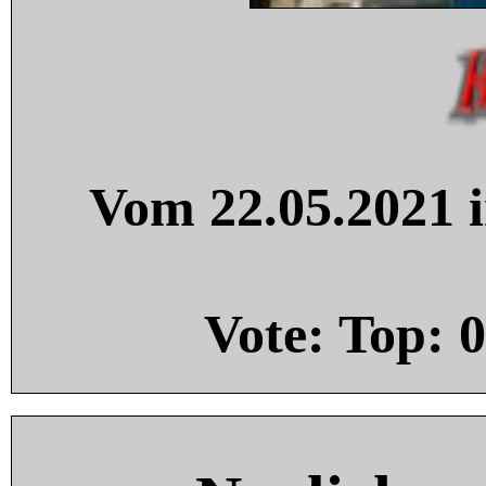
Vom 22.05.2021 i
Vote: Top:
0