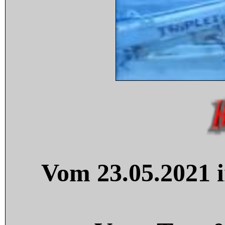
Vom 23.05.2021 i