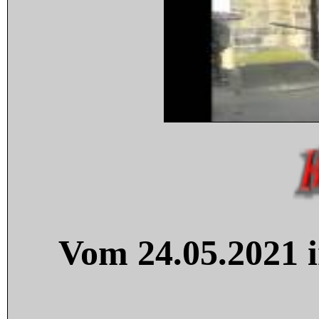
Vom 24.05.2021 i