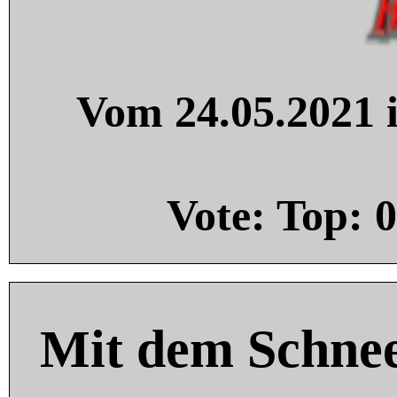
Vom 24.05.2021 i
Vote: Top:
0
Mit dem Schnee