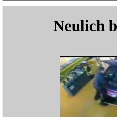
Neulich 