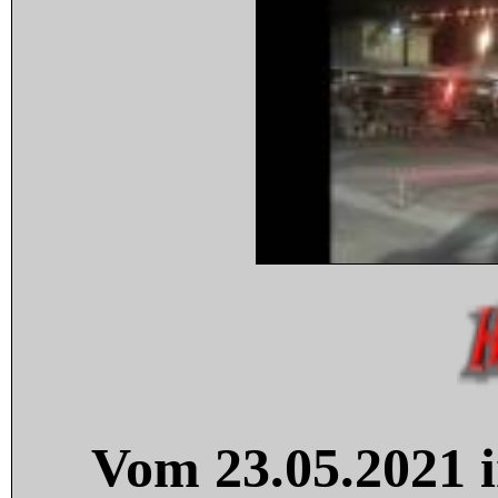
Vom 23.05.2021 i