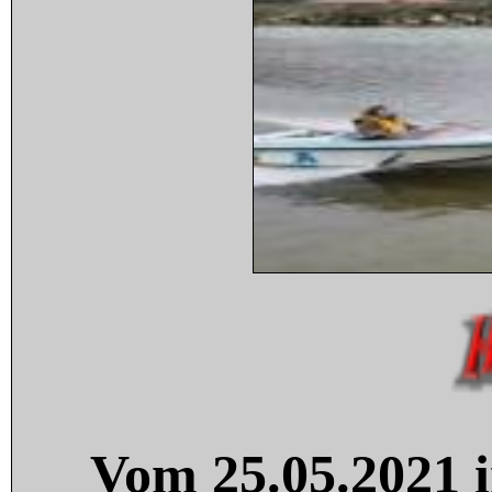
Vom 25.05.2021 i