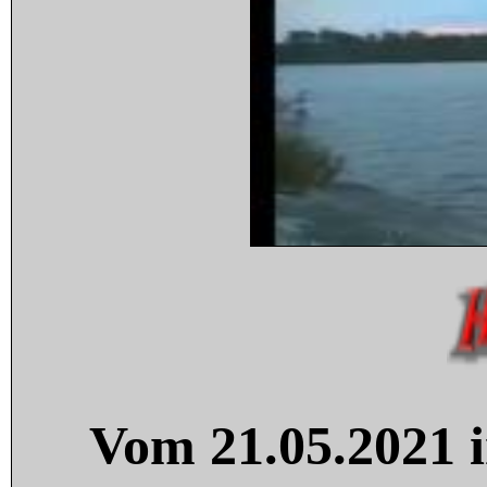
Vom 21.05.2021 i