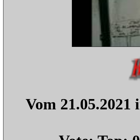
Vom 21.05.2021 i