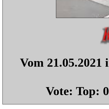
Vom 21.05.2021 i
Vote: Top:
0