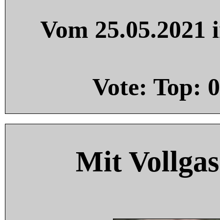
Vom 25.05.2021 i
Vote: Top:
0
Mit Vollgas