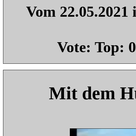
Vom 22.05.2021 i
Vote: Top:
0
Mit dem H