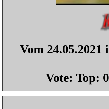
Vom 24.05.2021 i
Vote: Top:
0