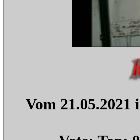
Vom 21.05.2021 i