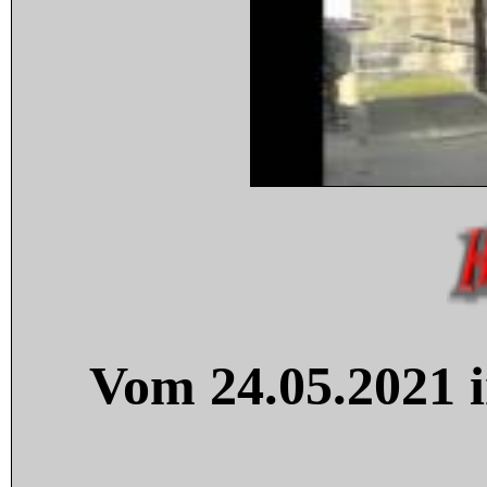
Vom 24.05.2021 i