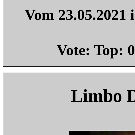
Vom 23.05.2021 i
Vote: Top:
0
Limbo 