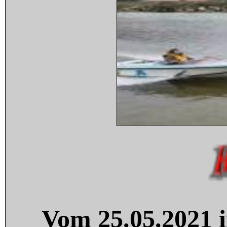
Vom 25.05.2021 i