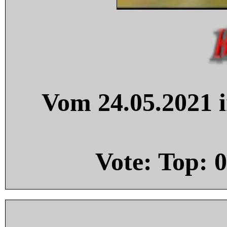
Vom 24.05.2021 i
Vote: Top:
0