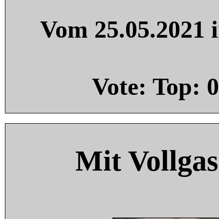
Vom 25.05.2021 i
Vote: Top:
0
Mit Vollgas