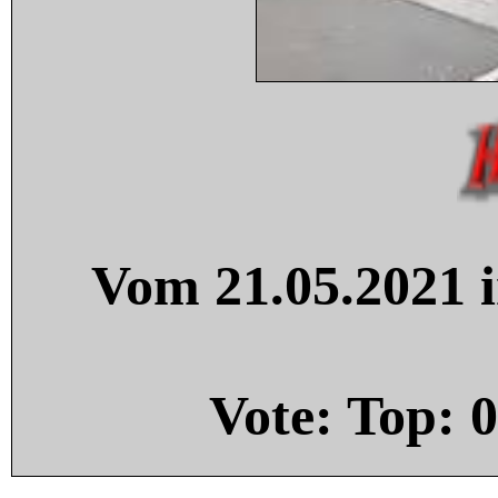
Vom 21.05.2021 i
Vote: Top:
0