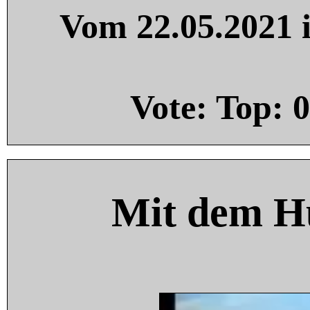
Vom 22.05.2021 i
Vote: Top:
0
Mit dem H