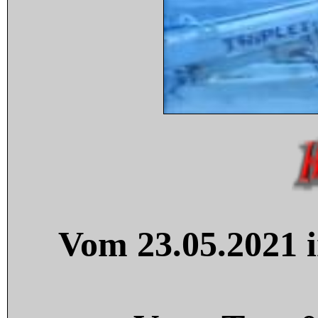
Vom 23.05.2021 i