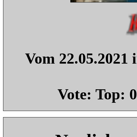
Vom 22.05.2021 i
Vote: Top:
0