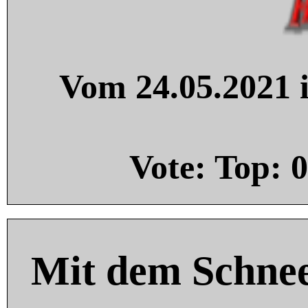
Vom 24.05.2021 i
Vote: Top:
0
Mit dem Schnee