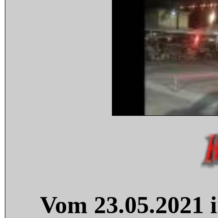
Vom 23.05.2021 i