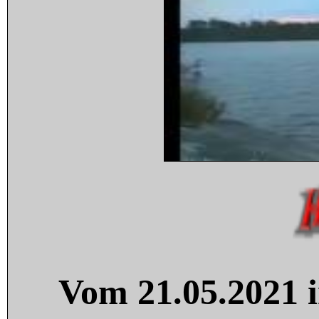
Vom 21.05.2021 i