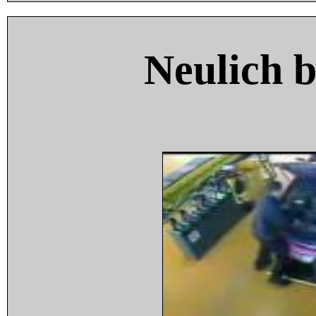
Neulich 