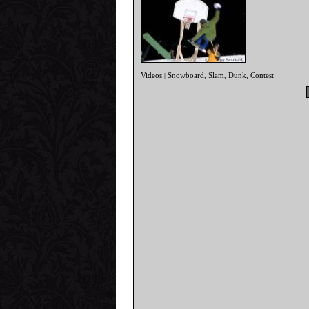
Videos
Snowboard
Slam
Dunk
Contest
|
,
,
,