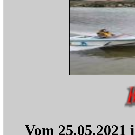
Vom 25.05.2021 i