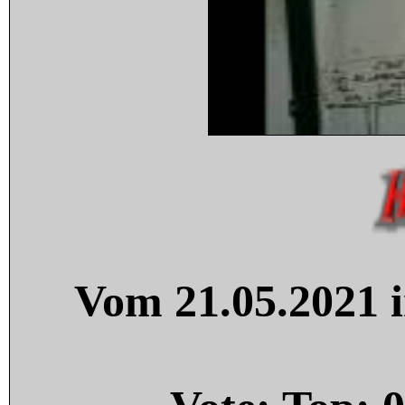
Vom 21.05.2021 i