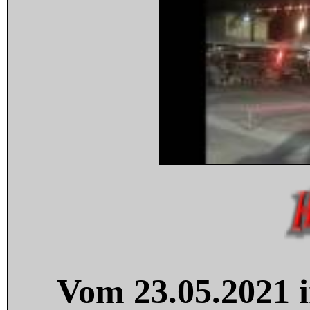
Vom 23.05.2021 i