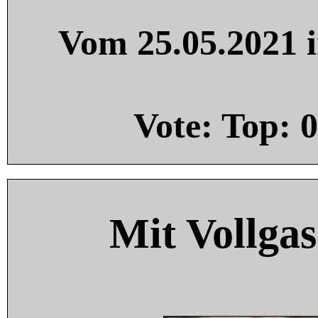
Vom 25.05.2021 i
Vote: Top:
0
Mit Vollgas