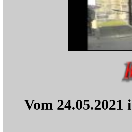
Vom 24.05.2021 i