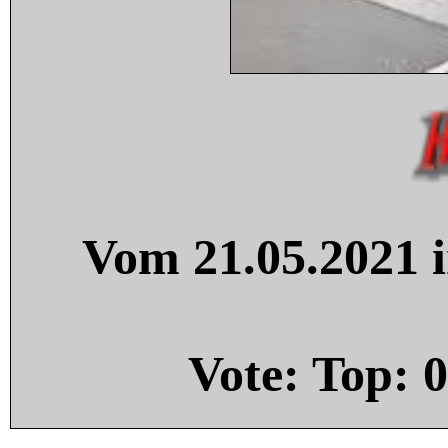
Vom 21.05.2021 i
Vote: Top:
0