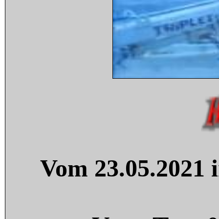
Vom 23.05.2021 i