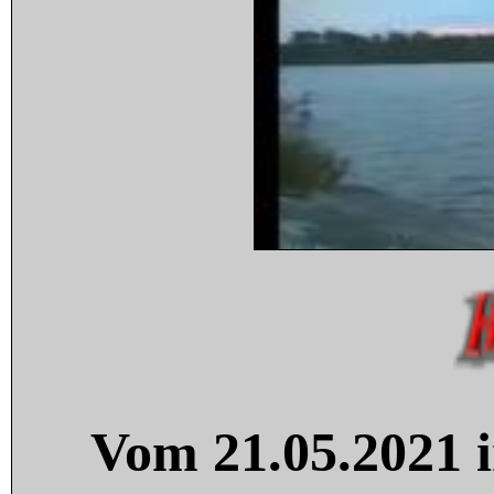
Vom 21.05.2021 i