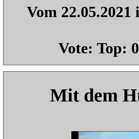
Vom 22.05.2021 i
Vote: Top:
0
Mit dem H