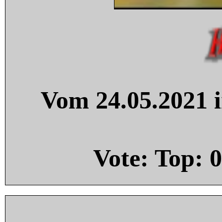
Vom 24.05.2021 i
Vote: Top:
0