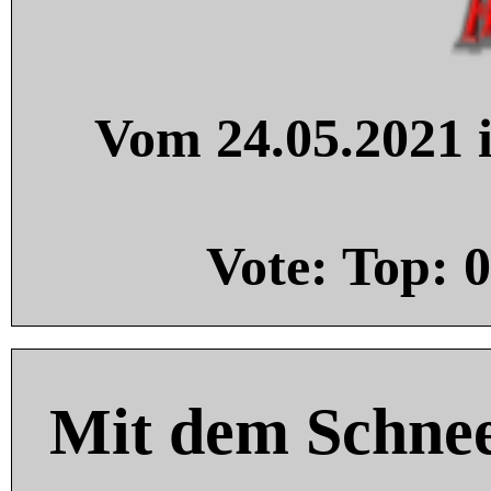
Vom 24.05.2021 i
Vote: Top:
0
Mit dem Schnee