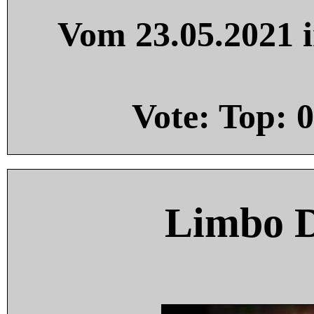
Vom 23.05.2021 i
Vote: Top:
0
Limbo 