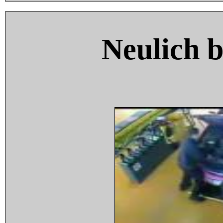
Neulich 