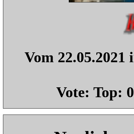
Vom 22.05.2021 i
Vote: Top:
0