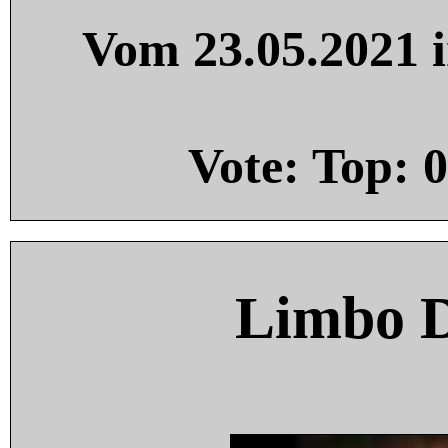
Vom 23.05.2021 i
Vote: Top:
0
Limbo 