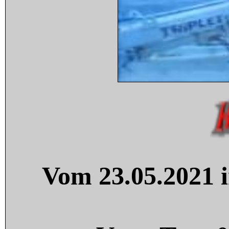
Vom 23.05.2021 i