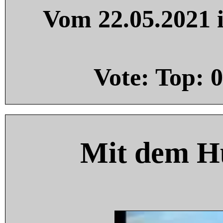
Vom 22.05.2021 i
Vote: Top:
0
Mit dem H