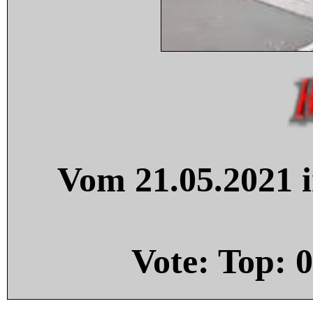
Vom 21.05.2021 i
Vote: Top:
0