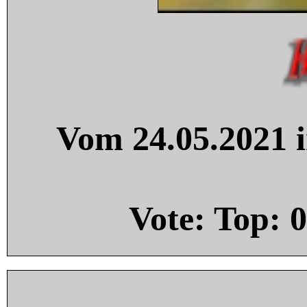
Vom 24.05.2021 i
Vote: Top:
0