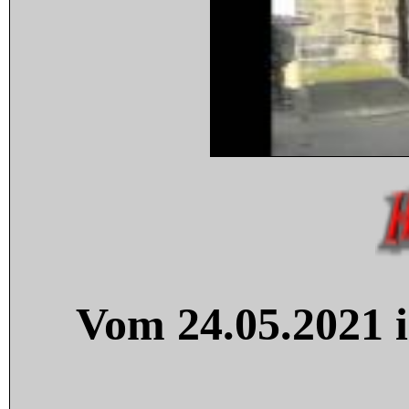
Vom 24.05.2021 i