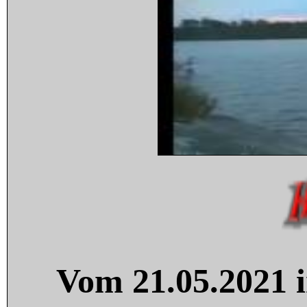
Vom 21.05.2021 i