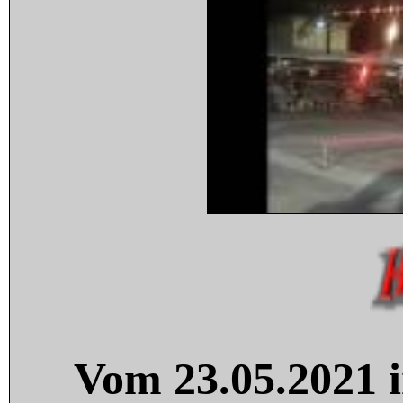
Vom 23.05.2021 i