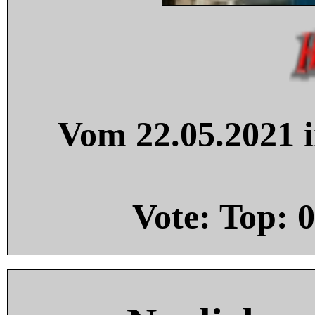
Vom 22.05.2021 i
Vote: Top:
0