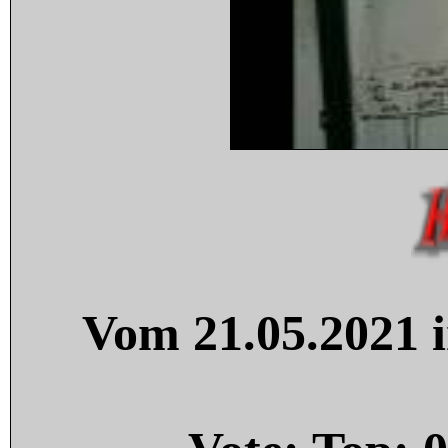
Vom 21.05.2021 i