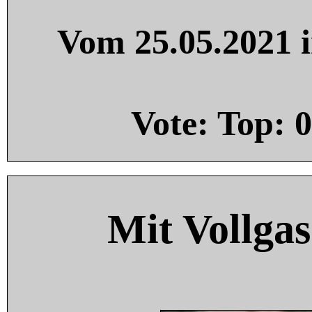
Vom 25.05.2021 i
Vote: Top:
0
Mit Vollgas