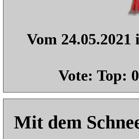
Vom 24.05.2021 i
Vote: Top:
0
Mit dem Schnee