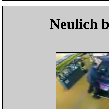
Neulich 