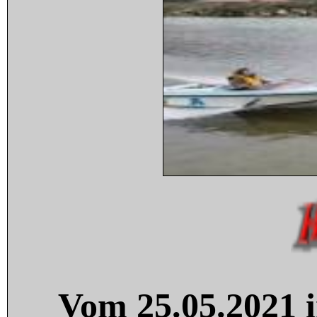
Vom 25.05.2021 i