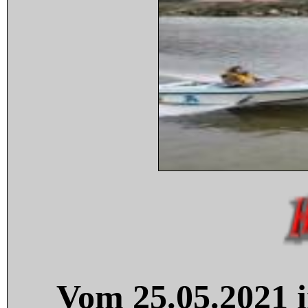
Vom 25.05.2021 i