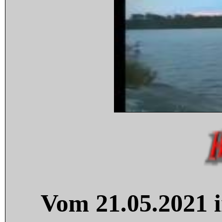
Vom 21.05.2021 i