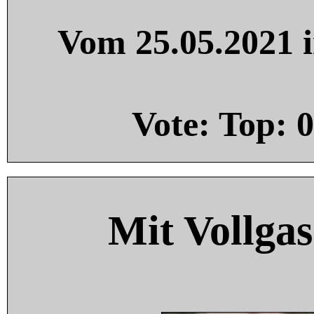
Vom 25.05.2021 i
Vote: Top:
0
Mit Vollgas