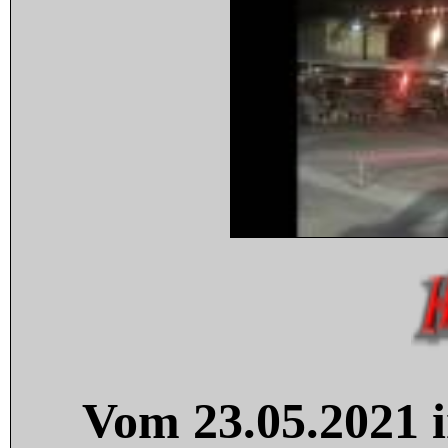
Vom 23.05.2021 i