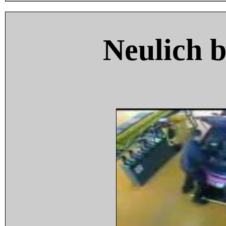
Neulich 