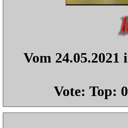
Vom 24.05.2021 i
Vote: Top:
0