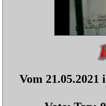
Vom 21.05.2021 i