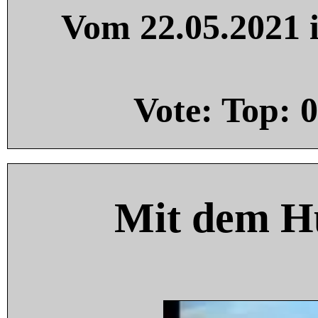
Vom 22.05.2021 i
Vote: Top:
0
Mit dem H