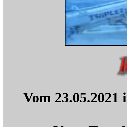
Vom 23.05.2021 i