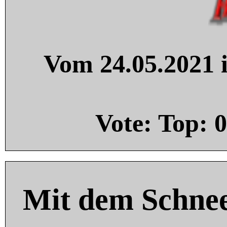
Vom 24.05.2021 i
Vote: Top:
0
Mit dem Schnee