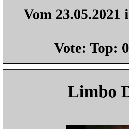
Vom 23.05.2021 i
Vote: Top:
0
Limbo 