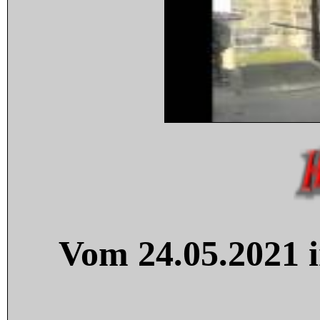
Vom 24.05.2021 i