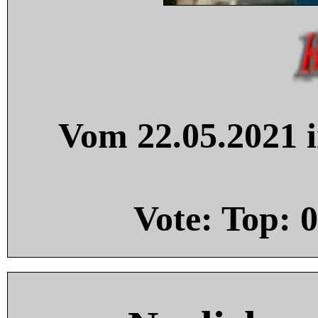
Vom 22.05.2021 i
Vote: Top:
0