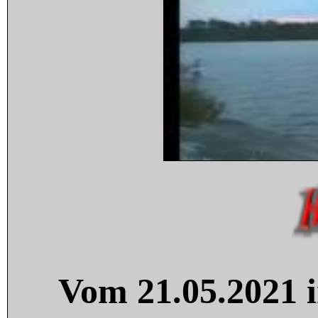
Vom 21.05.2021 i