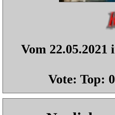
Vom 22.05.2021 i
Vote: Top:
0