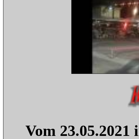
Vom 23.05.2021 i