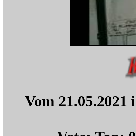
Vom 21.05.2021 i