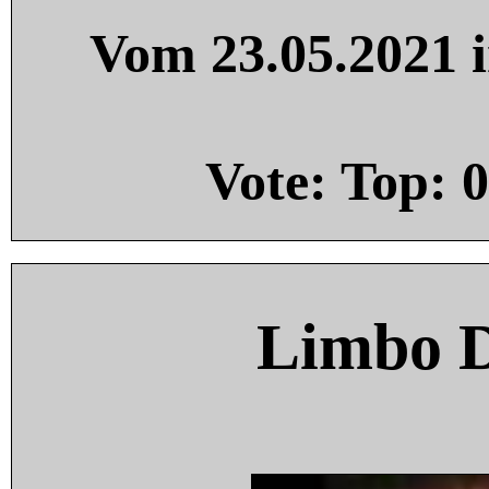
Vom 23.05.2021 i
Vote: Top:
0
Limbo 