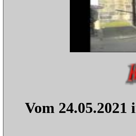
Vom 24.05.2021 i