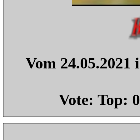
Vom 24.05.2021 i
Vote: Top:
0