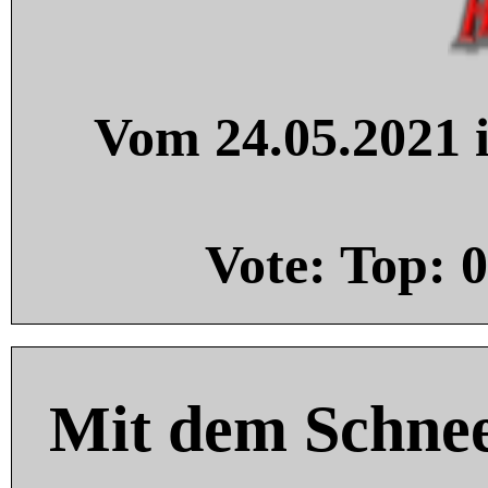
Vom 24.05.2021 i
Vote: Top:
0
Mit dem Schnee