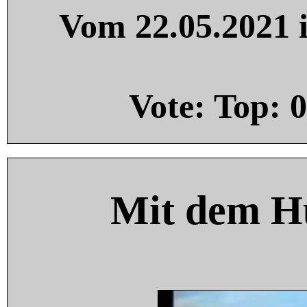
Vom 22.05.2021 i
Vote: Top:
0
Mit dem H