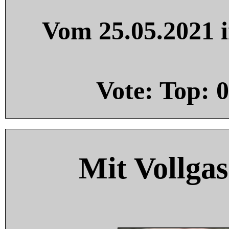
Vom 25.05.2021 i
Vote: Top:
0
Mit Vollgas