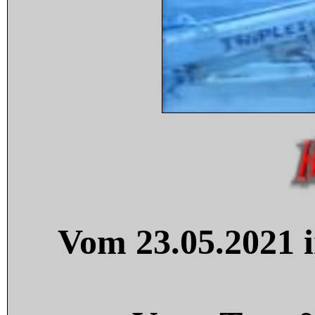
Vom 23.05.2021 i