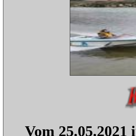
Vom 25.05.2021 i