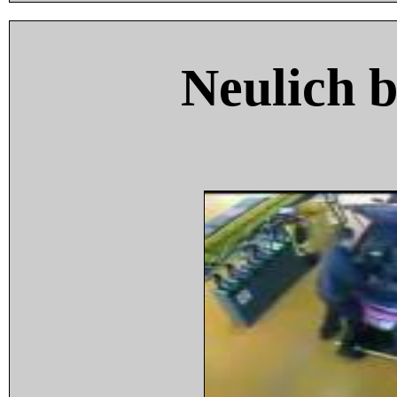
Neulich 