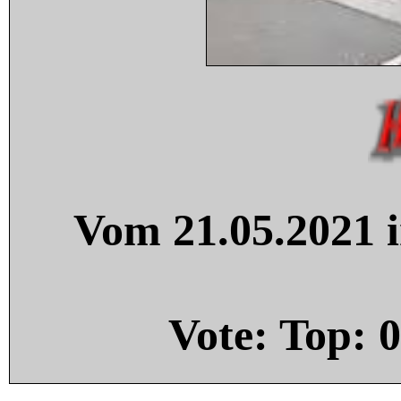
Vom 21.05.2021 i
Vote: Top:
0