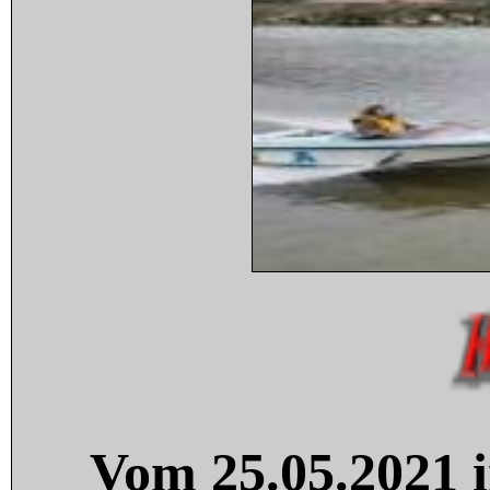
Vom 25.05.2021 i