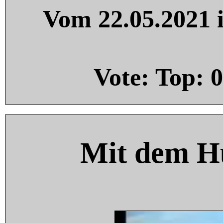
Vom 22.05.2021 i
Vote: Top:
0
Mit dem H