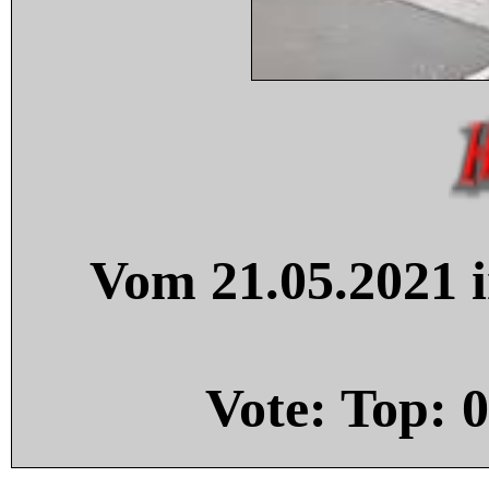
Vom 21.05.2021 i
Vote: Top:
0