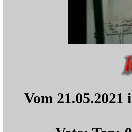
Vom 21.05.2021 i