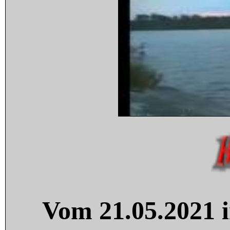
Vom 21.05.2021 i