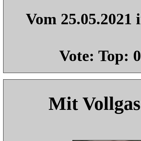
Vom 25.05.2021 i
Vote: Top:
0
Mit Vollgas