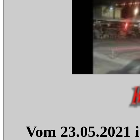
Vom 23.05.2021 i