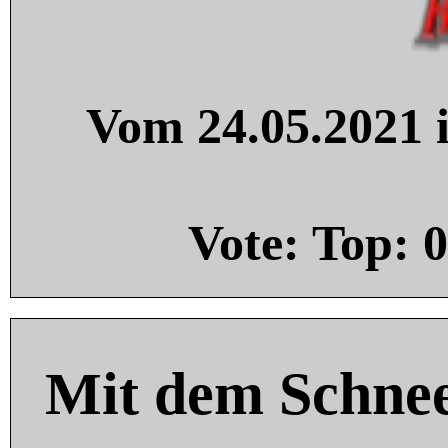
Vom 24.05.2021 i
Vote: Top:
0
Mit dem Schnee