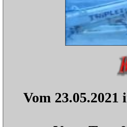
Vom 23.05.2021 i