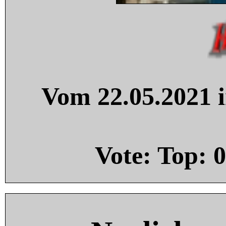
Vom 22.05.2021 i
Vote: Top:
0