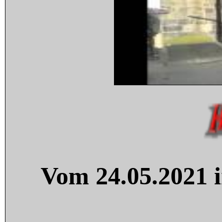
Vom 24.05.2021 i