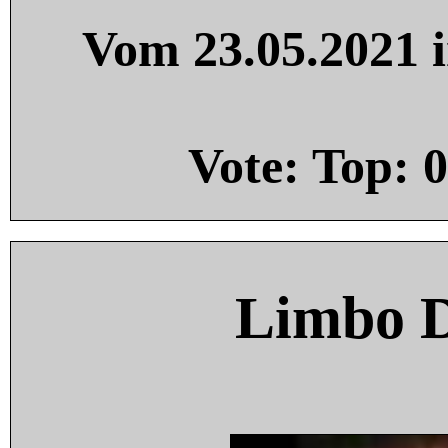
Vom 23.05.2021 i
Vote: Top:
0
Limbo 