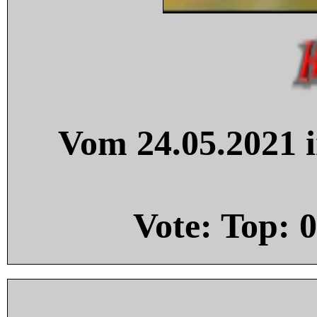
Vom 24.05.2021 i
Vote: Top:
0