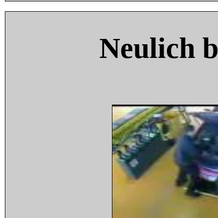
Neulich 