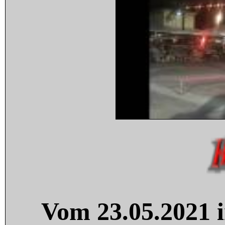
Vom 23.05.2021 i