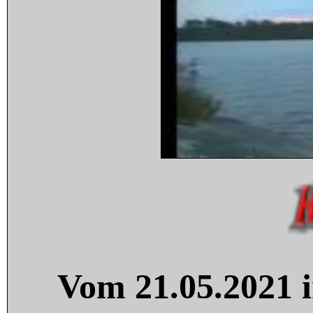
Vom 21.05.2021 i