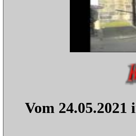
Vom 24.05.2021 i