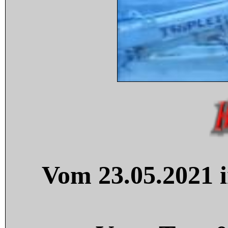
Vom 23.05.2021 i