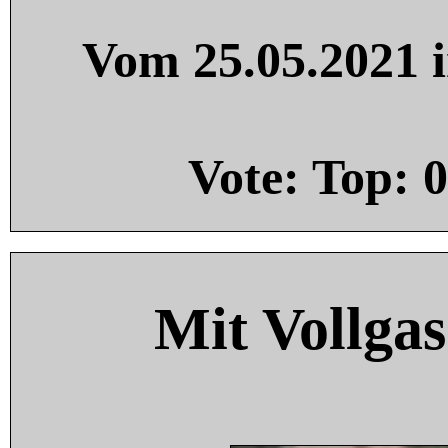
Vom 25.05.2021 i
Vote: Top:
0
Mit Vollgas