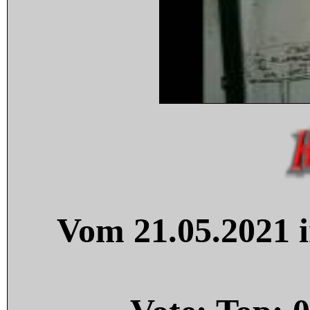
Vom 21.05.2021 i