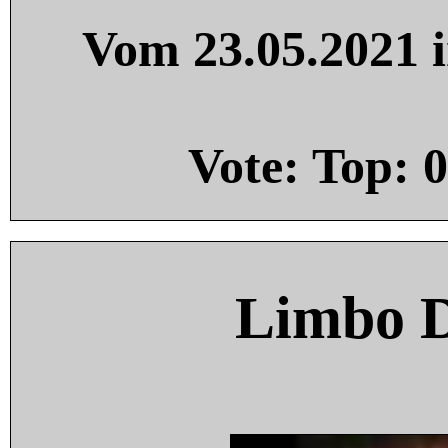
Vom 23.05.2021 i
Vote: Top:
0
Limbo 