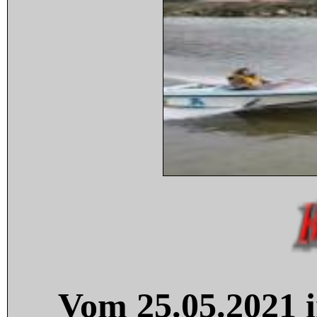
Vom 25.05.2021 i