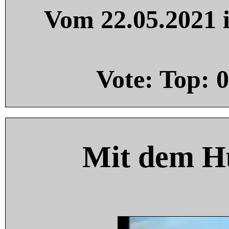
Vom 22.05.2021 i
Vote: Top:
0
Mit dem H