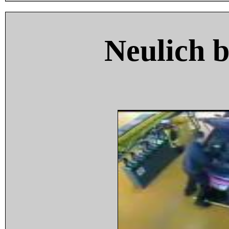
Neulich 