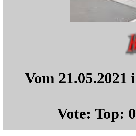
Vom 21.05.2021 i
Vote: Top:
0