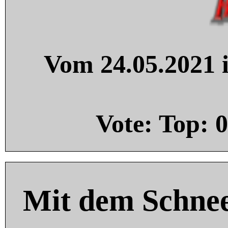
Vom 24.05.2021 i
Vote: Top:
0
Mit dem Schnee