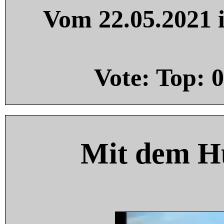
Vom 22.05.2021 i
Vote: Top:
0
Mit dem H