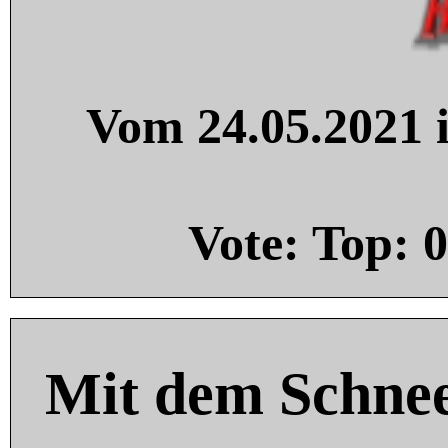
Vom 24.05.2021 i
Vote: Top:
0
Mit dem Schnee