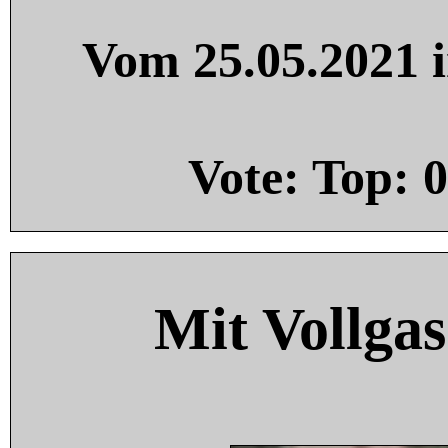
Vom 25.05.2021 i
Vote: Top:
0
Mit Vollgas