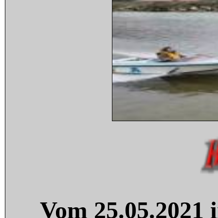
Vom 25.05.2021 i