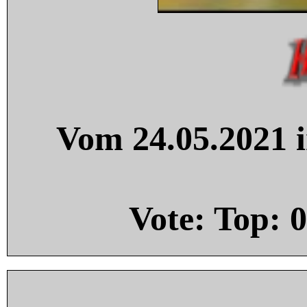
Vom 24.05.2021 i
Vote: Top:
0