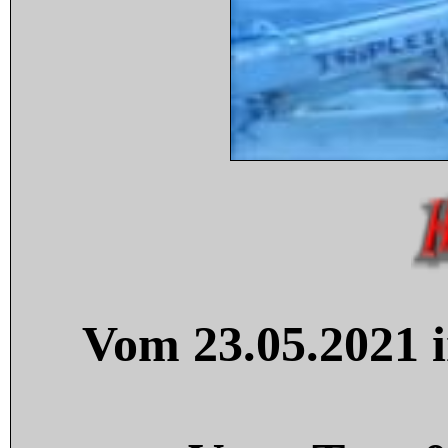
Vom 23.05.2021 i