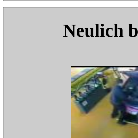
Neulich 