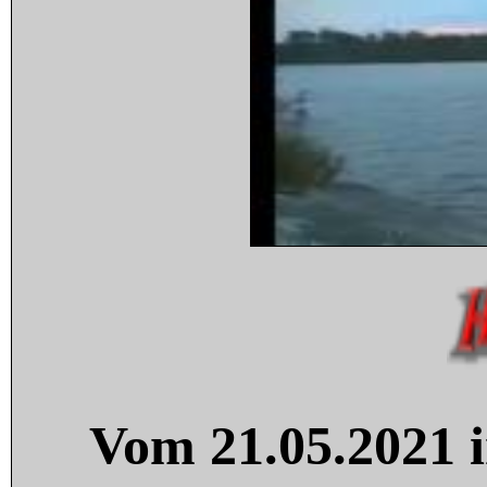
Vom 21.05.2021 i