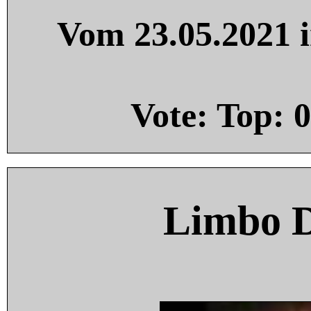
Vom 23.05.2021 i
Vote: Top:
0
Limbo 