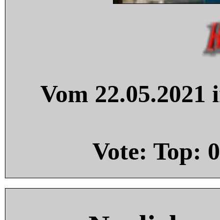
Vom 22.05.2021 i
Vote: Top:
0