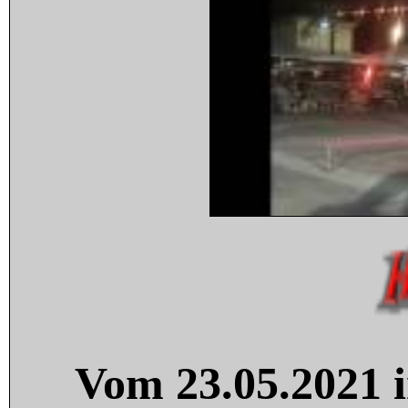
Vom 23.05.2021 i