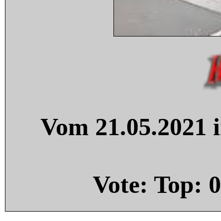
Vom 21.05.2021 i
Vote: Top:
0