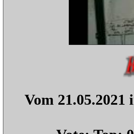
Vom 21.05.2021 i