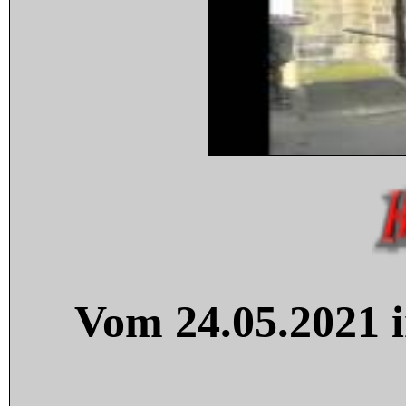
Vom 24.05.2021 i