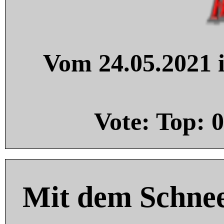
Vom 24.05.2021 i
Vote: Top:
0
Mit dem Schnee