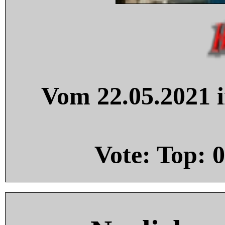
Vom 22.05.2021 i
Vote: Top:
0