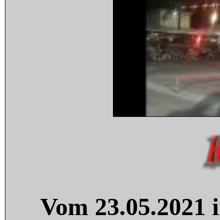
Vom 23.05.2021 i