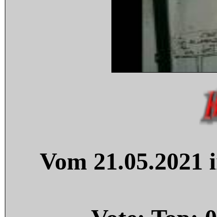
Vom 21.05.2021 i