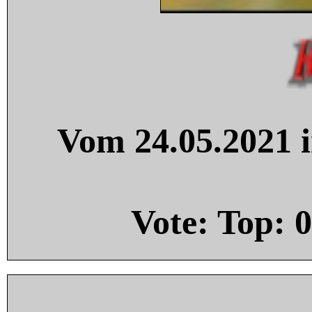
Vom 24.05.2021 i
Vote: Top:
0