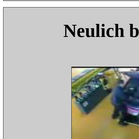
Neulich 