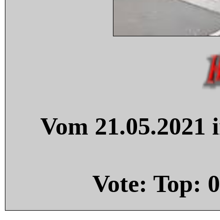
Vom 21.05.2021 i
Vote: Top:
0