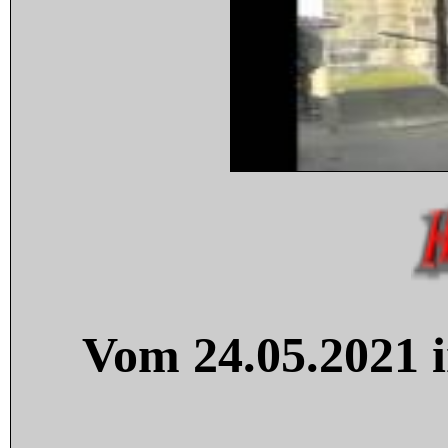
Vom 24.05.2021 i