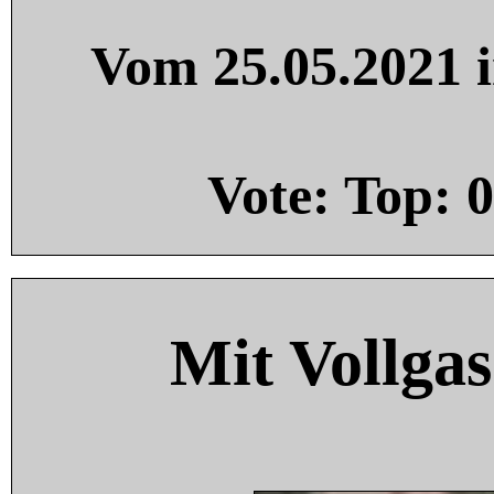
Vom 25.05.2021 i
Vote: Top:
0
Mit Vollgas