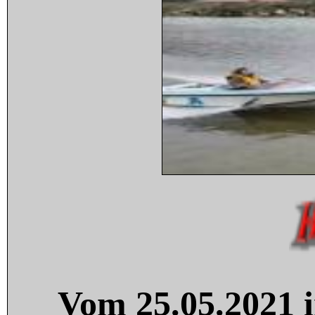
Vom 25.05.2021 i