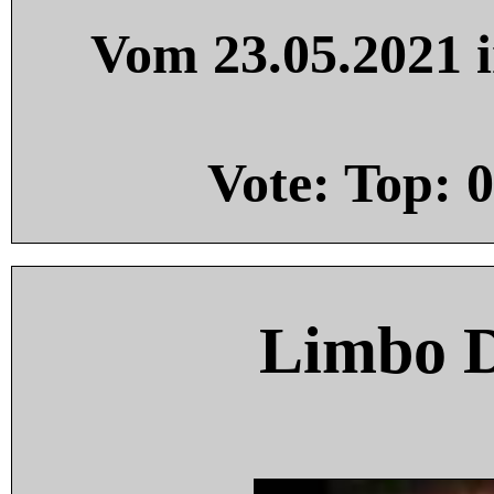
Vom 23.05.2021 i
Vote: Top:
0
Limbo 