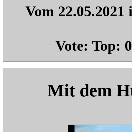
Vom 22.05.2021 i
Vote: Top:
0
Mit dem H