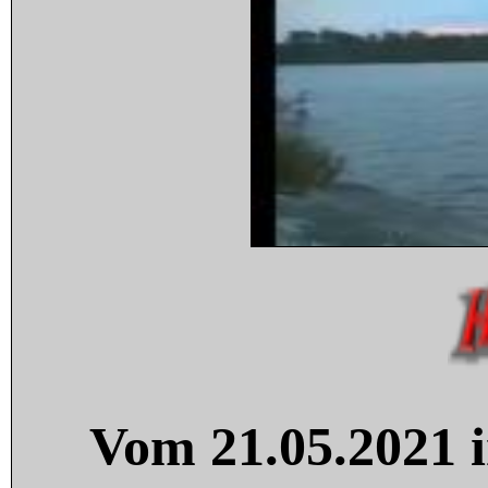
Vom 21.05.2021 i