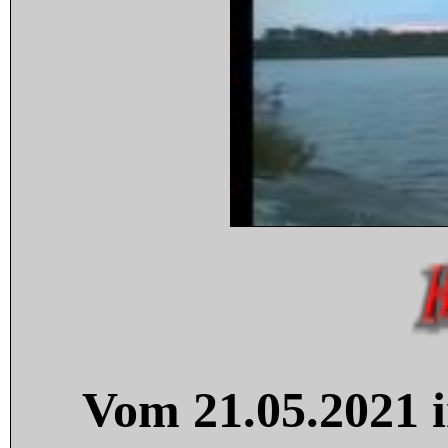
Vom 21.05.2021 i