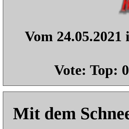
Vom 24.05.2021 i
Vote: Top:
0
Mit dem Schnee