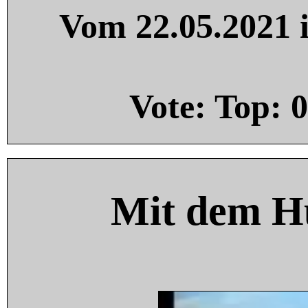
Vom 22.05.2021 i
Vote: Top:
0
Mit dem H