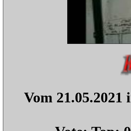
Vom 21.05.2021 i