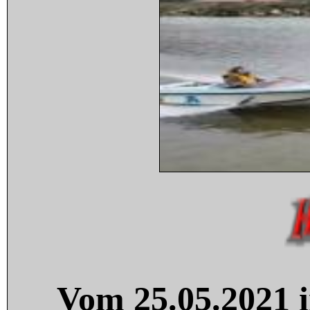
Vom 25.05.2021 i