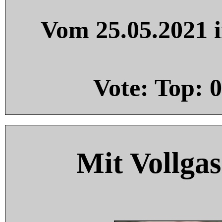
Vom 25.05.2021 i
Vote: Top:
0
Mit Vollgas