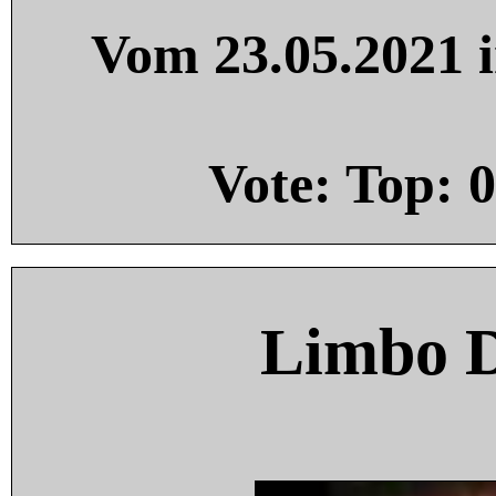
Vom 23.05.2021 i
Vote: Top:
0
Limbo 