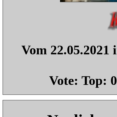
Vom 22.05.2021 i
Vote: Top:
0