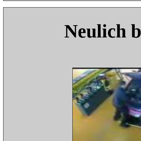
Neulich 