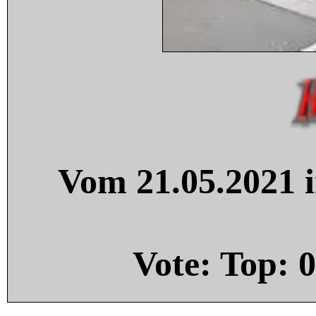
Vom 21.05.2021 i
Vote: Top:
0