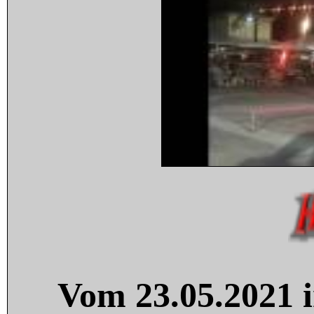
Vom 23.05.2021 i