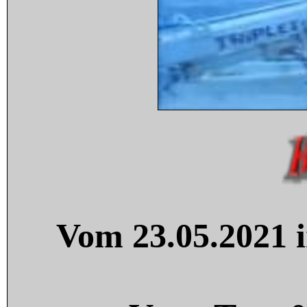
Vom 23.05.2021 i