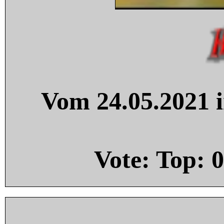
Vom 24.05.2021 i
Vote: Top:
0