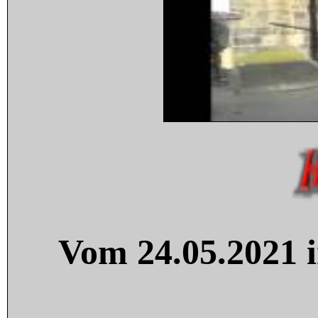
Vom 24.05.2021 i