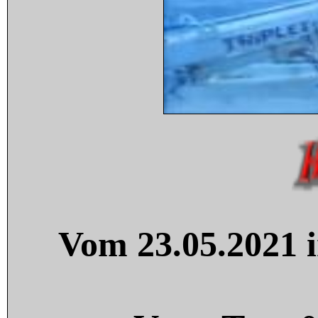
Vom 23.05.2021 i