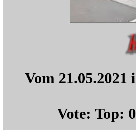
Vom 21.05.2021 i
Vote: Top:
0