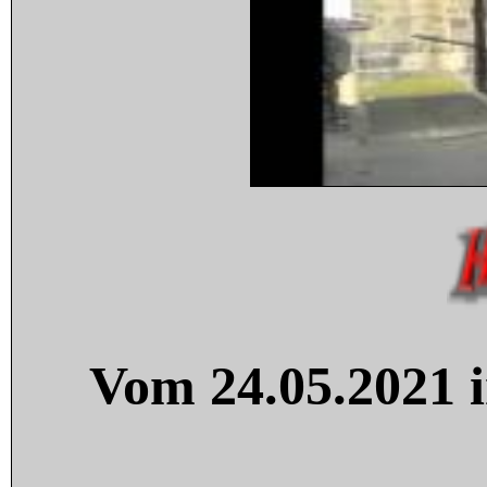
Vom 24.05.2021 i