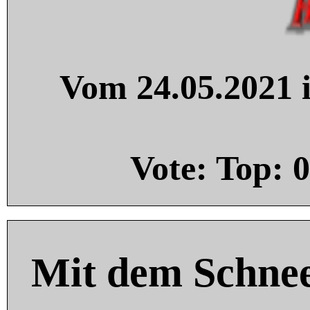
Vom 24.05.2021 i
Vote: Top:
0
Mit dem Schnee