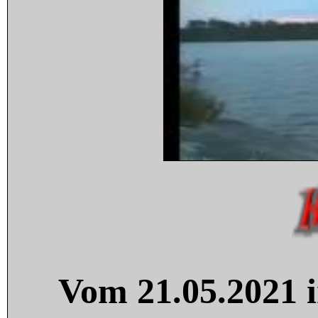
Vom 21.05.2021 i