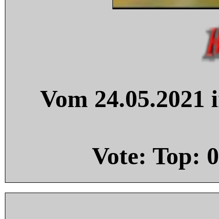
Vom 24.05.2021 i
Vote: Top:
0