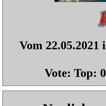
Vom 22.05.2021 i
Vote: Top:
0