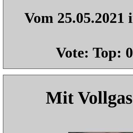
Vom 25.05.2021 i
Vote: Top:
0
Mit Vollgas