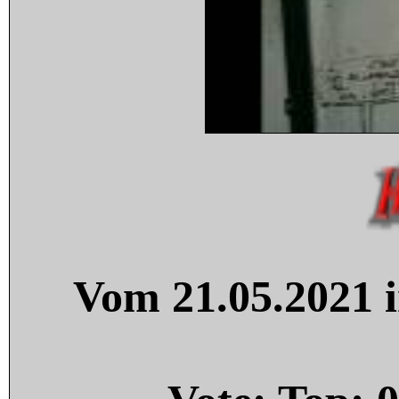
Vom 21.05.2021 i