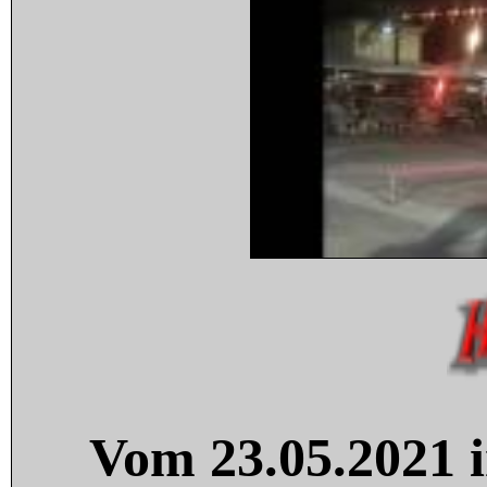
Vom 23.05.2021 i