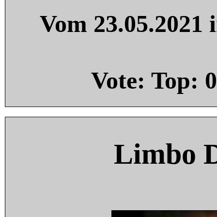
Vom 23.05.2021 i
Vote: Top:
0
Limbo 