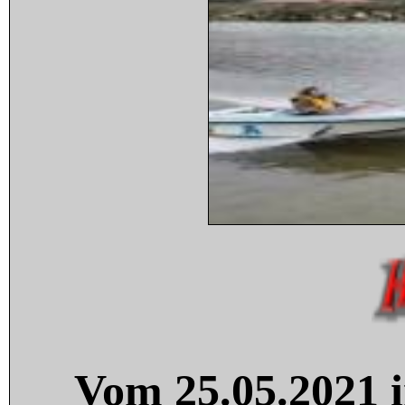
Vom 25.05.2021 i