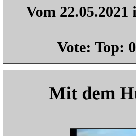
Vom 22.05.2021 i
Vote: Top:
0
Mit dem H