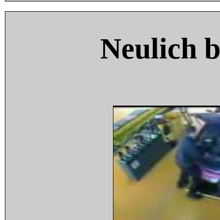
Neulich 