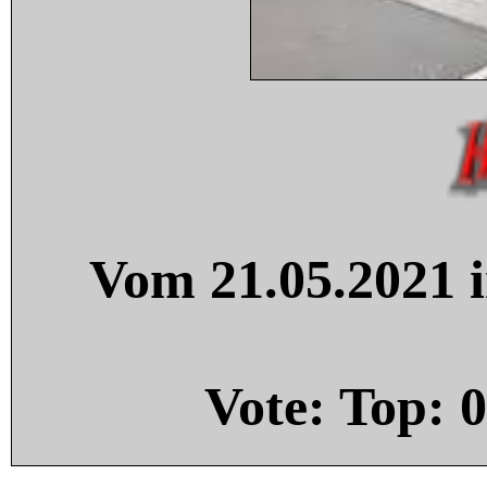
Vom 21.05.2021 i
Vote: Top:
0