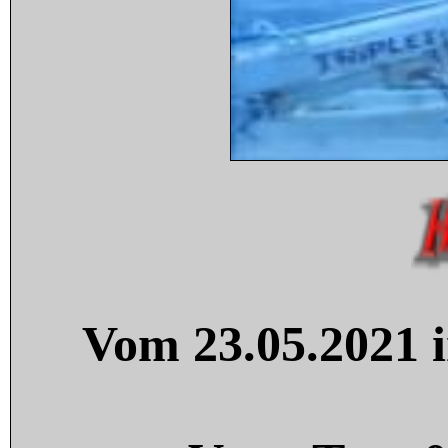
Vom 23.05.2021 i