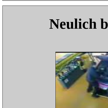
Neulich 