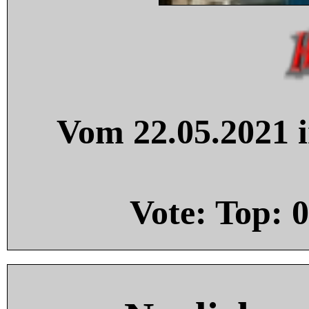
Vom 22.05.2021 i
Vote: Top:
0