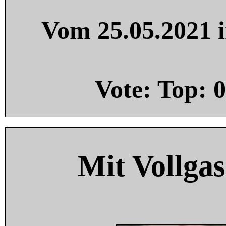
Vom 25.05.2021 i
Vote: Top:
0
Mit Vollgas