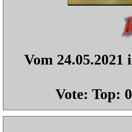
Vom 24.05.2021 i
Vote: Top:
0