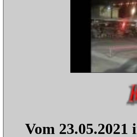
Vom 23.05.2021 i