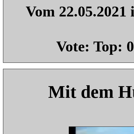
Vom 22.05.2021 i
Vote: Top:
0
Mit dem H