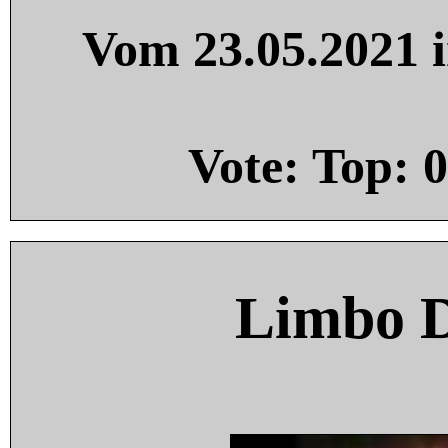
Vom 23.05.2021 i
Vote: Top:
0
Limbo 