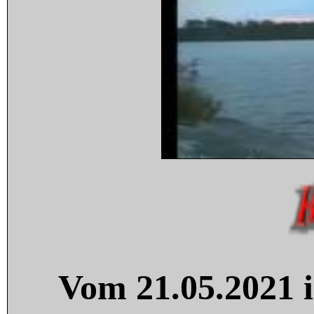
Vom 21.05.2021 i