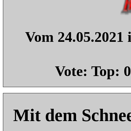
Vom 24.05.2021 i
Vote: Top:
0
Mit dem Schnee