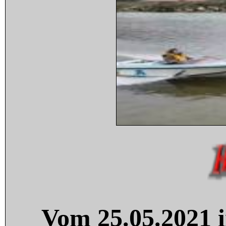
Vom 25.05.2021 i