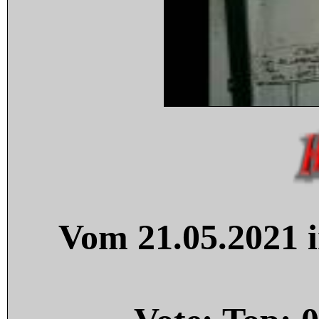
Vom 21.05.2021 i