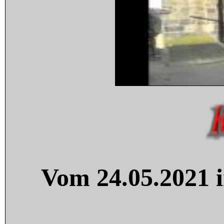
Vom 24.05.2021 i