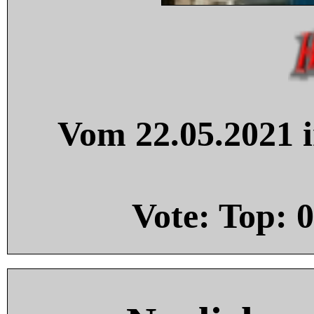
Vom 22.05.2021 i
Vote: Top:
0