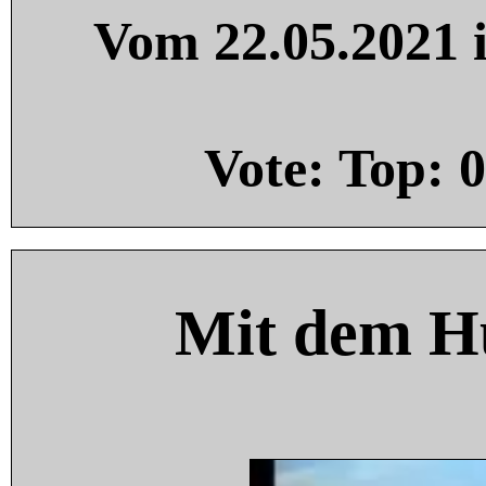
Vom 22.05.2021 i
Vote: Top:
0
Mit dem H