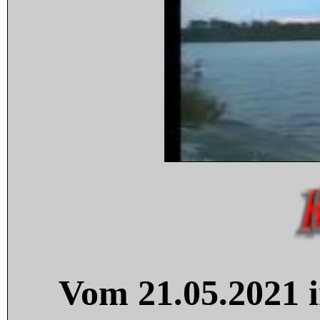
Vom 21.05.2021 i