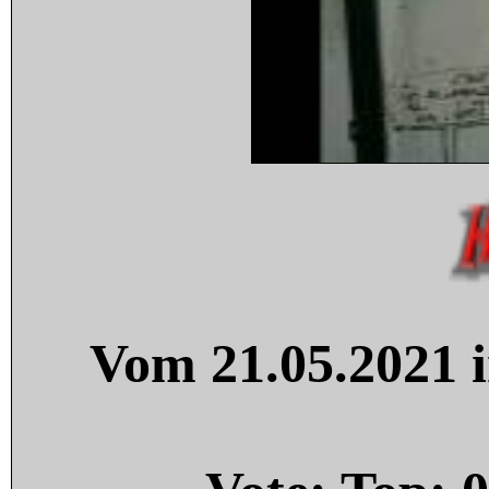
Vom 21.05.2021 i