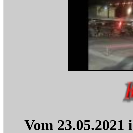
Vom 23.05.2021 i