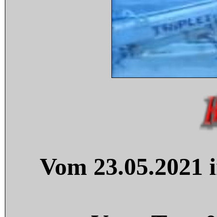
Vom 23.05.2021 i