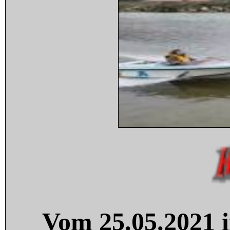
Vom 25.05.2021 i