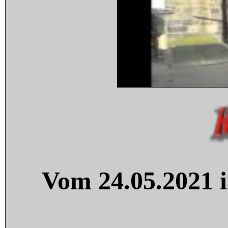
Vom 24.05.2021 i