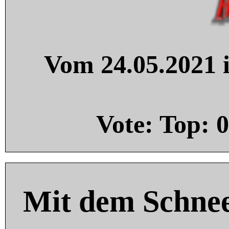
Vom 24.05.2021 i
Vote: Top:
0
Mit dem Schnee