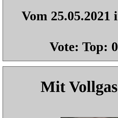
Vom 25.05.2021 i
Vote: Top:
0
Mit Vollgas