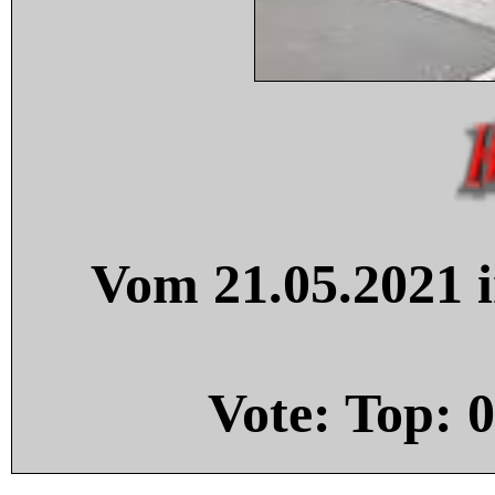
Vom 21.05.2021 i
Vote: Top:
0