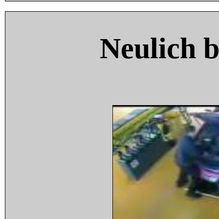
Neulich 