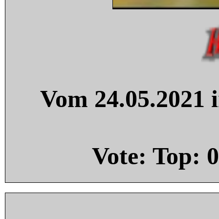
Vom 24.05.2021 i
Vote: Top:
0