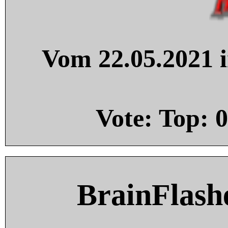
Vom 22.05.2021 i
Vote: Top:
0
BrainFlash