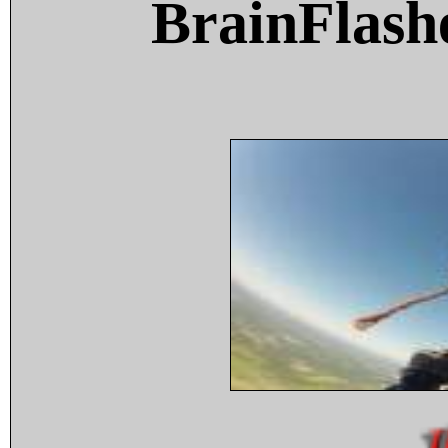
BrainFlash