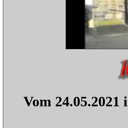
Vom 24.05.2021 i