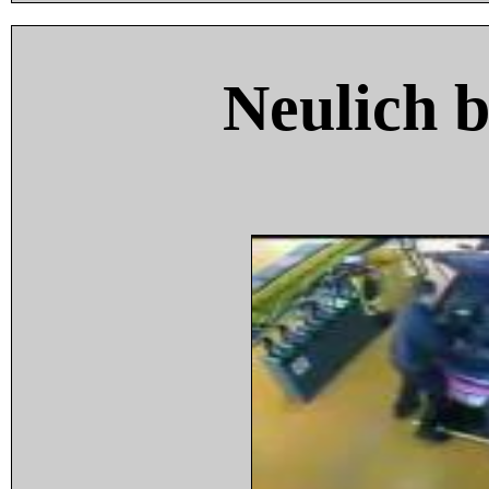
Neulich 