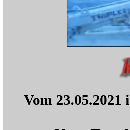
Vom 23.05.2021 i