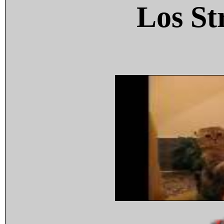
Los St