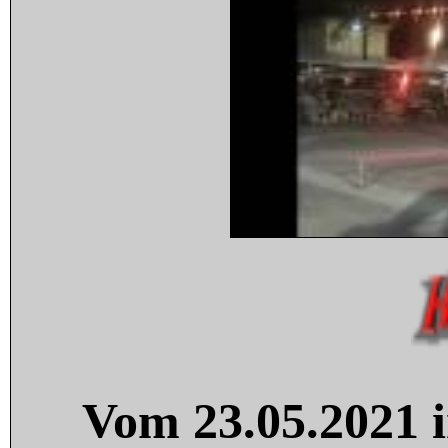
Vom 23.05.2021 i