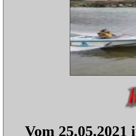
Vom 25.05.2021 i