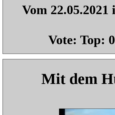
Vom 22.05.2021 i
Vote: Top:
0
Mit dem H