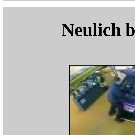
Neulich 