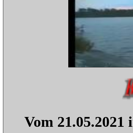
Vom 21.05.2021 i