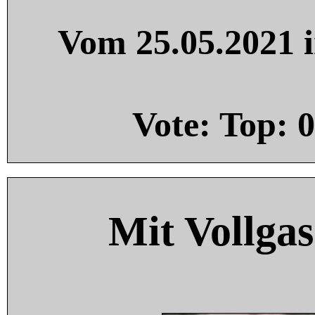
Vom 25.05.2021 i
Vote: Top:
0
Mit Vollgas