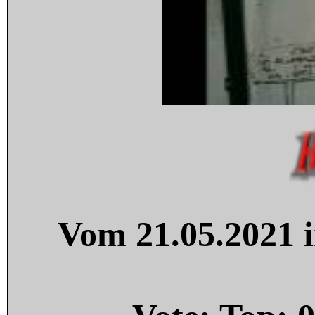
Vom 21.05.2021 i