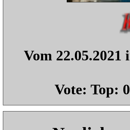
Vom 22.05.2021 i
Vote: Top:
0