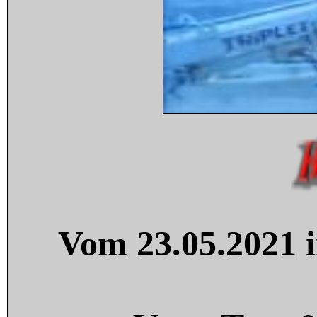
Vom 23.05.2021 i