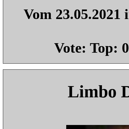
Vom 23.05.2021 i
Vote: Top:
0
Limbo 