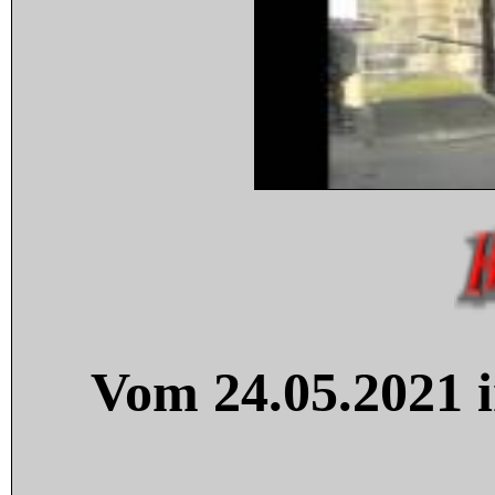
Vom 24.05.2021 i