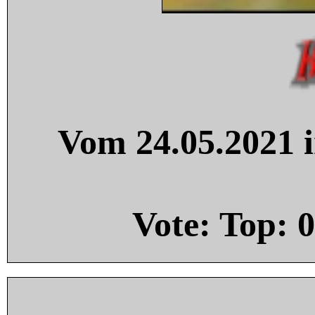
Vom 24.05.2021 i
Vote: Top:
0