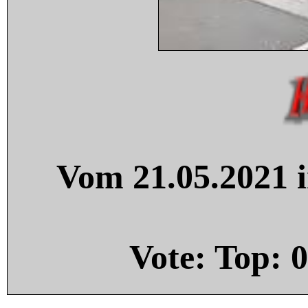
Vom 21.05.2021 i
Vote: Top:
0