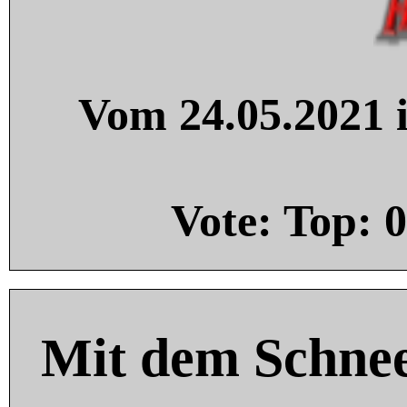
Vom 24.05.2021 i
Vote: Top:
0
Mit dem Schnee