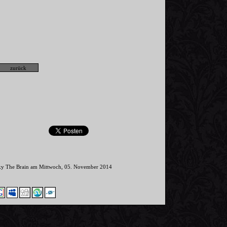
nky The Brain am Mittwoch, 05. November 2014