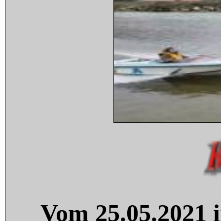
Vom 25.05.2021 i