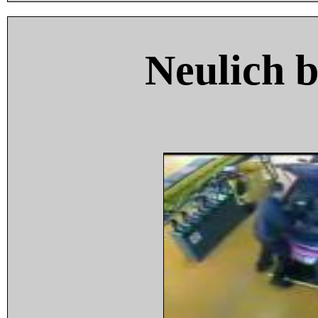
Neulich 