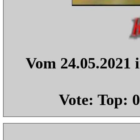
Vom 24.05.2021 i
Vote: Top:
0