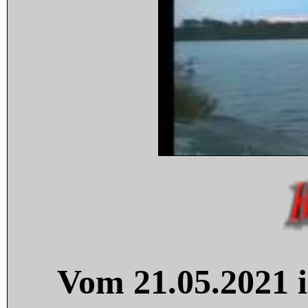
Vom 21.05.2021 i