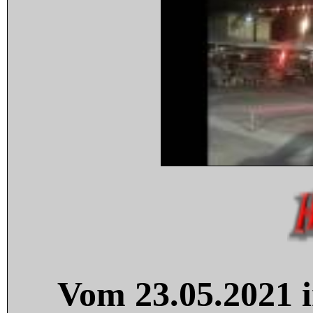
Vom 23.05.2021 i