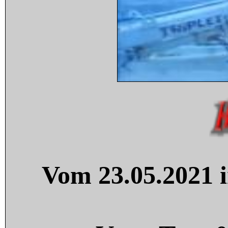
Vom 23.05.2021 i