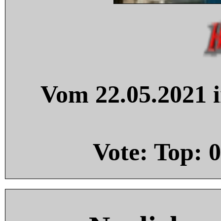
Vom 22.05.2021 i
Vote: Top:
0