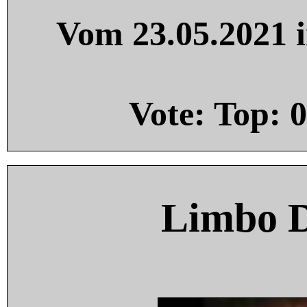
Vom 23.05.2021 i
Vote: Top:
0
Limbo 