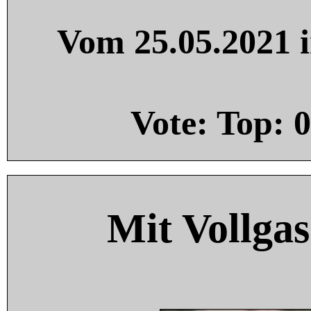
Vom 25.05.2021 i
Vote: Top:
0
Mit Vollgas