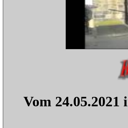
Vom 24.05.2021 i