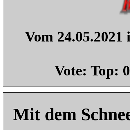
Vom 24.05.2021 i
Vote: Top:
0
Mit dem Schnee