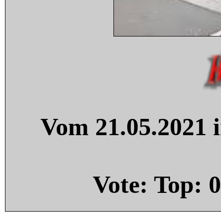
Vom 21.05.2021 i
Vote: Top:
0