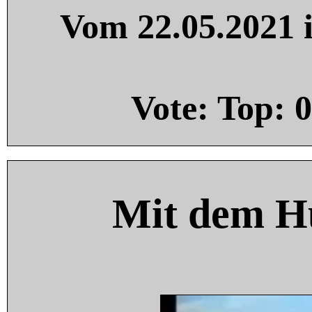
Vom 22.05.2021 i
Vote: Top:
0
Mit dem H