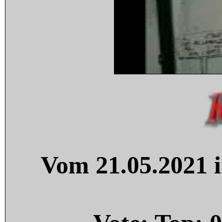
Vom 21.05.2021 i