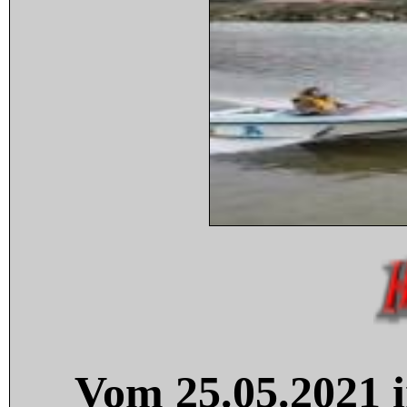
Vom 25.05.2021 i