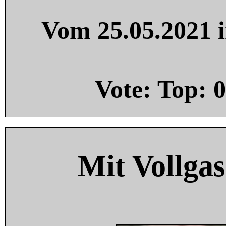
Vom 25.05.2021 i
Vote: Top:
0
Mit Vollgas