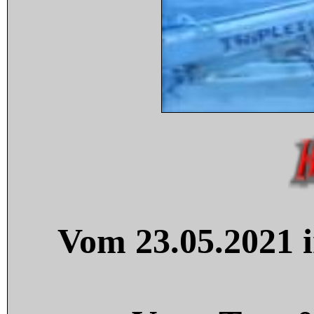
Vom 23.05.2021 i