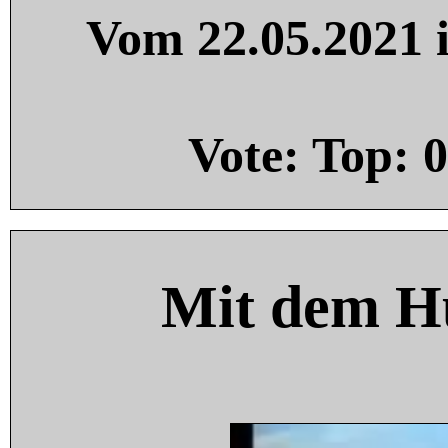
Vom 22.05.2021 i
Vote: Top:
0
Mit dem H