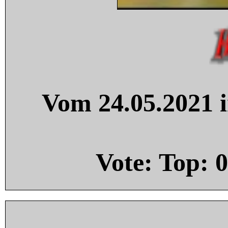
Vom 24.05.2021 i
Vote: Top:
0