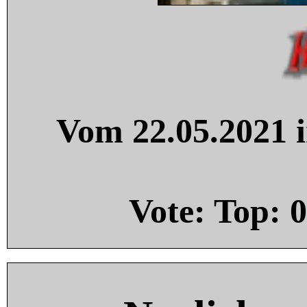
Vom 22.05.2021 i
Vote: Top:
0