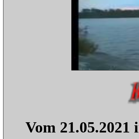
Vom 21.05.2021 i