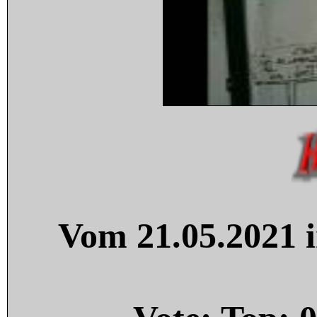
Vom 21.05.2021 i