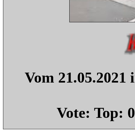
Vom 21.05.2021 i
Vote: Top:
0