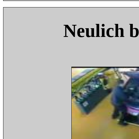
Neulich 