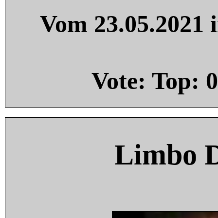
Vom 23.05.2021 i
Vote: Top:
0
Limbo 