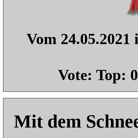
Vom 24.05.2021 i
Vote: Top:
0
Mit dem Schnee