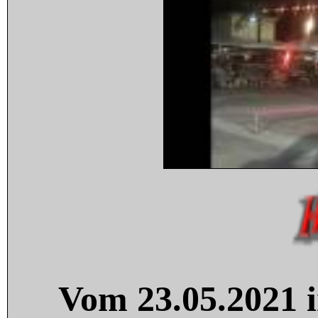
Vom 23.05.2021 i