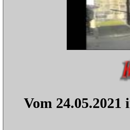
Vom 24.05.2021 i