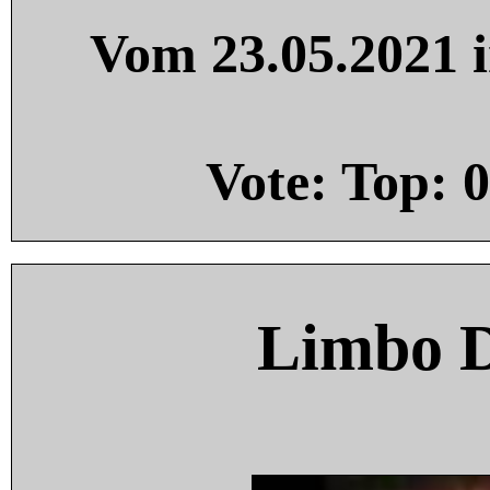
Vom 23.05.2021 i
Vote: Top:
0
Limbo 