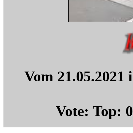
Vom 21.05.2021 i
Vote: Top:
0