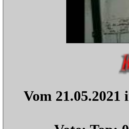
Vom 21.05.2021 i