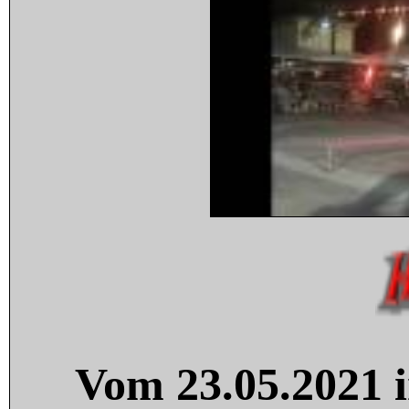
Vom 23.05.2021 i