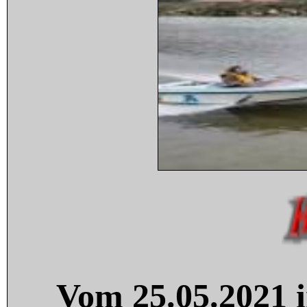
Vom 25.05.2021 i