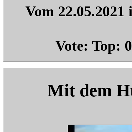
Vom 22.05.2021 i
Vote: Top:
0
Mit dem H