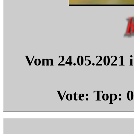
Vom 24.05.2021 i
Vote: Top:
0