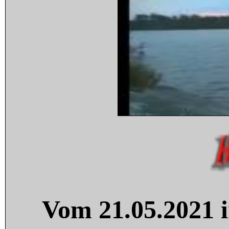
Vom 21.05.2021 i