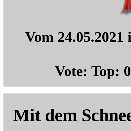
Vom 24.05.2021 i
Vote: Top:
0
Mit dem Schnee