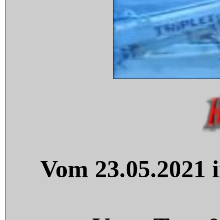
Vom 23.05.2021 i