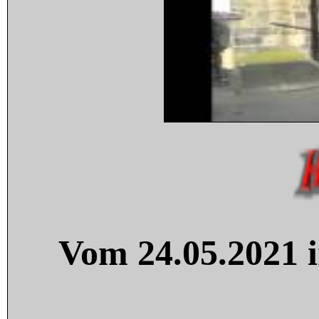
Vom 24.05.2021 i