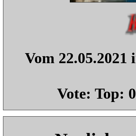
Vom 22.05.2021 i
Vote: Top:
0