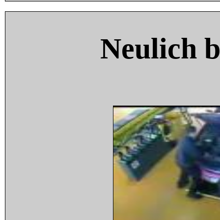
Neulich 