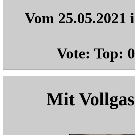
Vom 25.05.2021 i
Vote: Top:
0
Mit Vollgas