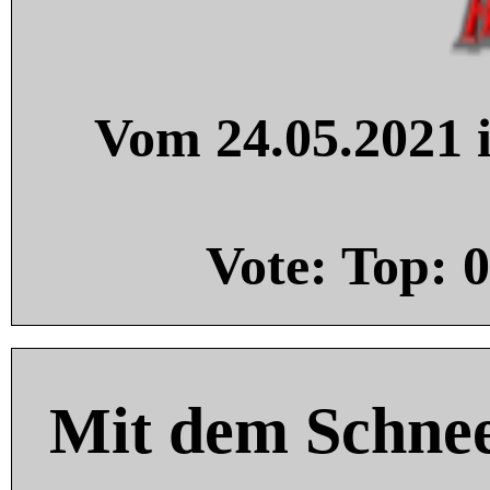
Vom 24.05.2021 i
Vote: Top:
0
Mit dem Schnee