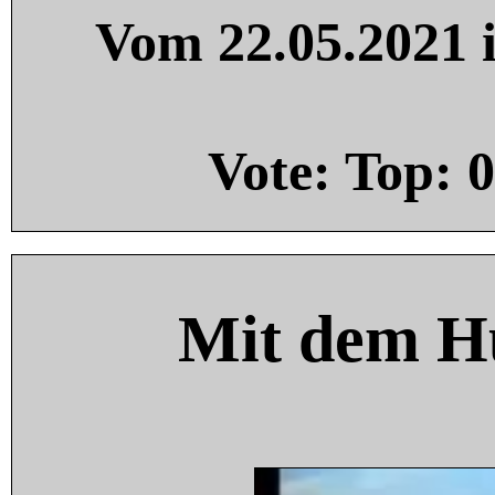
Vom 22.05.2021 i
Vote: Top:
0
Mit dem H