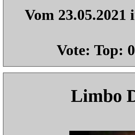
Vom 23.05.2021 i
Vote: Top:
0
Limbo 