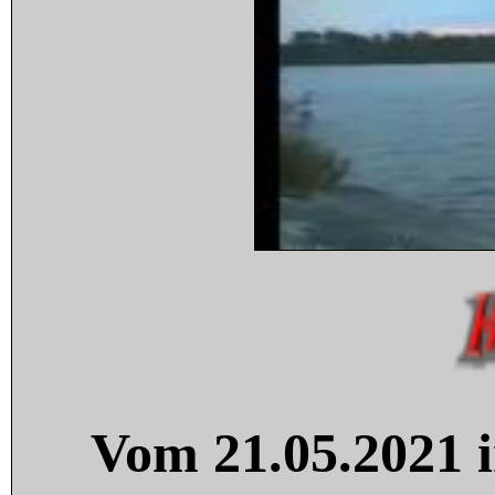
Vom 21.05.2021 i