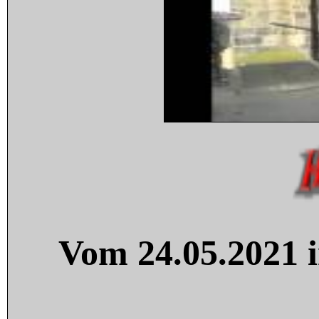
Vom 24.05.2021 i