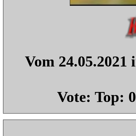
Vom 24.05.2021 i
Vote: Top:
0