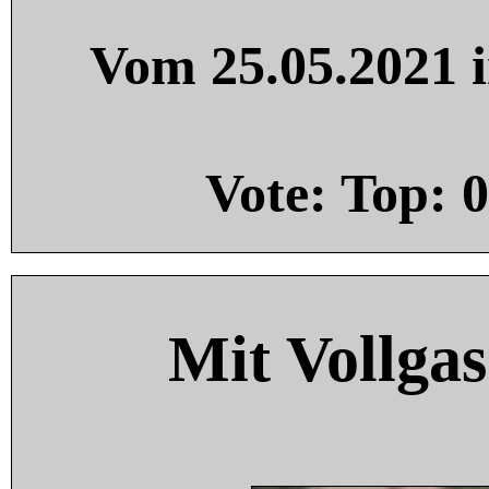
Vom 25.05.2021 i
Vote: Top:
0
Mit Vollgas