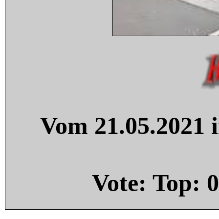
Vom 21.05.2021 i
Vote: Top:
0