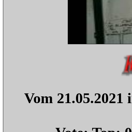
Vom 21.05.2021 i