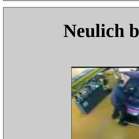
Neulich 