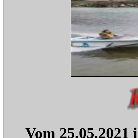
Vom 25.05.2021 i