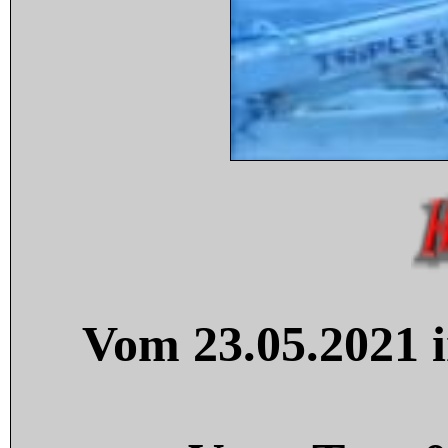
Vom 23.05.2021 i