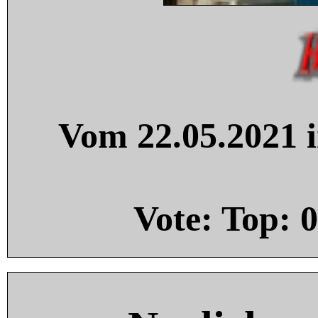
Vom 22.05.2021 i
Vote: Top:
0