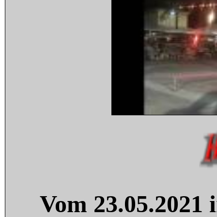
Vom 23.05.2021 i