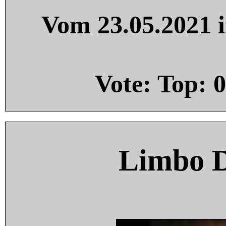
Vom 23.05.2021 i
Vote: Top:
0
Limbo 