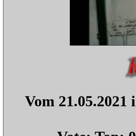
Vom 21.05.2021 i