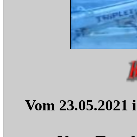
Vom 23.05.2021 i