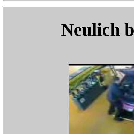
Neulich 