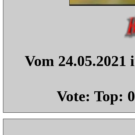
Vom 24.05.2021 i
Vote: Top:
0