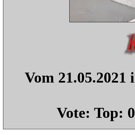
Vom 21.05.2021 i
Vote: Top:
0