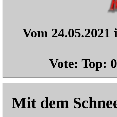
Vom 24.05.2021 i
Vote: Top:
0
Mit dem Schnee