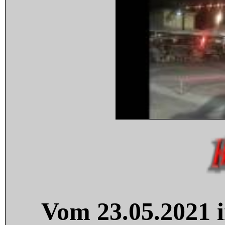
Vom 23.05.2021 i