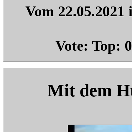
Vom 22.05.2021 i
Vote: Top:
0
Mit dem H