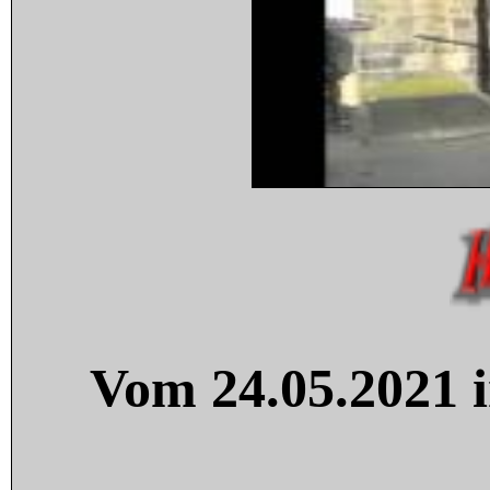
Vom 24.05.2021 i