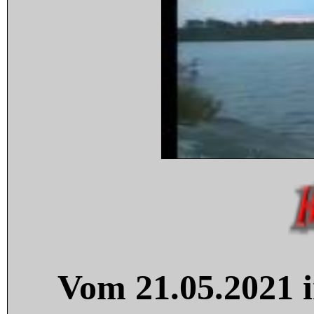
Vom 21.05.2021 i