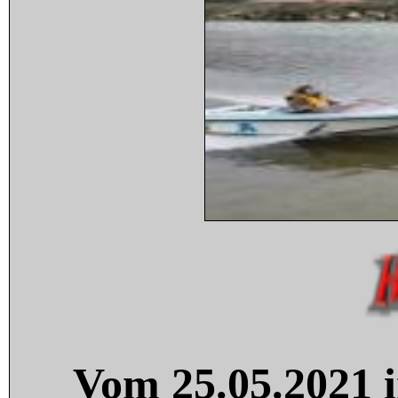
Vom 25.05.2021 i