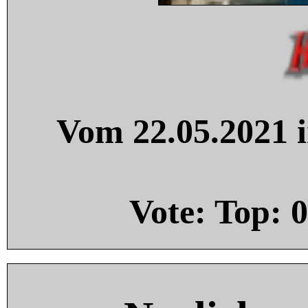
Vom 22.05.2021 i
Vote: Top:
0