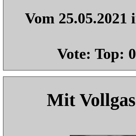
Vom 25.05.2021 i
Vote: Top:
0
Mit Vollgas