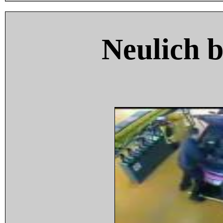
Neulich 