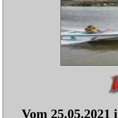
Vom 25.05.2021 i