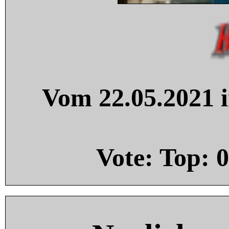
Vom 22.05.2021 i
Vote: Top:
0