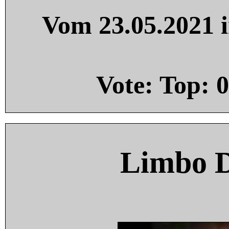
Vom 23.05.2021 i
Vote: Top:
0
Limbo 