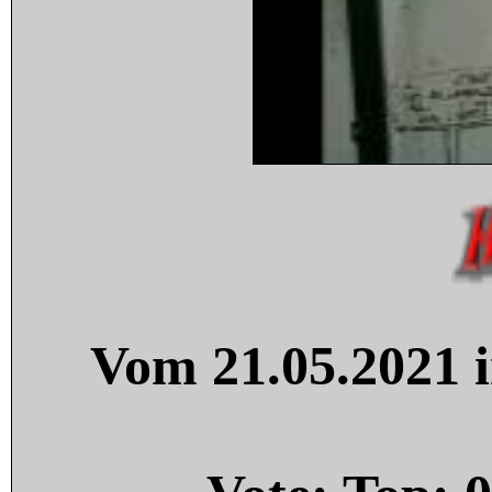
Vom 21.05.2021 i