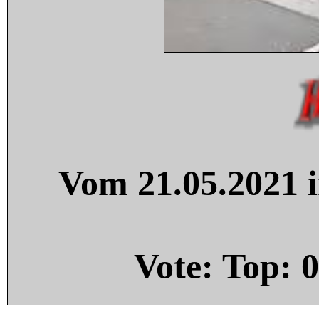
Vom 21.05.2021 i
Vote: Top:
0