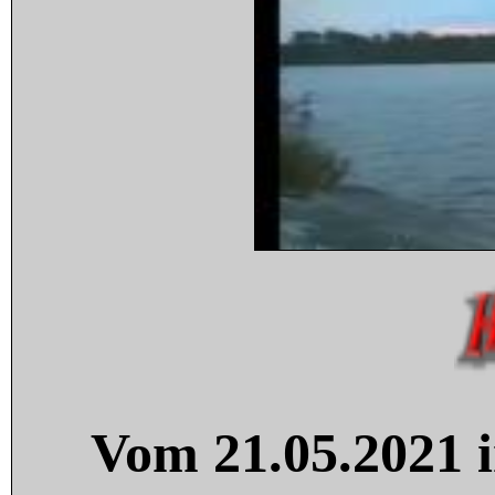
Vom 21.05.2021 i