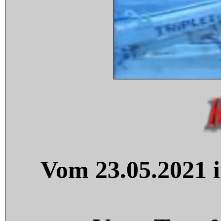
Vom 23.05.2021 i