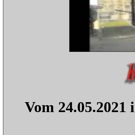
Vom 24.05.2021 i