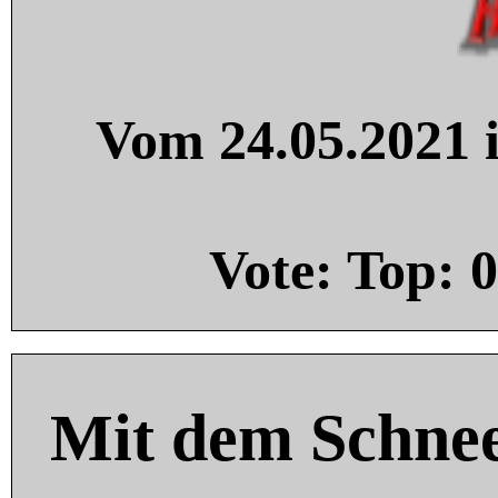
Vom 24.05.2021 i
Vote: Top:
0
Mit dem Schnee