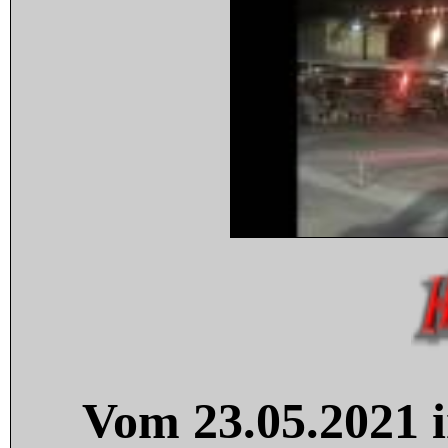
Vom 23.05.2021 i