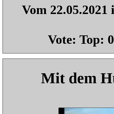
Vom 22.05.2021 i
Vote: Top:
0
Mit dem H