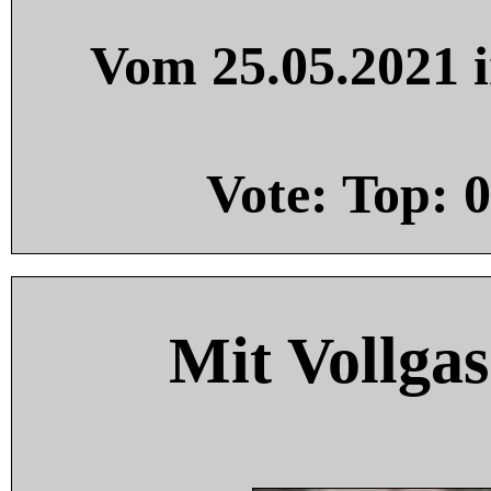
Vom 25.05.2021 i
Vote: Top:
0
Mit Vollgas