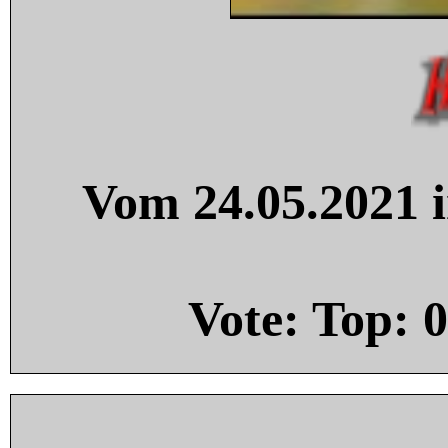
Vom 24.05.2021 i
Vote: Top:
0