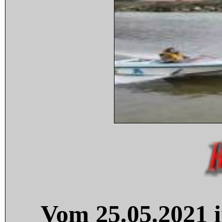
Vom 25.05.2021 i