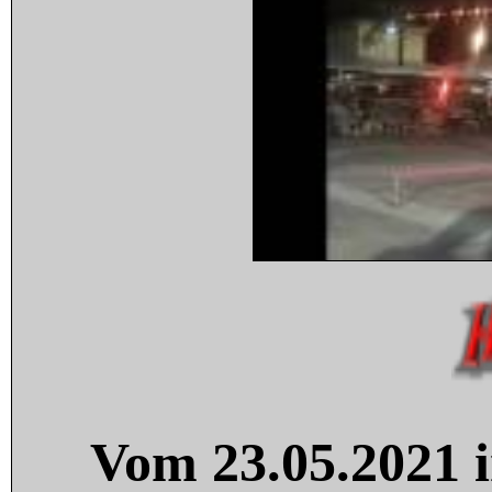
Vom 23.05.2021 i