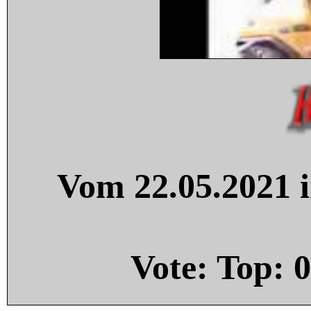
Vom 22.05.2021 i
Vote: Top:
0