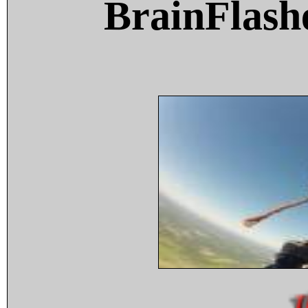
BrainFlash