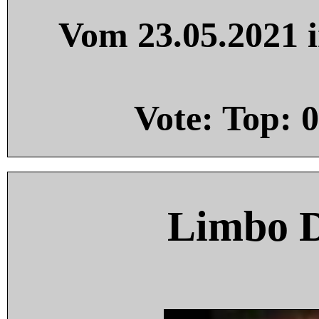
Vom 23.05.2021 i
Vote: Top:
0
Limbo 