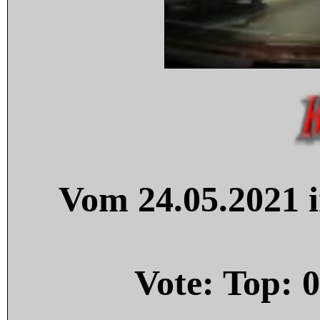
Vom 24.05.2021 i
Vote: Top:
0