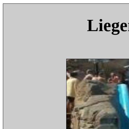
Liege