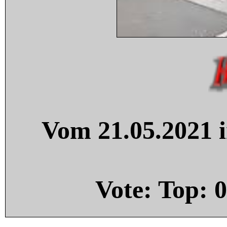
Vom 21.05.2021 i
Vote: Top:
0