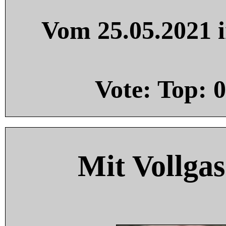
Vom 25.05.2021 i
Vote: Top:
0
Mit Vollgas