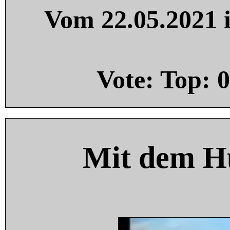
Vom 22.05.2021 i
Vote: Top:
0
Mit dem H