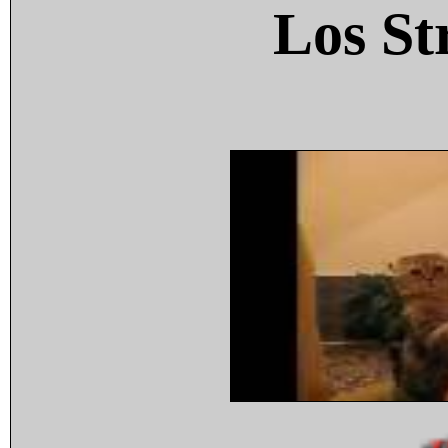
Los St