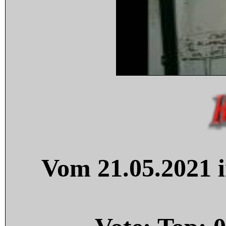
Vom 21.05.2021 i