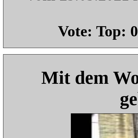
Vote: Top:
0
Mit dem Wo
ge