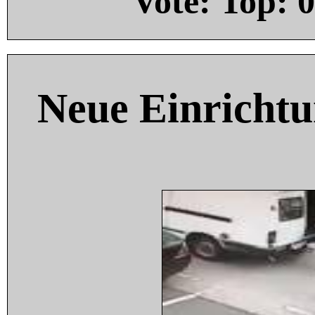
Vote: Top:
0
Neue Einricht