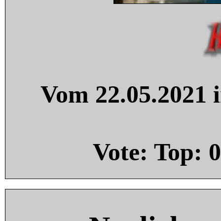
Vom 22.05.2021 i
Vote: Top:
0