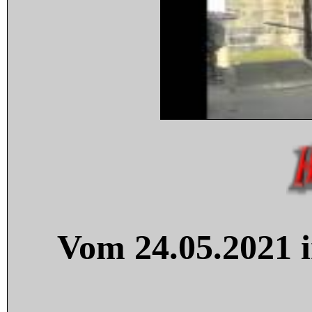
Vom 24.05.2021 i