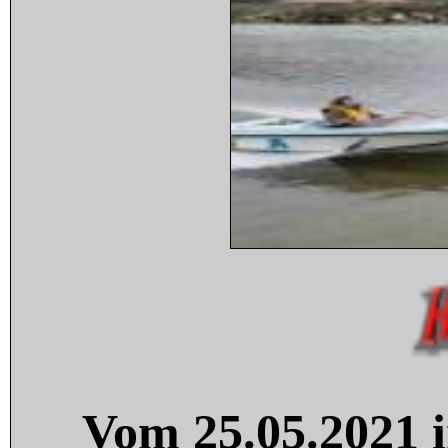
Vom 25.05.2021 i