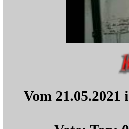
Vom 21.05.2021 i