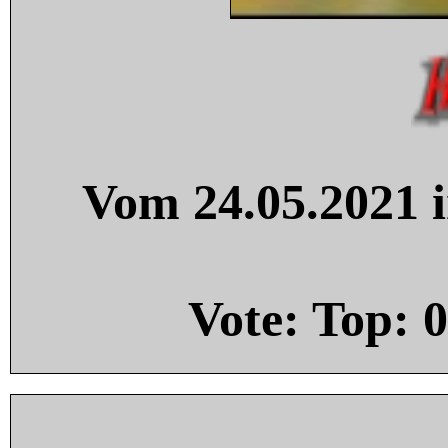
Vom 24.05.2021 i
Vote: Top:
0