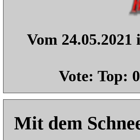
Vom 24.05.2021 i
Vote: Top:
0
Mit dem Schnee