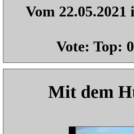
Vom 22.05.2021 i
Vote: Top:
0
Mit dem H