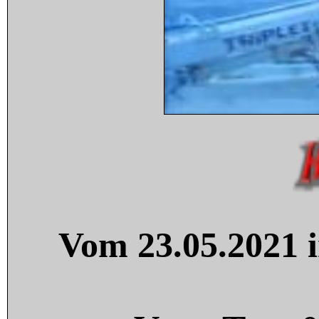
Vom 23.05.2021 i