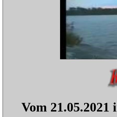
Vom 21.05.2021 i