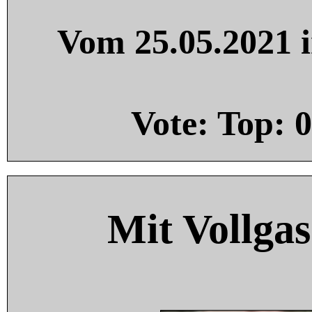
Vom 25.05.2021 i
Vote: Top:
0
Mit Vollgas