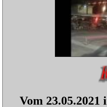
Vom 23.05.2021 i