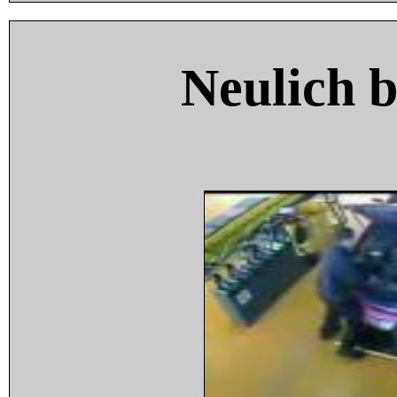
Neulich 