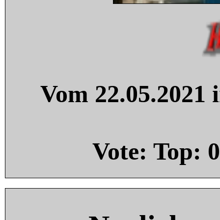
Vom 22.05.2021 i
Vote: Top:
0