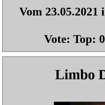
Vom 23.05.2021 i
Vote: Top:
0
Limbo 