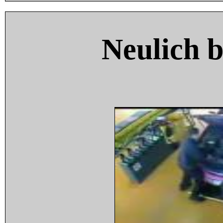
Neulich 