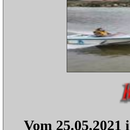
Vom 25.05.2021 i