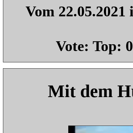
Vom 22.05.2021 i
Vote: Top:
0
Mit dem H