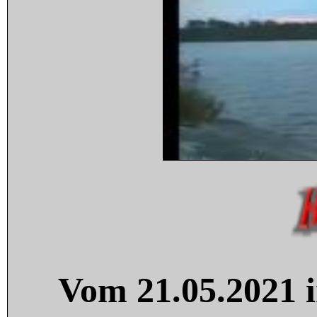
Vom 21.05.2021 i