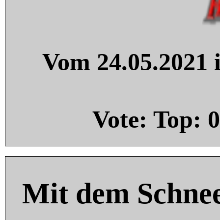
Vom 24.05.2021 i
Vote: Top:
0
Mit dem Schnee