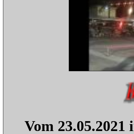
Vom 23.05.2021 i