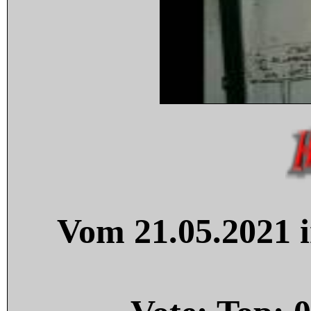
Vom 21.05.2021 i