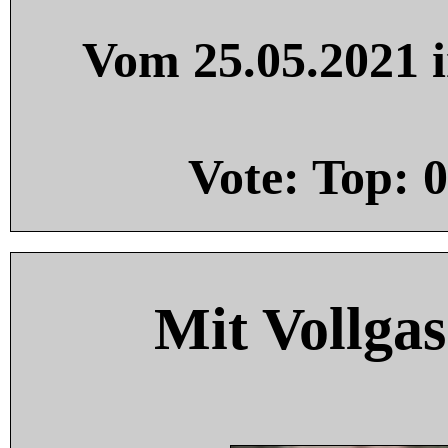
Vom 25.05.2021 i
Vote: Top:
0
Mit Vollgas