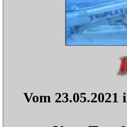
Vom 23.05.2021 i