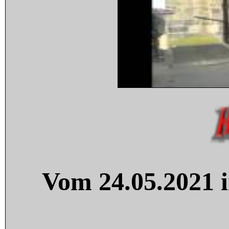
Vom 24.05.2021 i