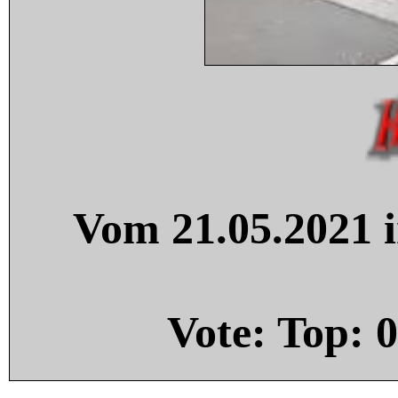
Vom 21.05.2021 i
Vote: Top:
0