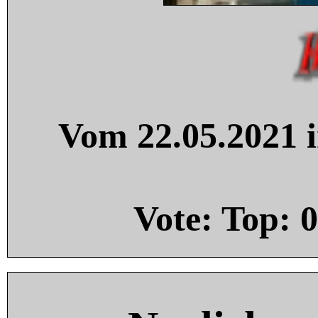
Vom 22.05.2021 i
Vote: Top:
0