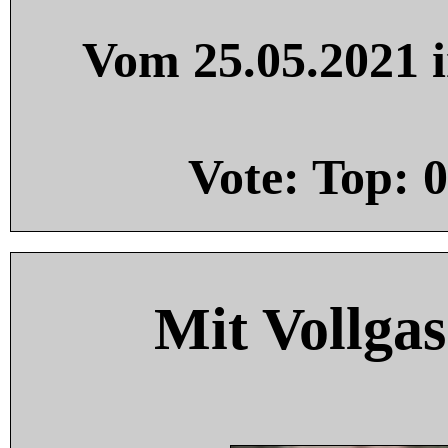
Vom 25.05.2021 i
Vote: Top:
0
Mit Vollgas