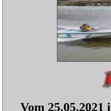
Vom 25.05.2021 i