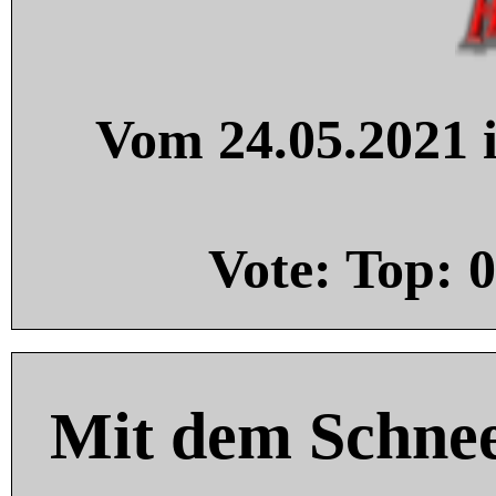
Vom 24.05.2021 i
Vote: Top:
0
Mit dem Schnee