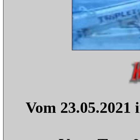
Vom 23.05.2021 i