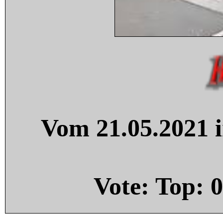
Vom 21.05.2021 i
Vote: Top:
0