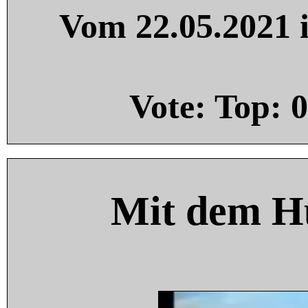
Vom 22.05.2021 i
Vote: Top:
0
Mit dem H