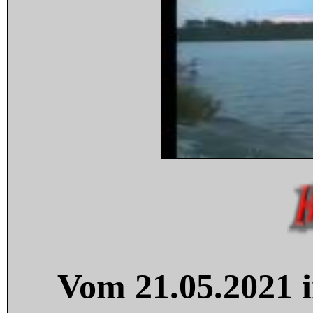
Vom 21.05.2021 i