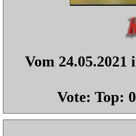
Vom 24.05.2021 i
Vote: Top:
0