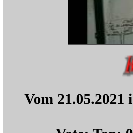
Vom 21.05.2021 i