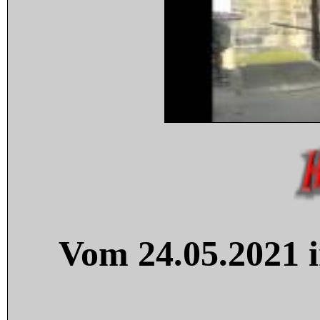
Vom 24.05.2021 i