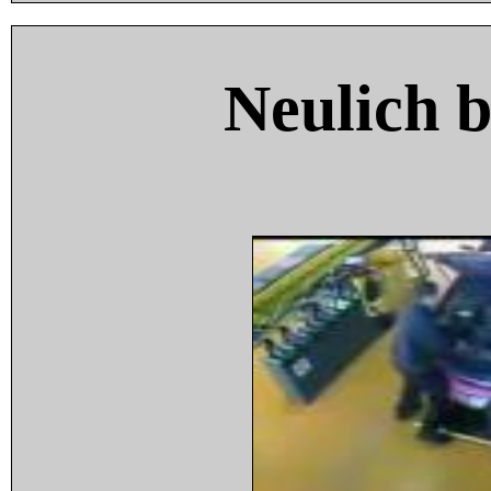
Neulich 