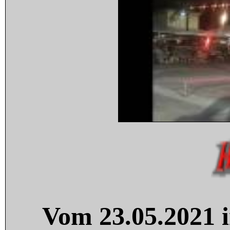
Vom 23.05.2021 i