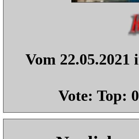
Vom 22.05.2021 i
Vote: Top:
0