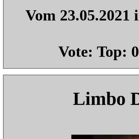
Vom 23.05.2021 i
Vote: Top:
0
Limbo 