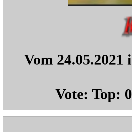
Vom 24.05.2021 i
Vote: Top:
0