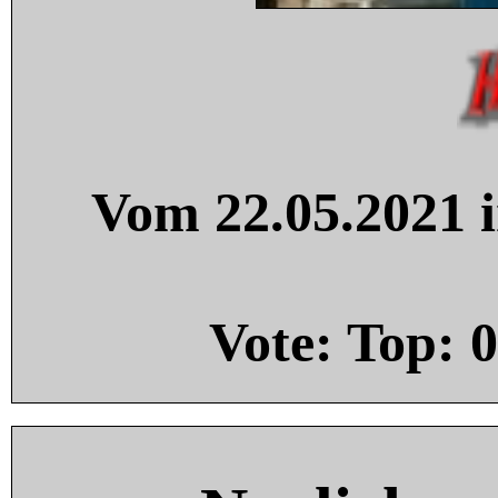
Vom 22.05.2021 i
Vote: Top:
0