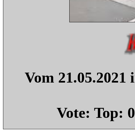
Vom 21.05.2021 i
Vote: Top:
0