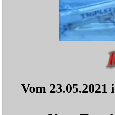
Vom 23.05.2021 i