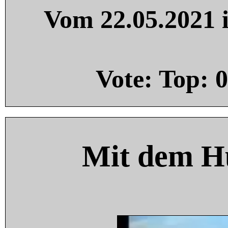
Vom 22.05.2021 i
Vote: Top:
0
Mit dem H