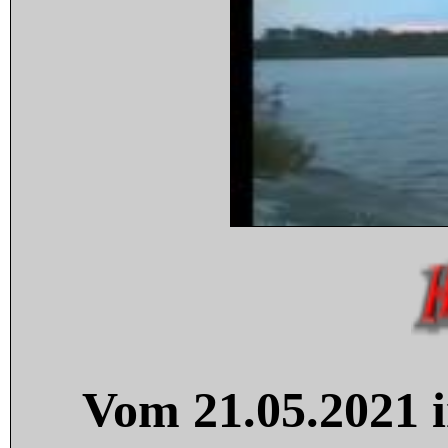
Vom 21.05.2021 i