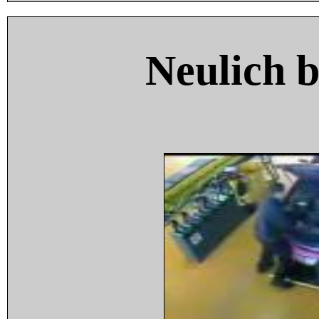
Neulich 