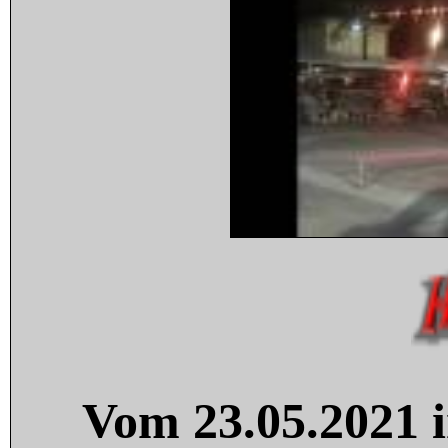
Vom 23.05.2021 i