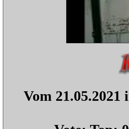
Vom 21.05.2021 i