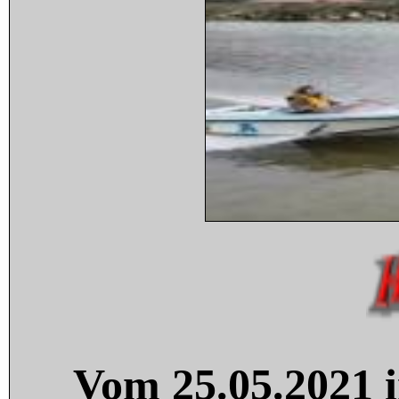
Vom 25.05.2021 i