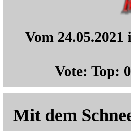
Vom 24.05.2021 i
Vote: Top:
0
Mit dem Schnee