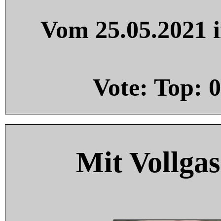
Vom 25.05.2021 i
Vote: Top:
0
Mit Vollgas