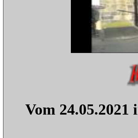
Vom 24.05.2021 i