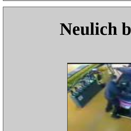
Neulich 