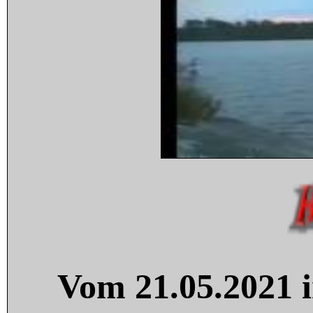
Vom 21.05.2021 i