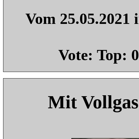
Vom 25.05.2021 i
Vote: Top:
0
Mit Vollgas