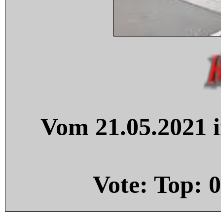
Vom 21.05.2021 i
Vote: Top:
0