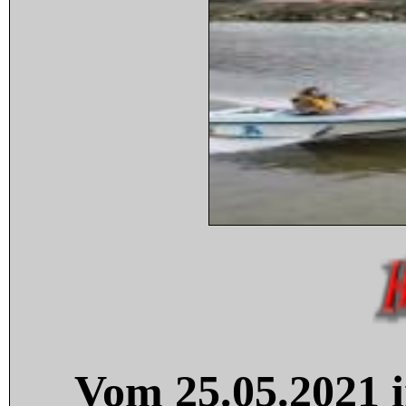
Vom 25.05.2021 i