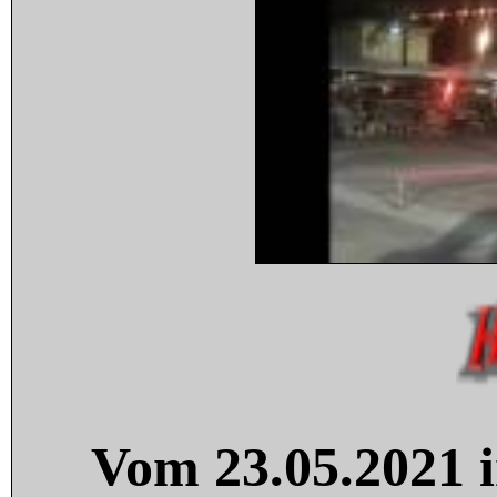
Vom 23.05.2021 i