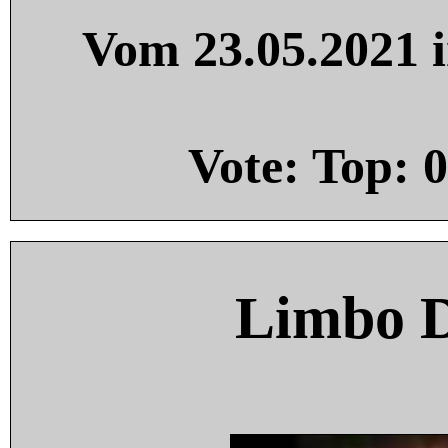
Vom 23.05.2021 i
Vote: Top:
0
Limbo 