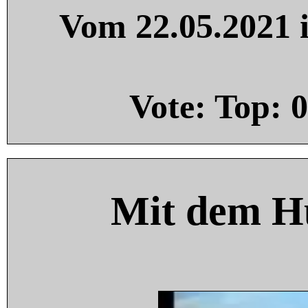
Vom 22.05.2021 i
Vote: Top:
0
Mit dem H