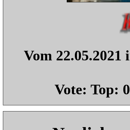
Vom 22.05.2021 i
Vote: Top:
0