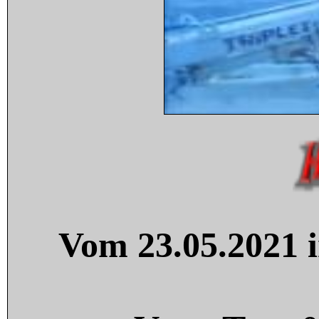
Vom 23.05.2021 i