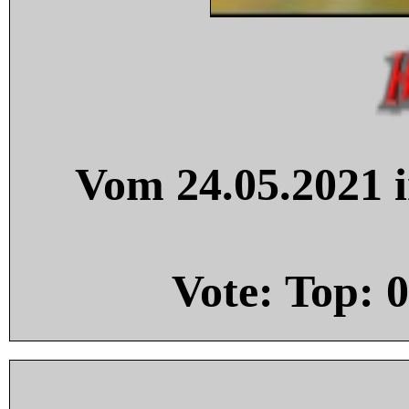
Vom 24.05.2021 i
Vote: Top:
0