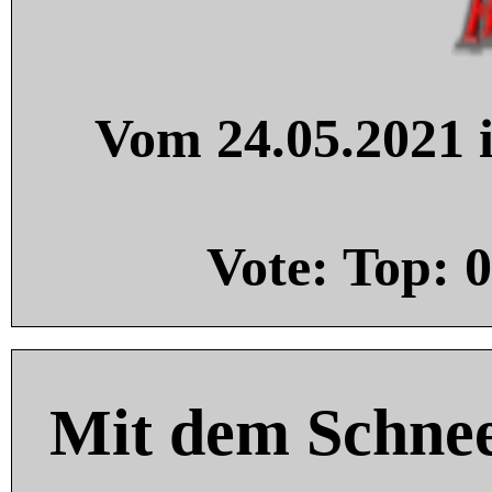
Vom 24.05.2021 i
Vote: Top:
0
Mit dem Schnee