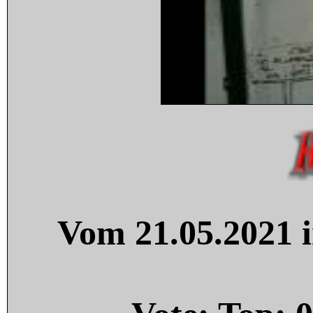
Vom 21.05.2021 i