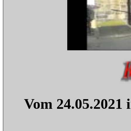
Vom 24.05.2021 i