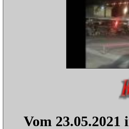
Vom 23.05.2021 i