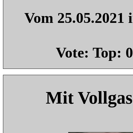
Vom 25.05.2021 i
Vote: Top:
0
Mit Vollgas