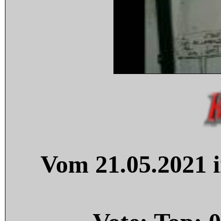
Vom 21.05.2021 i