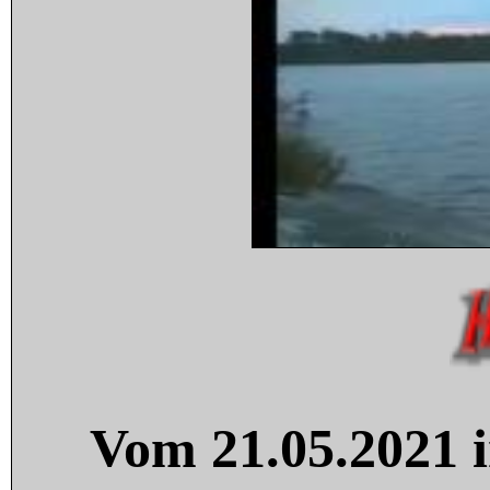
Vom 21.05.2021 i