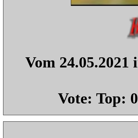
Vom 24.05.2021 i
Vote: Top:
0