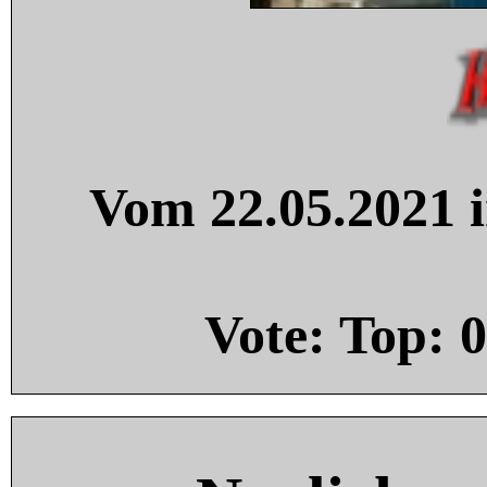
Vom 22.05.2021 i
Vote: Top:
0