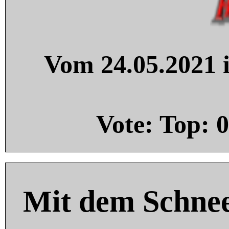
Vom 24.05.2021 i
Vote: Top:
0
Mit dem Schnee