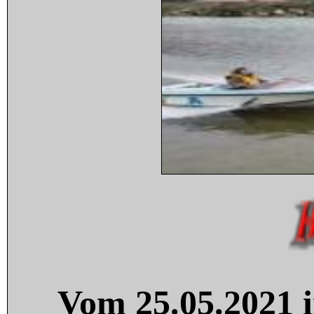
Vom 25.05.2021 i