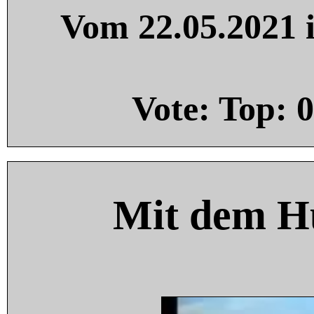
Vom 22.05.2021 i
Vote: Top:
0
Mit dem H