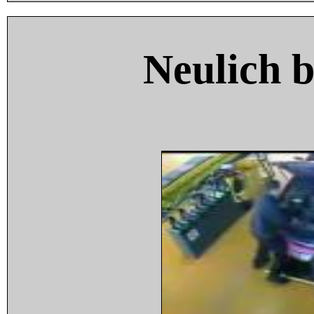
Neulich 