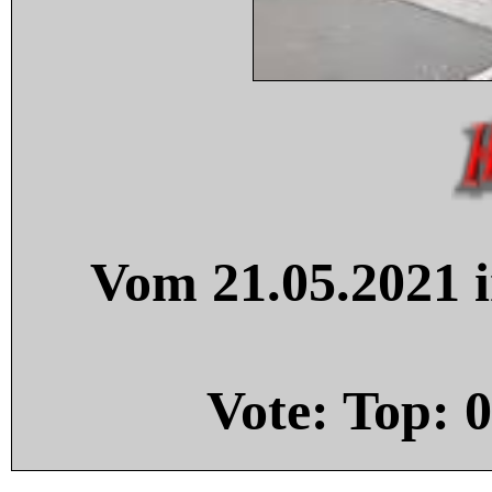
Vom 21.05.2021 i
Vote: Top:
0