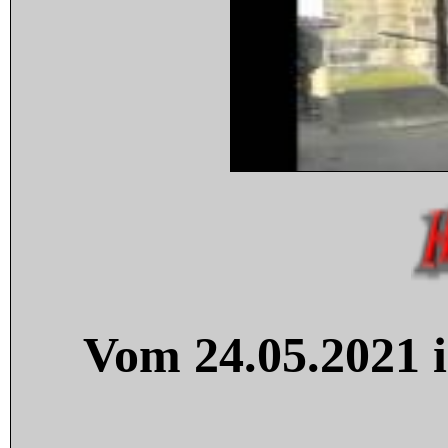
Vom 24.05.2021 i