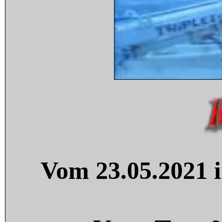
Vom 23.05.2021 i