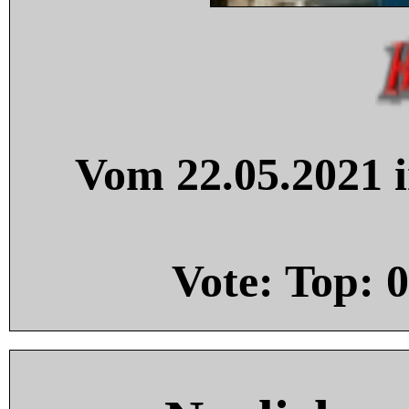
Vom 22.05.2021 i
Vote: Top:
0