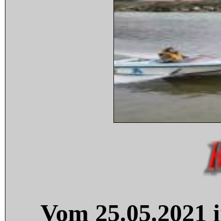
Vom 25.05.2021 i