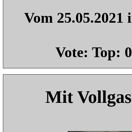
Vom 25.05.2021 i
Vote: Top:
0
Mit Vollgas