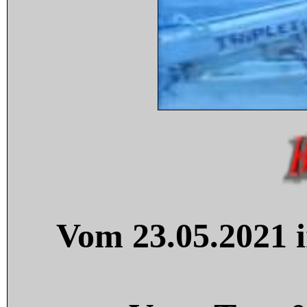
Vom 23.05.2021 i