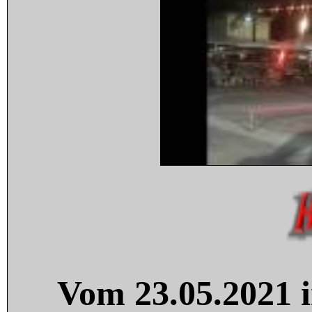
Vom 23.05.2021 i