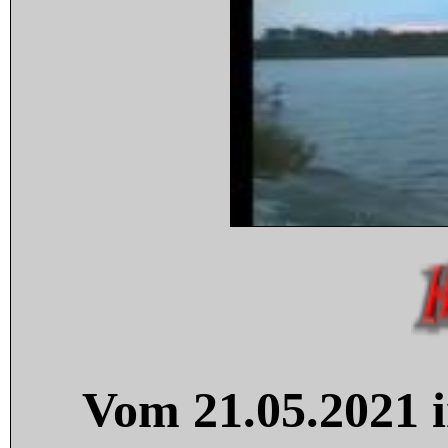
Vom 21.05.2021 i