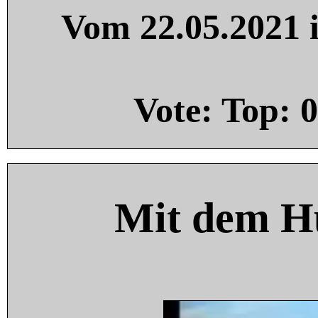
Vom 22.05.2021 i
Vote: Top:
0
Mit dem H