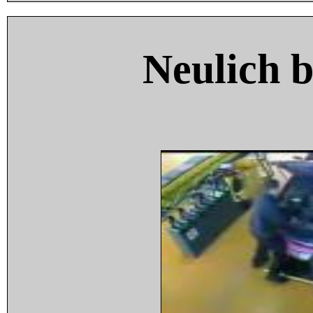
Neulich 