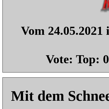
Vom 24.05.2021 i
Vote: Top:
0
Mit dem Schnee