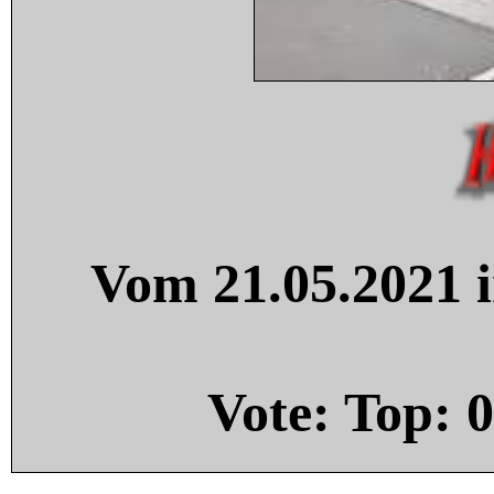
Vom 21.05.2021 i
Vote: Top:
0