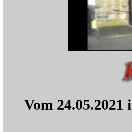
Vom 24.05.2021 i