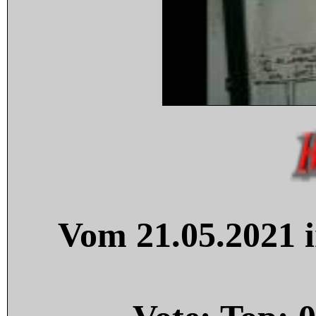
Vom 21.05.2021 i