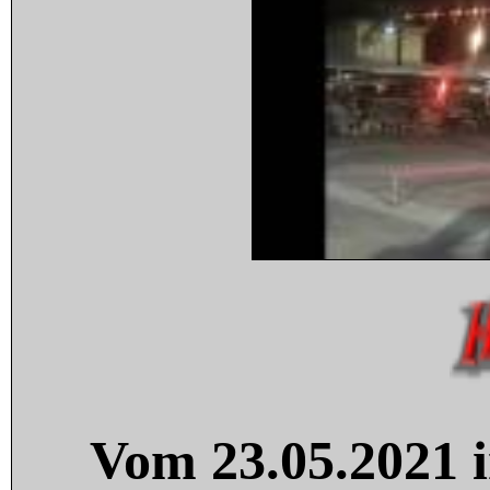
Vom 23.05.2021 i