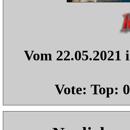
Vom 22.05.2021 i
Vote: Top:
0