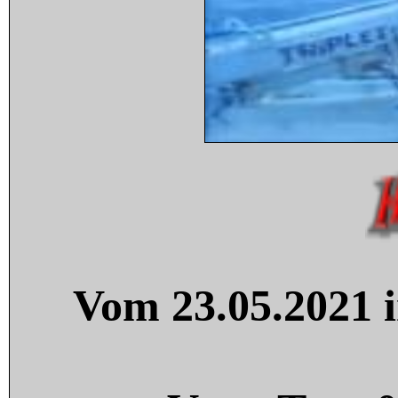
Vom 23.05.2021 i