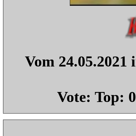
Vom 24.05.2021 i
Vote: Top:
0