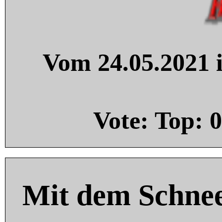
Vom 24.05.2021 i
Vote: Top:
0
Mit dem Schnee