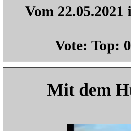
Vom 22.05.2021 i
Vote: Top:
0
Mit dem H