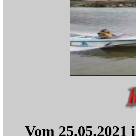
Vom 25.05.2021 i