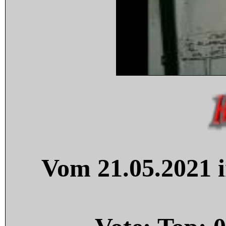
Vom 21.05.2021 i