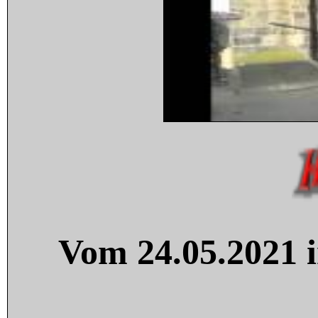
Vom 24.05.2021 i