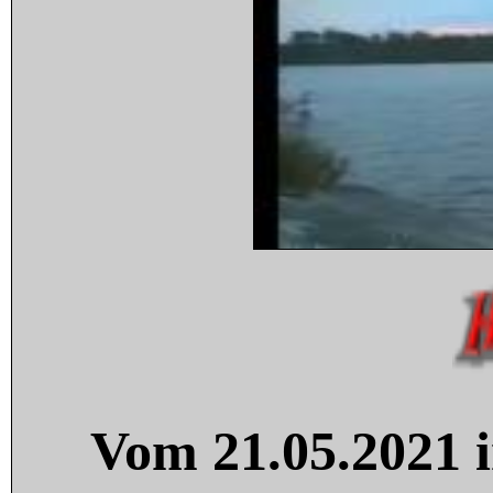
Vom 21.05.2021 i