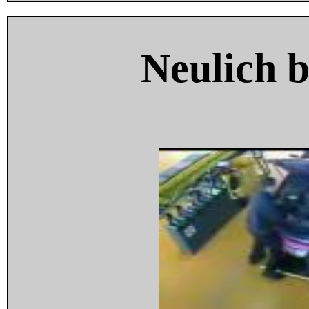
Neulich 