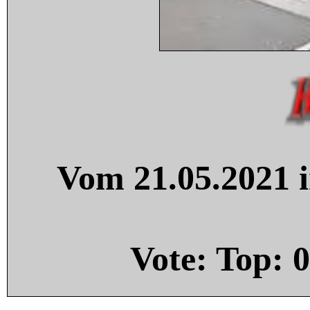
Vom 21.05.2021 i
Vote: Top:
0