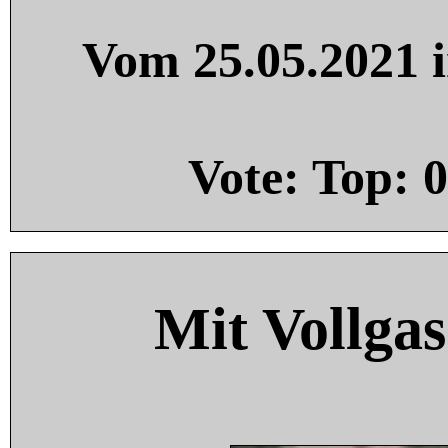
Vom 25.05.2021 i
Vote: Top:
0
Mit Vollgas