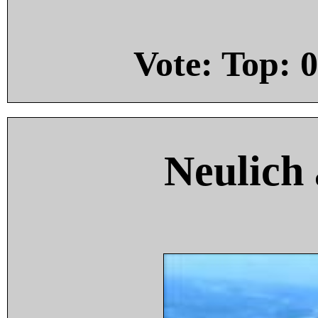
Vote: Top:
0
Neulich 