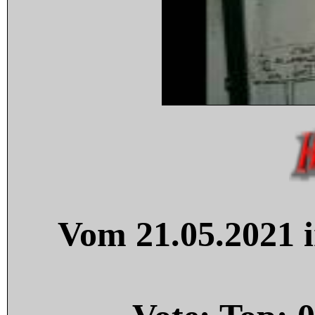
Vom 21.05.2021 i