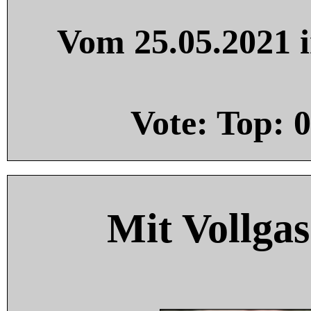
Vom 25.05.2021 i
Vote: Top:
0
Mit Vollgas