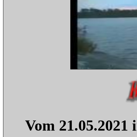
Vom 21.05.2021 i