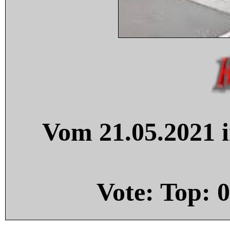
Vom 21.05.2021 i
Vote: Top:
0