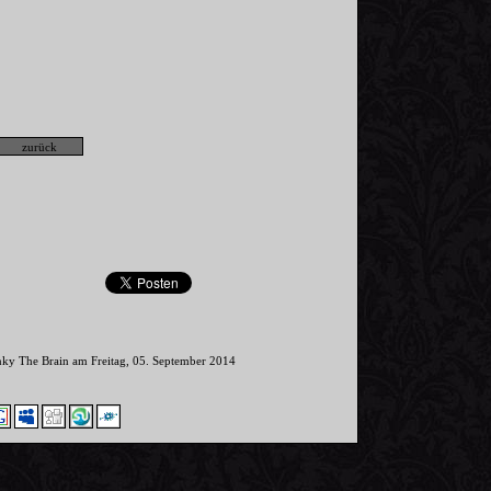
nky The Brain am Freitag, 05. September 2014