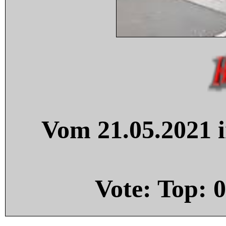
Vom 21.05.2021 i
Vote: Top:
0