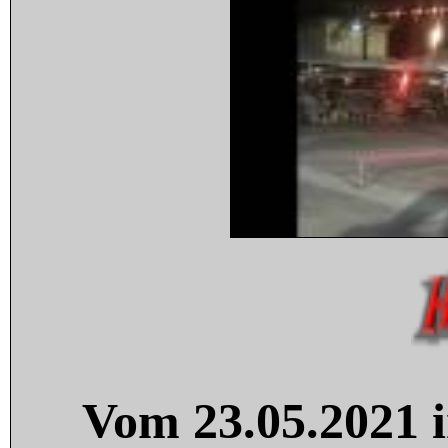
Vom 23.05.2021 i