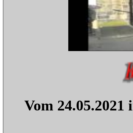
Vom 24.05.2021 i