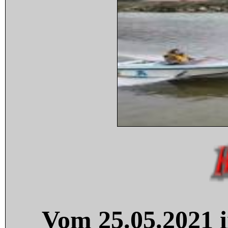
Vom 25.05.2021 i