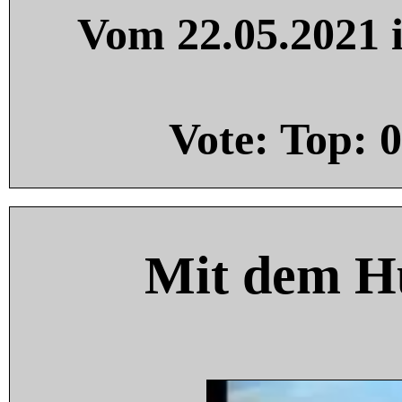
Vom 22.05.2021 i
Vote: Top:
0
Mit dem H