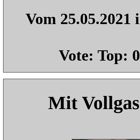
Vom 25.05.2021 i
Vote: Top:
0
Mit Vollgas