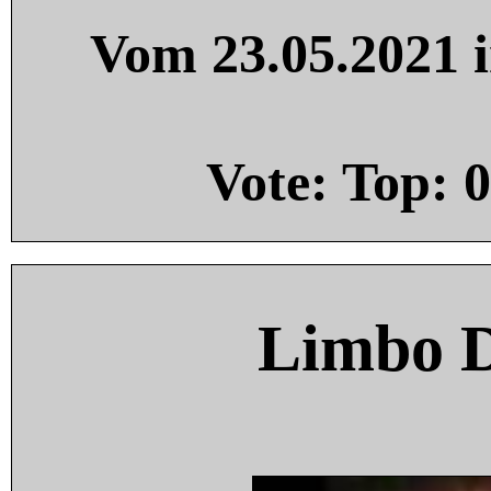
Vom 23.05.2021 i
Vote: Top:
0
Limbo 