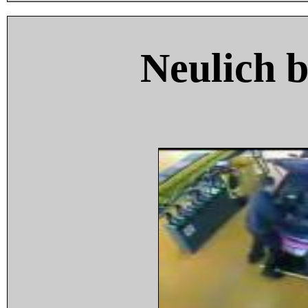
Neulich 