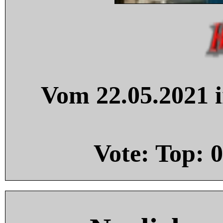
Vom 22.05.2021 i
Vote: Top:
0