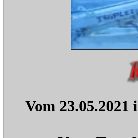
Vom 23.05.2021 i