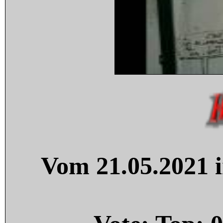
Vom 21.05.2021 i