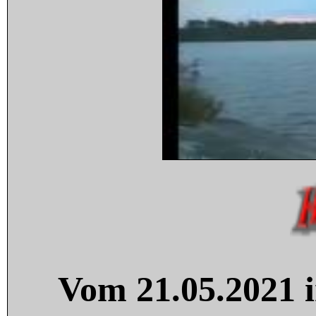
Vom 21.05.2021 i