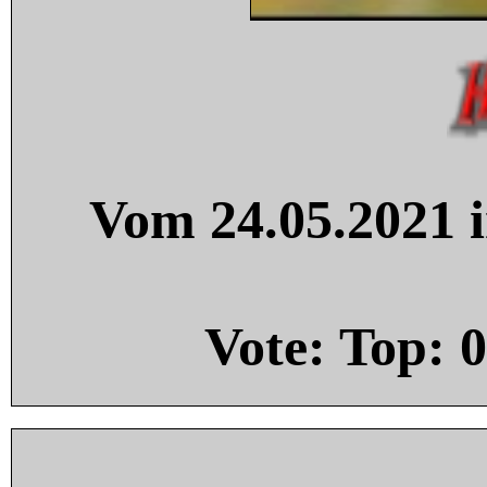
Vom 24.05.2021 i
Vote: Top:
0