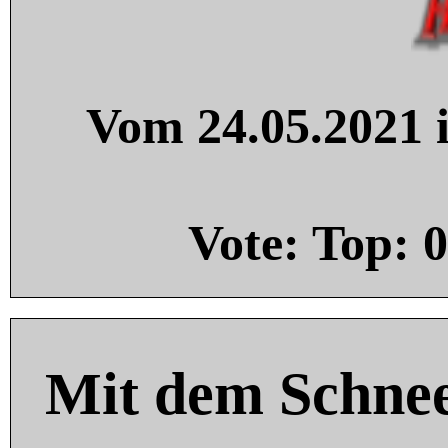
Vom 24.05.2021 i
Vote: Top:
0
Mit dem Schnee