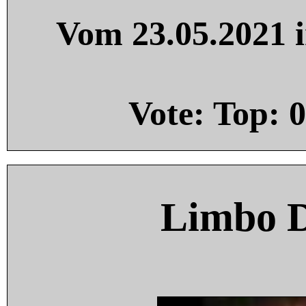
Vom 23.05.2021 i
Vote: Top:
0
Limbo 