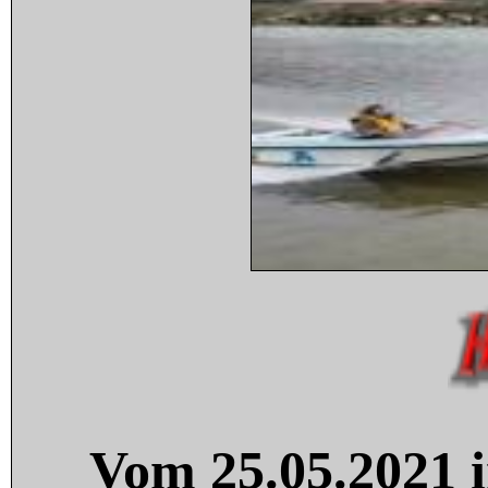
Vom 25.05.2021 i