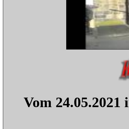
Vom 24.05.2021 i