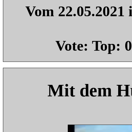
Vom 22.05.2021 i
Vote: Top:
0
Mit dem H