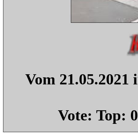
Vom 21.05.2021 i
Vote: Top:
0