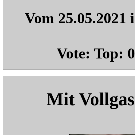
Vom 25.05.2021 i
Vote: Top:
0
Mit Vollgas