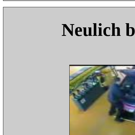
Neulich 