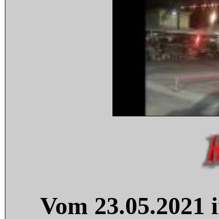
Vom 23.05.2021 i