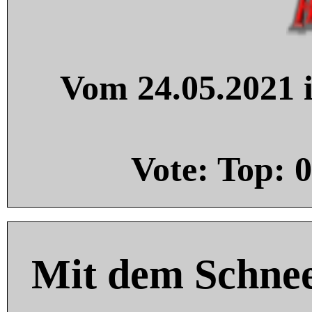
Vom 24.05.2021 i
Vote: Top:
0
Mit dem Schnee