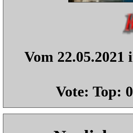
Vom 22.05.2021 i
Vote: Top:
0