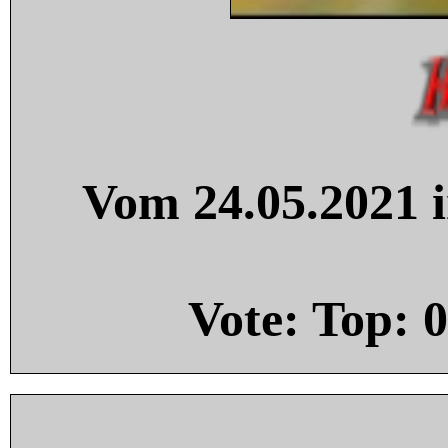
Vom 24.05.2021 i
Vote: Top:
0