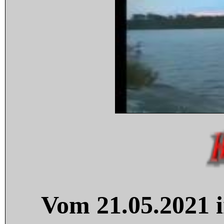
Vom 21.05.2021 i