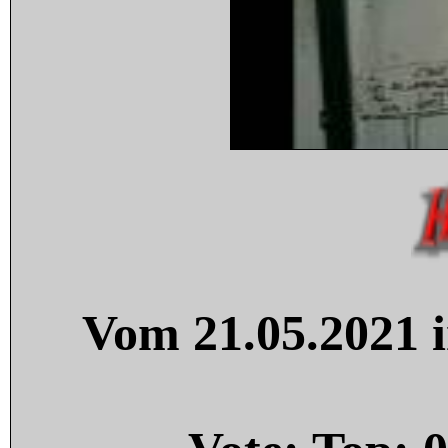
Vom 21.05.2021 i