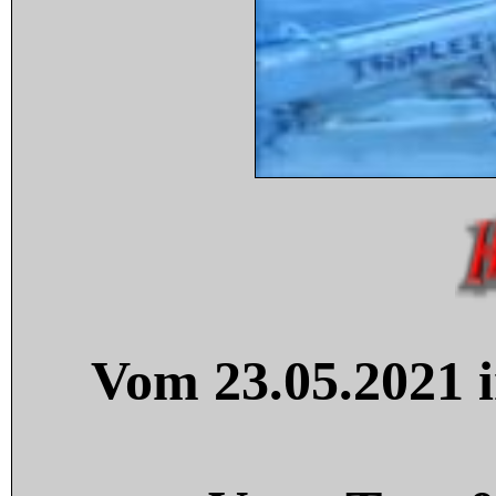
Vom 23.05.2021 i