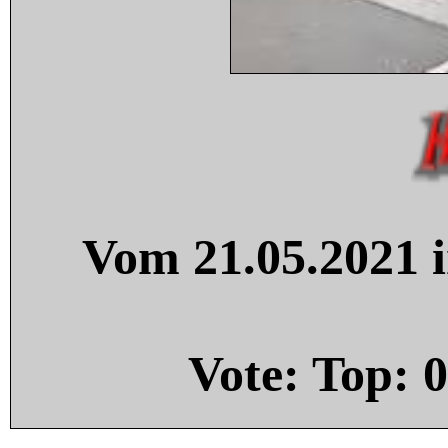
Vom 21.05.2021 i
Vote: Top:
0