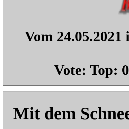
Vom 24.05.2021 i
Vote: Top:
0
Mit dem Schnee