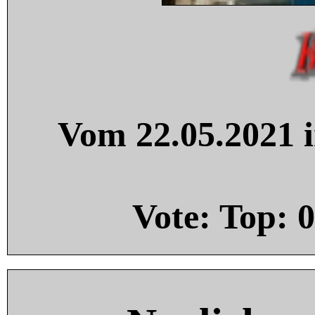
Vom 22.05.2021 i
Vote: Top:
0