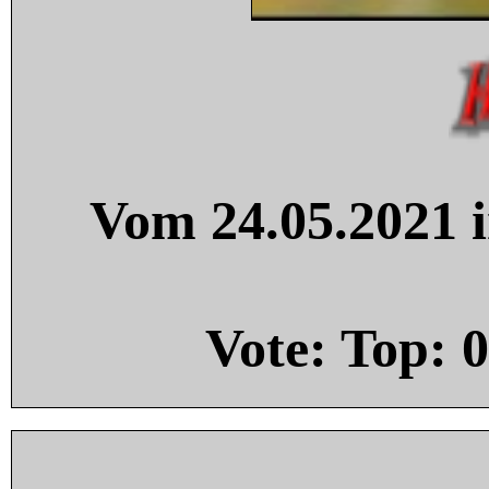
Vom 24.05.2021 i
Vote: Top:
0