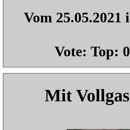
Vom 25.05.2021 i
Vote: Top:
0
Mit Vollgas