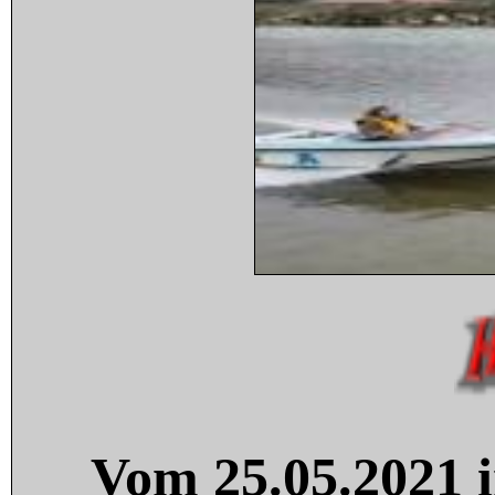
Vom 25.05.2021 i