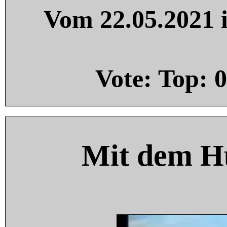
Vom 22.05.2021 i
Vote: Top:
0
Mit dem H