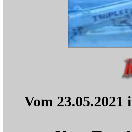
Vom 23.05.2021 i