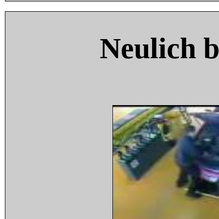
Neulich 