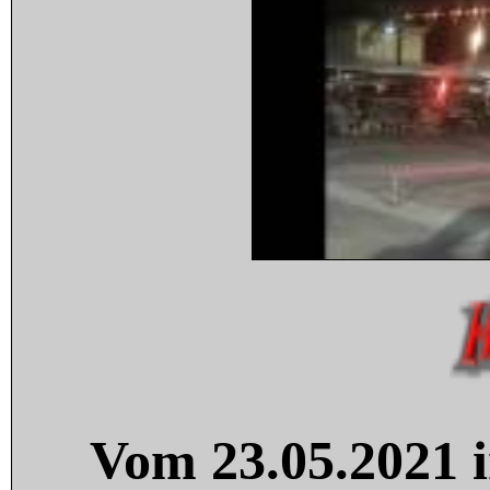
Vom 23.05.2021 i