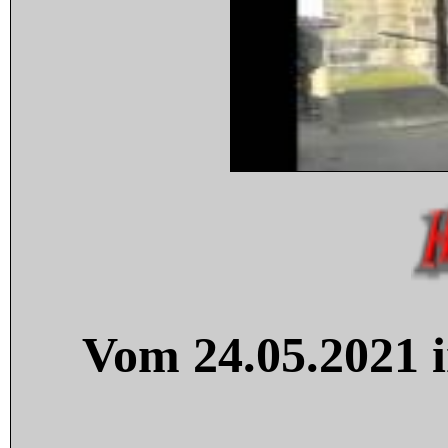
Vom 24.05.2021 i