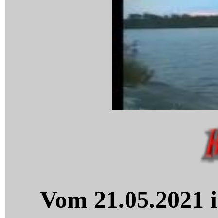
Vom 21.05.2021 i