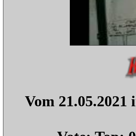
Vom 21.05.2021 i