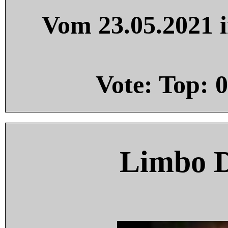
Vom 23.05.2021 i
Vote: Top:
0
Limbo 