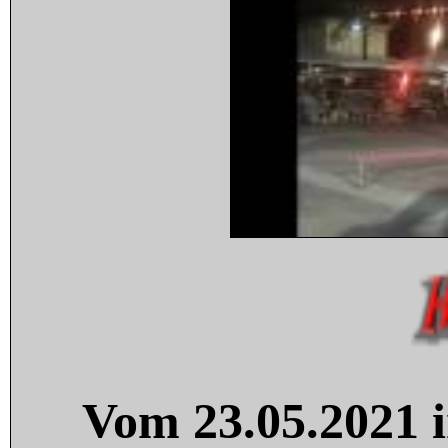
Vom 23.05.2021 i