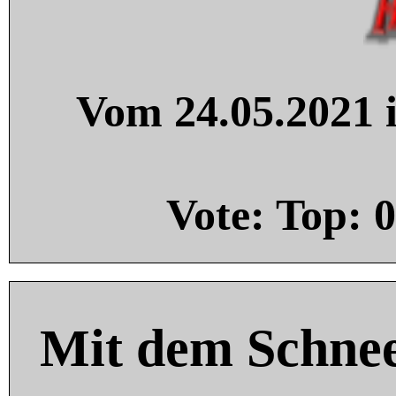
Vom 24.05.2021 i
Vote: Top:
0
Mit dem Schnee