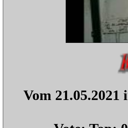
Vom 21.05.2021 i