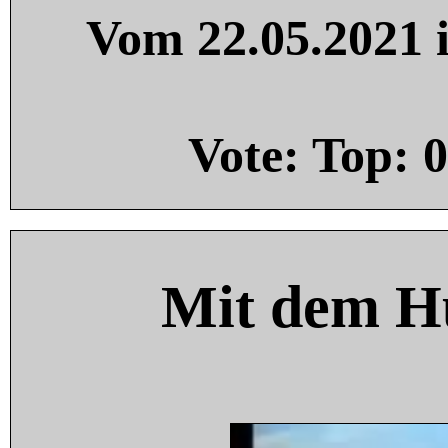
Vom 22.05.2021 i
Vote: Top:
0
Mit dem H