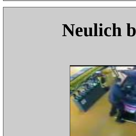
Neulich 