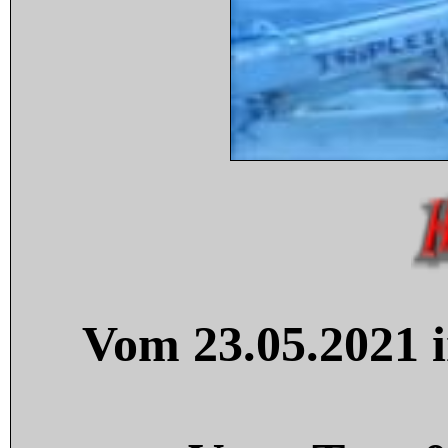
Vom 23.05.2021 i