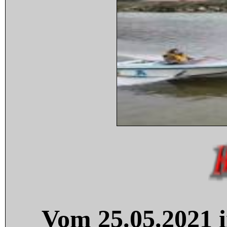
Vom 25.05.2021 i