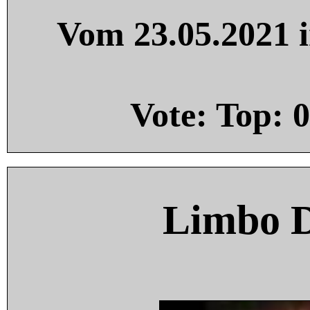
Vom 23.05.2021 i
Vote: Top:
0
Limbo 