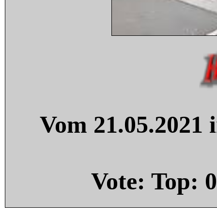
Vom 21.05.2021 i
Vote: Top:
0