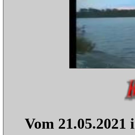
Vom 21.05.2021 i