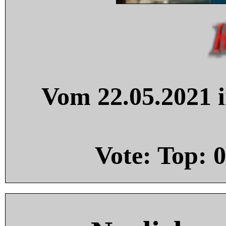
Vom 22.05.2021 i
Vote: Top:
0