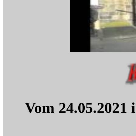
Vom 24.05.2021 i