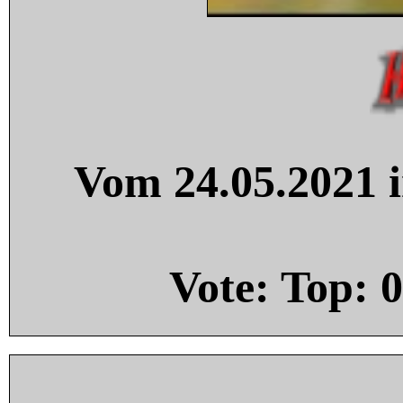
Vom 24.05.2021 i
Vote: Top:
0