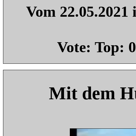
Vom 22.05.2021 i
Vote: Top:
0
Mit dem H