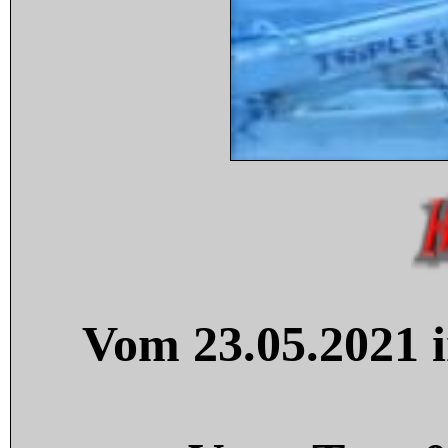
Vom 23.05.2021 i