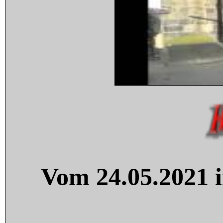
Vom 24.05.2021 i