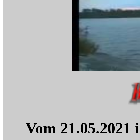
Vom 21.05.2021 i