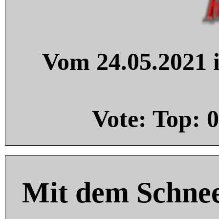
Vom 24.05.2021 i
Vote: Top:
0
Mit dem Schnee