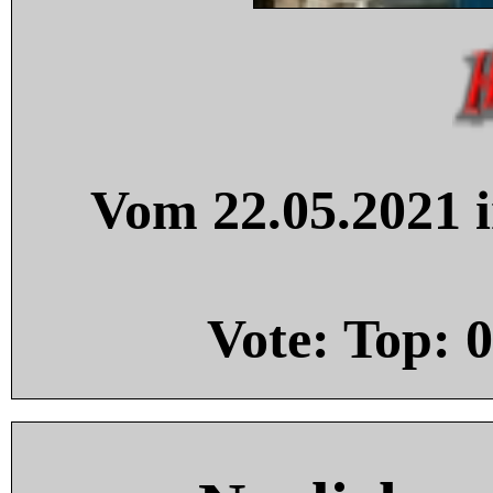
Vom 22.05.2021 i
Vote: Top:
0