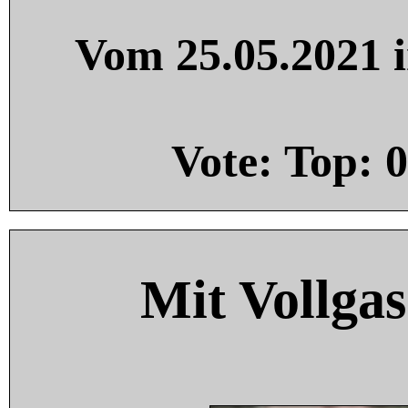
Vom 25.05.2021 i
Vote: Top:
0
Mit Vollgas