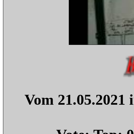
Vom 21.05.2021 i