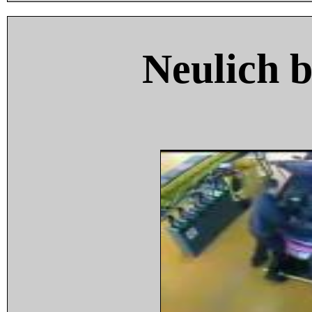
Neulich 