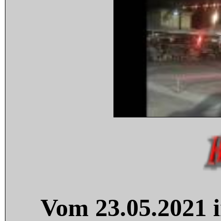
Vom 23.05.2021 i