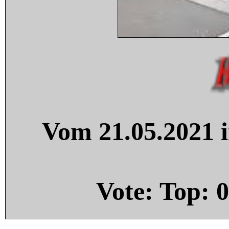
Vom 21.05.2021 i
Vote: Top:
0