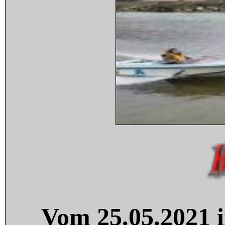
Vom 25.05.2021 i