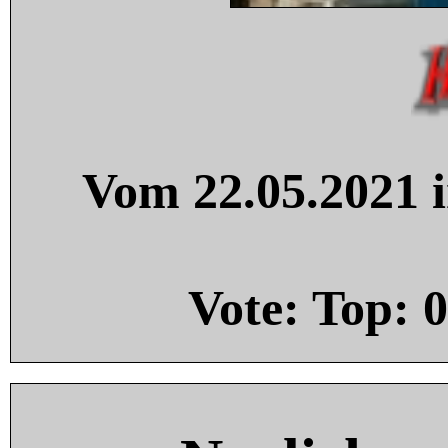
Vom 22.05.2021 i
Vote: Top:
0