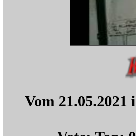
Vom 21.05.2021 i