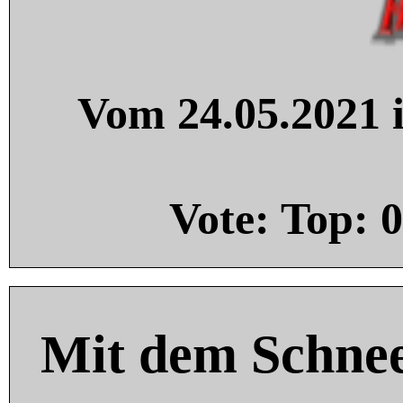
Vom 24.05.2021 i
Vote: Top:
0
Mit dem Schnee