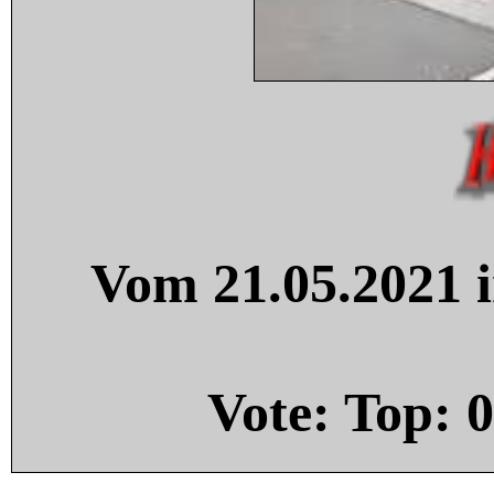
Vom 21.05.2021 i
Vote: Top:
0