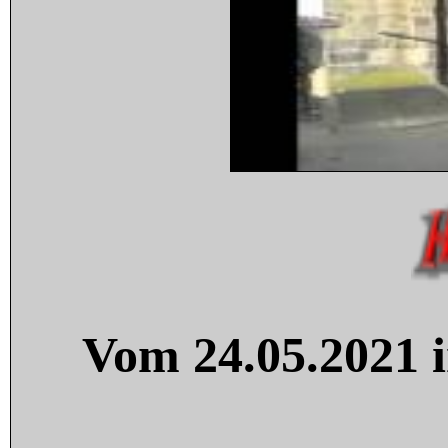
Vom 24.05.2021 i