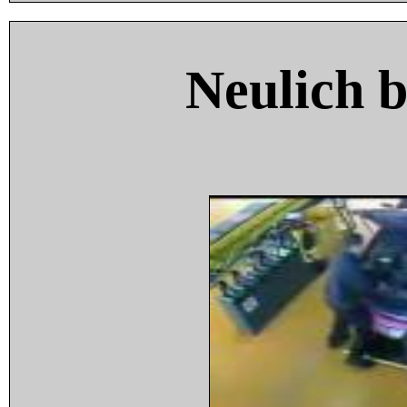
Neulich 