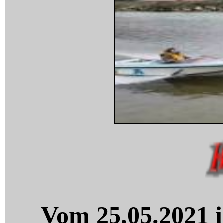
Vom 25.05.2021 i