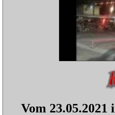
Vom 23.05.2021 i