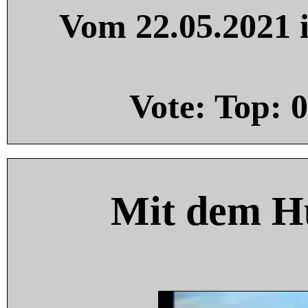
Vom 22.05.2021 i
Vote: Top:
0
Mit dem H