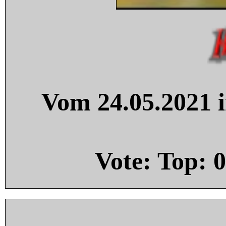
Vom 24.05.2021 i
Vote: Top:
0