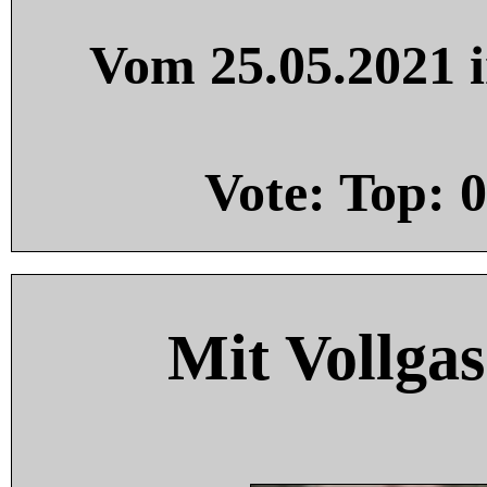
Vom 25.05.2021 i
Vote: Top:
0
Mit Vollgas