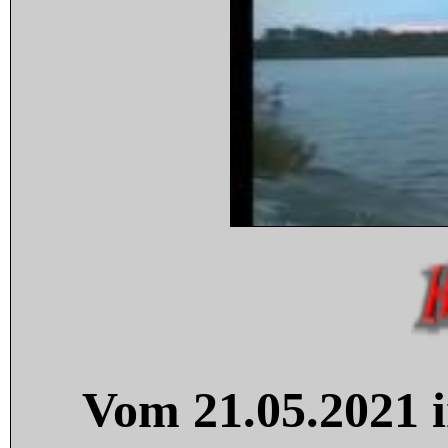
Vom 21.05.2021 i