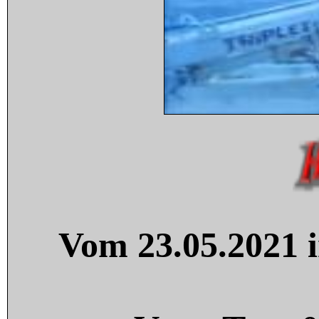
Vom 23.05.2021 i