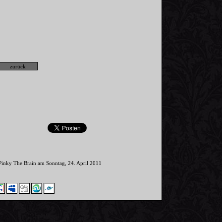
Pinky The Brain am Sonntag, 24. April 2011