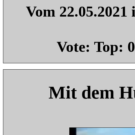
Vom 22.05.2021 i
Vote: Top:
0
Mit dem H