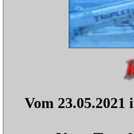
Vom 23.05.2021 i