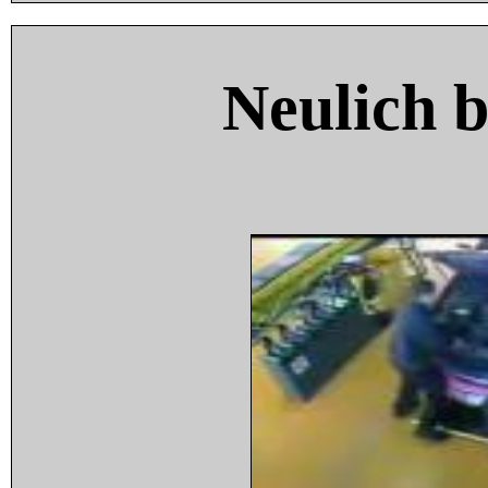
Neulich 