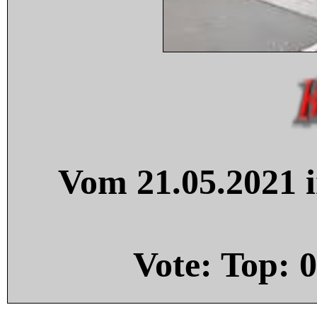
Vom 21.05.2021 i
Vote: Top:
0