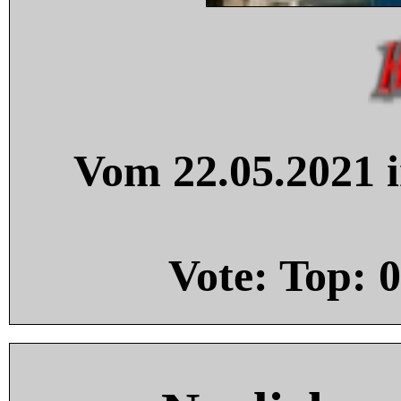
Vom 22.05.2021 i
Vote: Top:
0