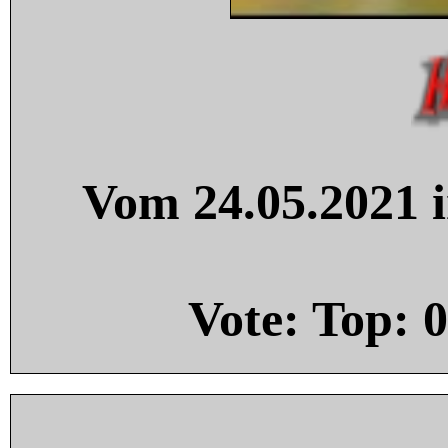
Vom 24.05.2021 i
Vote: Top:
0