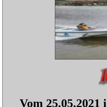
Vom 25.05.2021 i