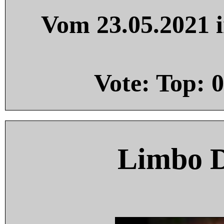
Vom 23.05.2021 i
Vote: Top:
0
Limbo 