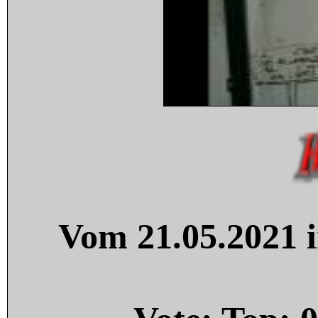
Vom 21.05.2021 i