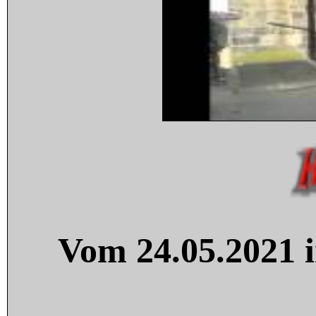
Vom 24.05.2021 i