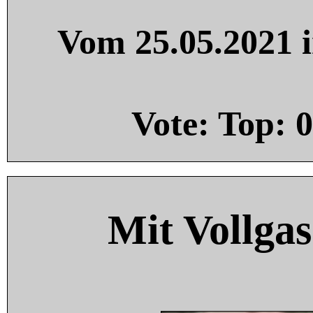
Vom 25.05.2021 i
Vote: Top:
0
Mit Vollgas