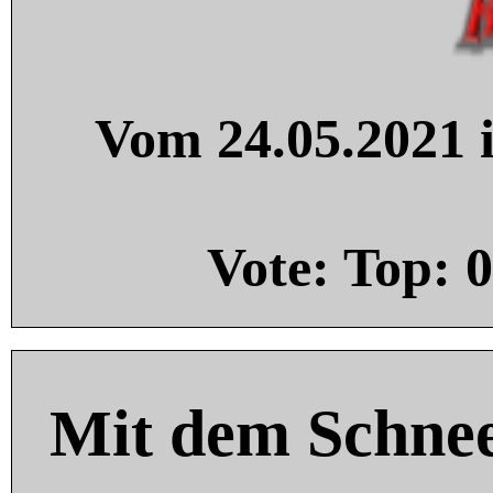
Vom 24.05.2021 i
Vote: Top:
0
Mit dem Schnee