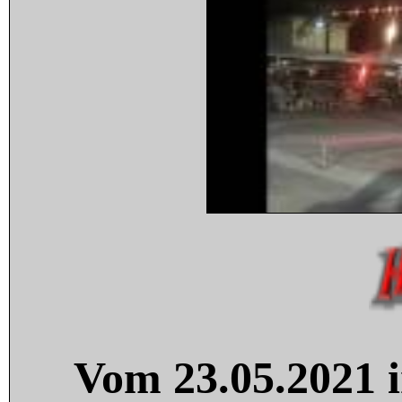
Vom 23.05.2021 i