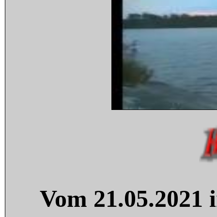
Vom 21.05.2021 i