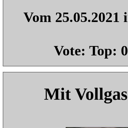
Vom 25.05.2021 i
Vote: Top:
0
Mit Vollgas