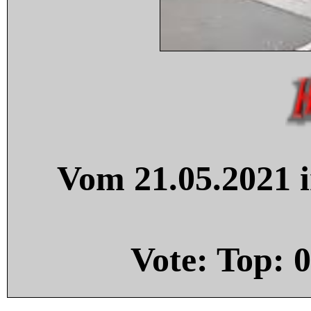
Vom 21.05.2021 i
Vote: Top:
0