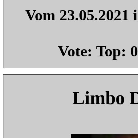
Vom 23.05.2021 i
Vote: Top:
0
Limbo 