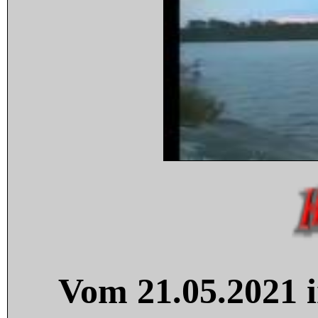
Vom 21.05.2021 i