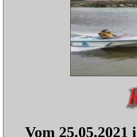
Vom 25.05.2021 i