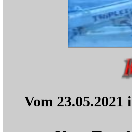
Vom 23.05.2021 i