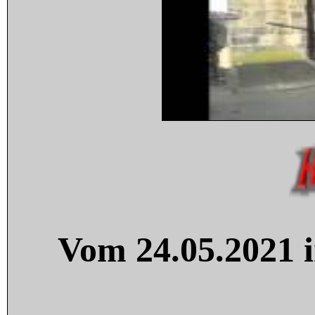
Vom 24.05.2021 i