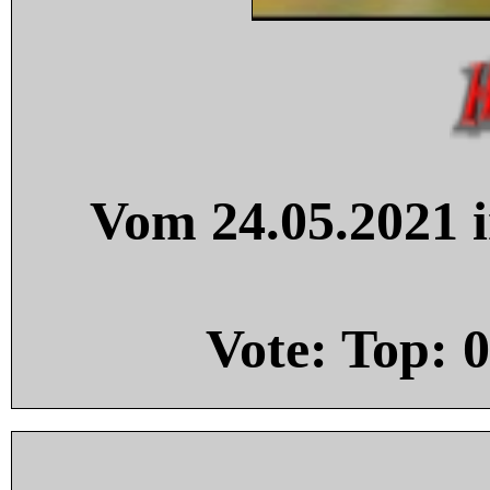
Vom 24.05.2021 i
Vote: Top:
0