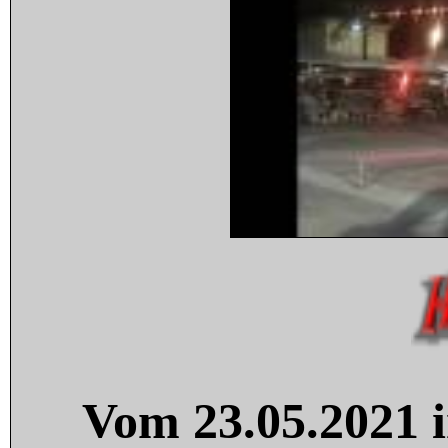
Vom 23.05.2021 i