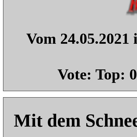
Vom 24.05.2021 i
Vote: Top:
0
Mit dem Schnee