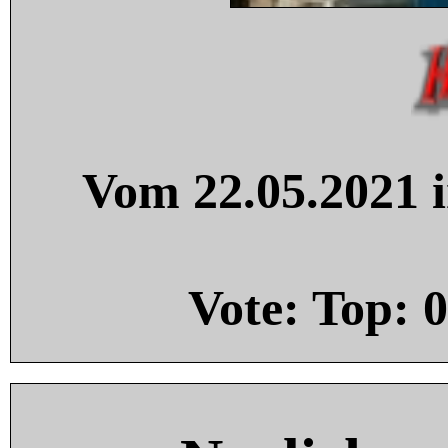
Vom 22.05.2021 i
Vote: Top:
0