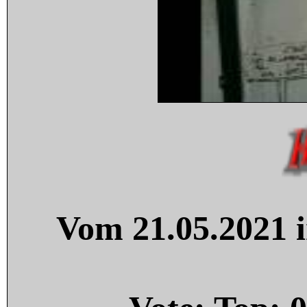
Vom 21.05.2021 i