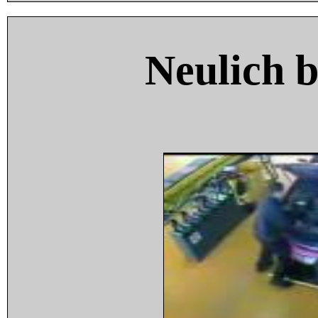
Neulich 