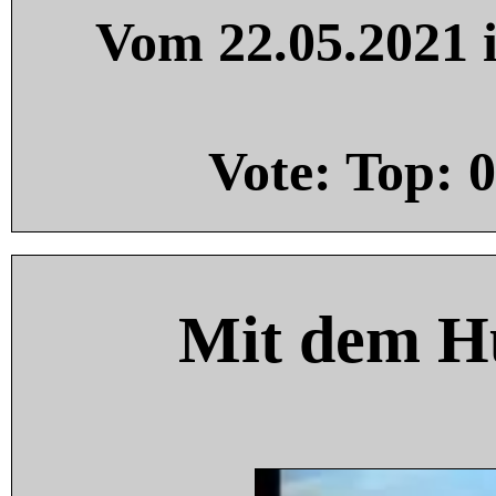
Vom 22.05.2021 i
Vote: Top:
0
Mit dem H