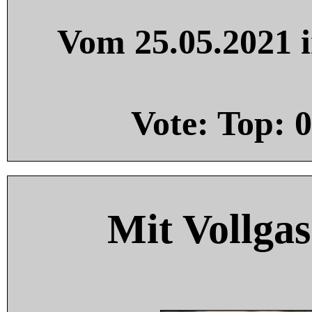
Vom 25.05.2021 i
Vote: Top:
0
Mit Vollgas