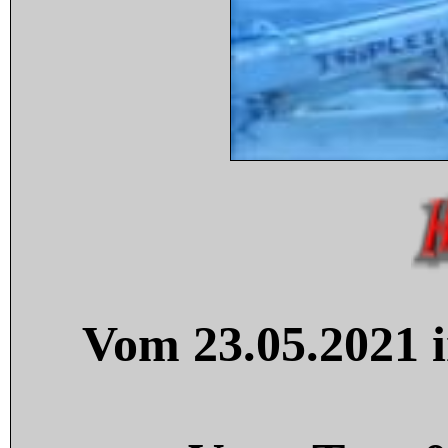
Vom 23.05.2021 i