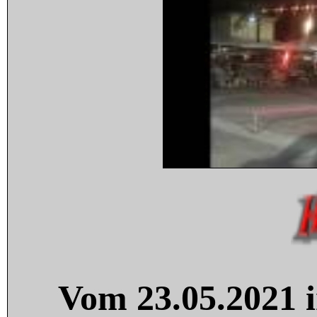
Vom 23.05.2021 i