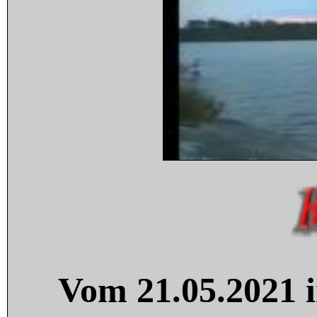
Vom 21.05.2021 i