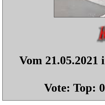
Vom 21.05.2021 i
Vote: Top:
0