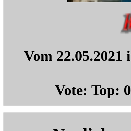
Vom 22.05.2021 i
Vote: Top:
0