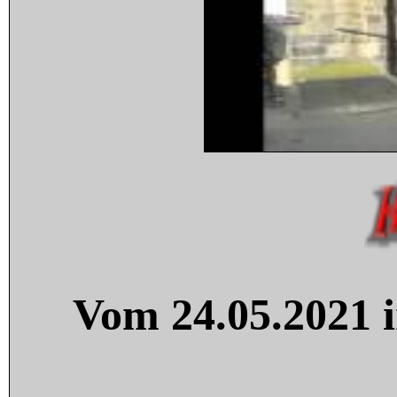
Vom 24.05.2021 i