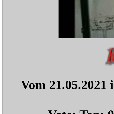
Vom 21.05.2021 i