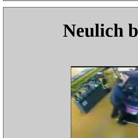
Neulich 