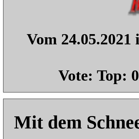
Vom 24.05.2021 i
Vote: Top:
0
Mit dem Schnee