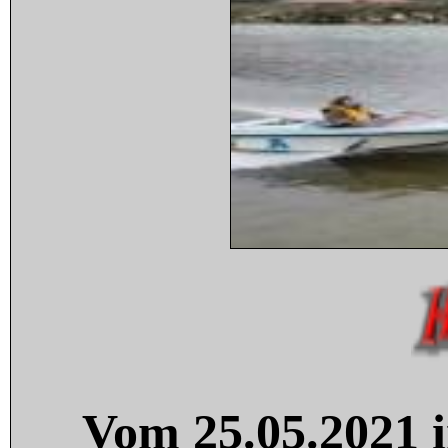
Vom 25.05.2021 i