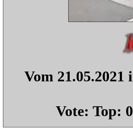
Vom 21.05.2021 i
Vote: Top:
0