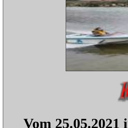
Vom 25.05.2021 i