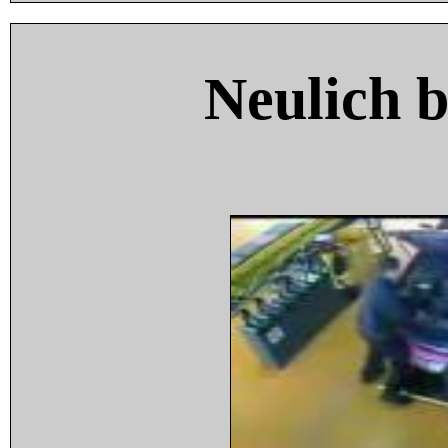
Neulich 