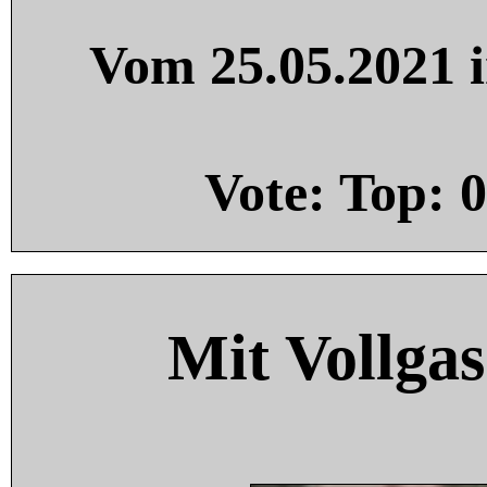
Vom 25.05.2021 i
Vote: Top:
0
Mit Vollgas