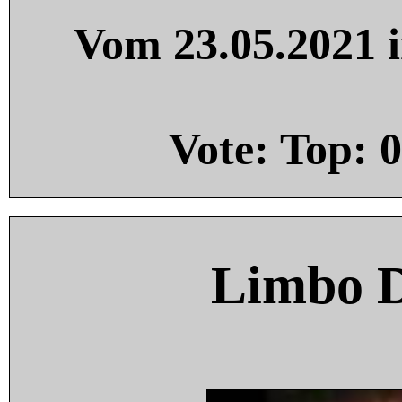
Vom 23.05.2021 i
Vote: Top:
0
Limbo 