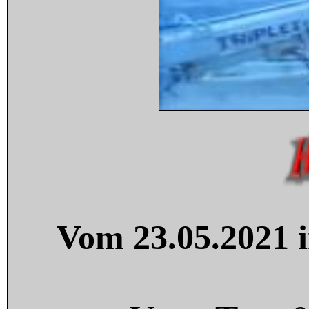
Vom 23.05.2021 i