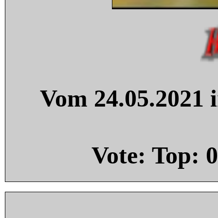
Vom 24.05.2021 i
Vote: Top:
0