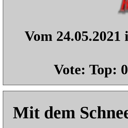
Vom 24.05.2021 i
Vote: Top:
0
Mit dem Schnee