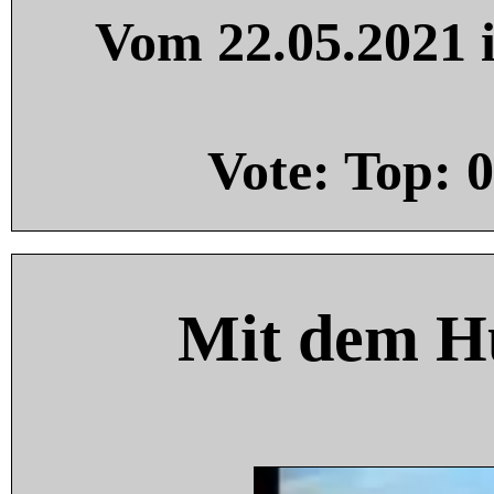
Vom 22.05.2021 i
Vote: Top:
0
Mit dem H