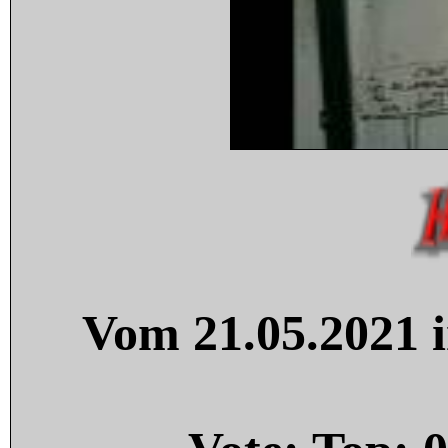
Vom 21.05.2021 i