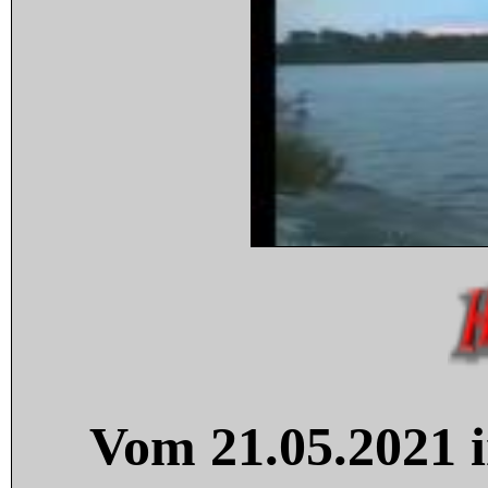
Vom 21.05.2021 i