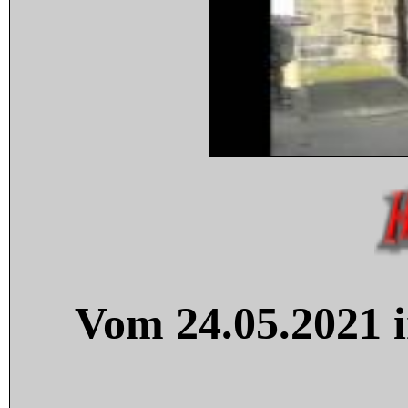
Vom 24.05.2021 i