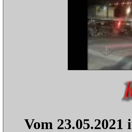
Vom 23.05.2021 i