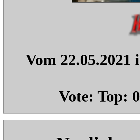
Vom 22.05.2021 i
Vote: Top:
0