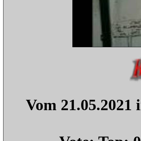
Vom 21.05.2021 i