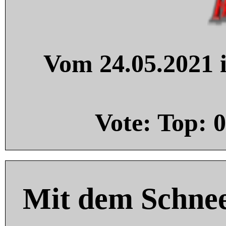
Vom 24.05.2021 i
Vote: Top:
0
Mit dem Schnee