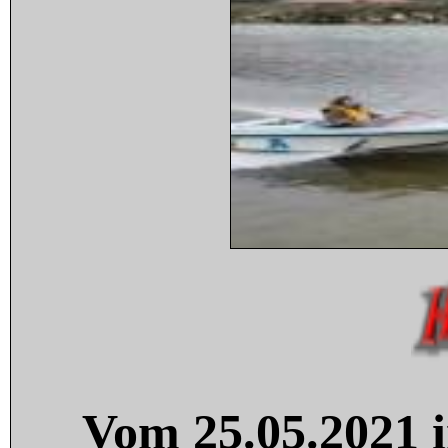
Vom 25.05.2021 i