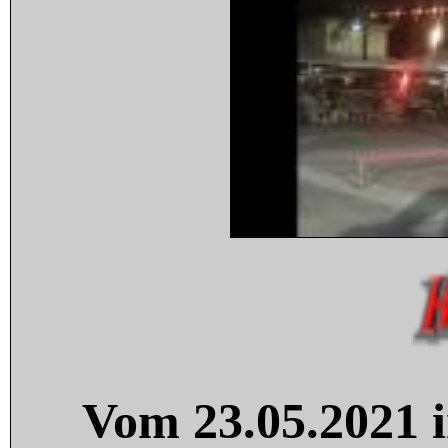
Vom 23.05.2021 i