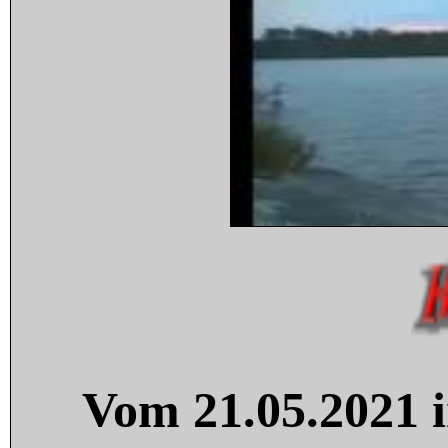
Vom 21.05.2021 i