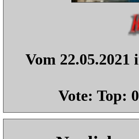
Vom 22.05.2021 i
Vote: Top:
0