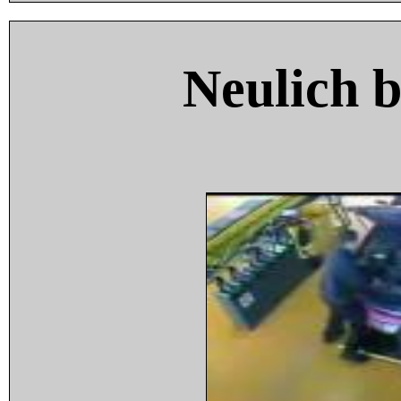
Neulich 