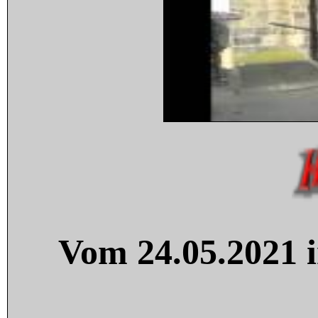
Vom 24.05.2021 i