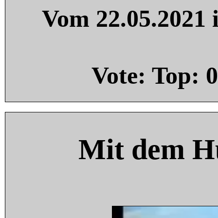
Vom 22.05.2021 i
Vote: Top:
0
Mit dem H