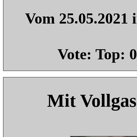
Vom 25.05.2021 i
Vote: Top:
0
Mit Vollgas