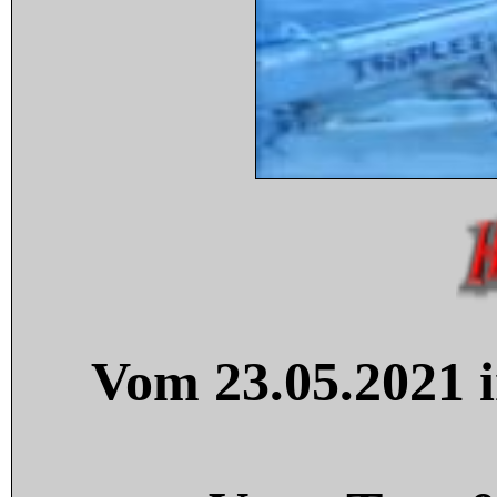
Vom 23.05.2021 i