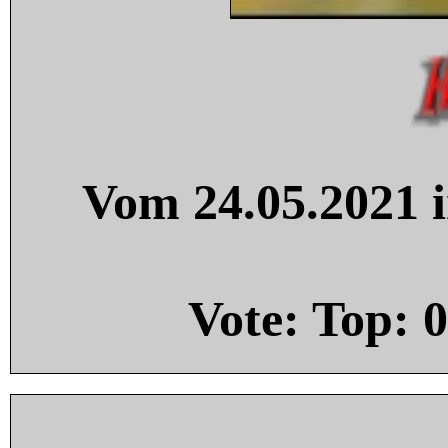
Vom 24.05.2021 i
Vote: Top:
0