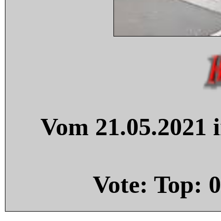
Vom 21.05.2021 i
Vote: Top:
0