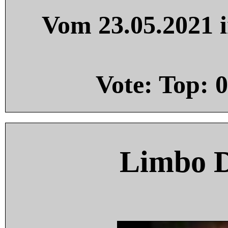
Vom 23.05.2021 i
Vote: Top:
0
Limbo 