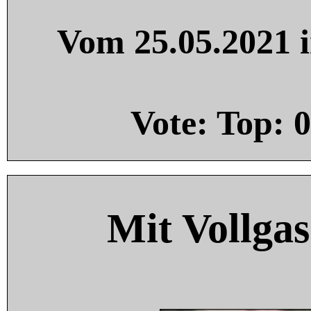
Vom 25.05.2021 i
Vote: Top:
0
Mit Vollgas