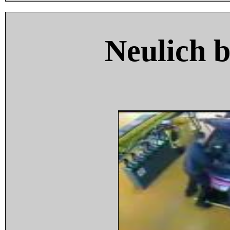
Neulich 