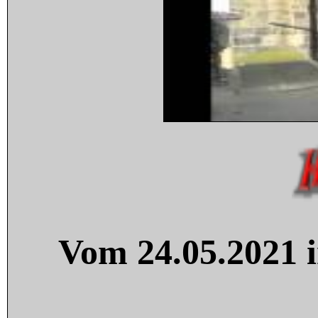
Vom 24.05.2021 i