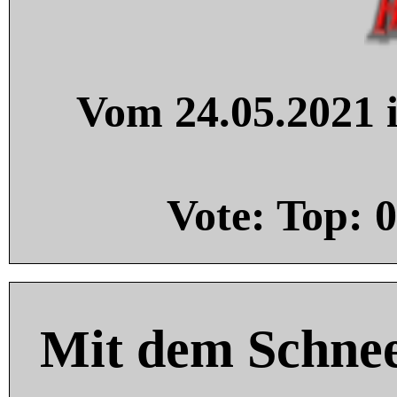
Vom 24.05.2021 i
Vote: Top:
0
Mit dem Schnee