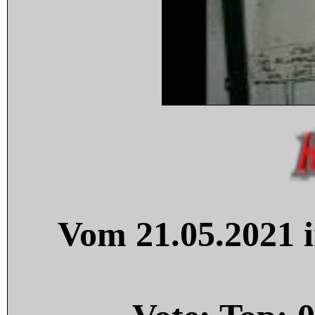
Vom 21.05.2021 i