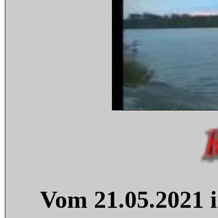
Vom 21.05.2021 i