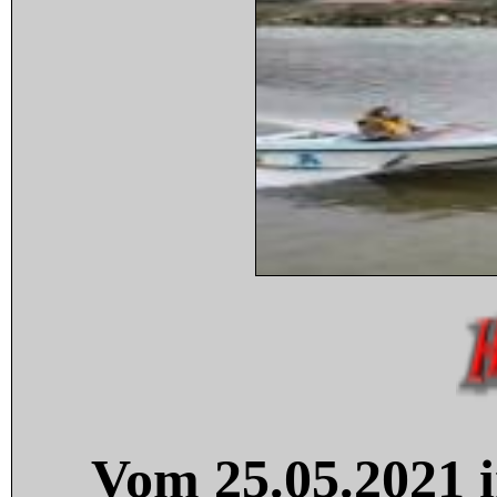
Vom 25.05.2021 i