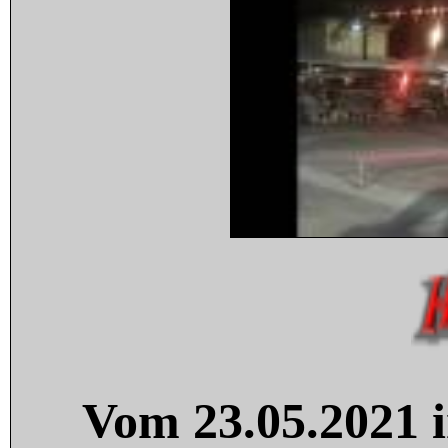
Vom 23.05.2021 i