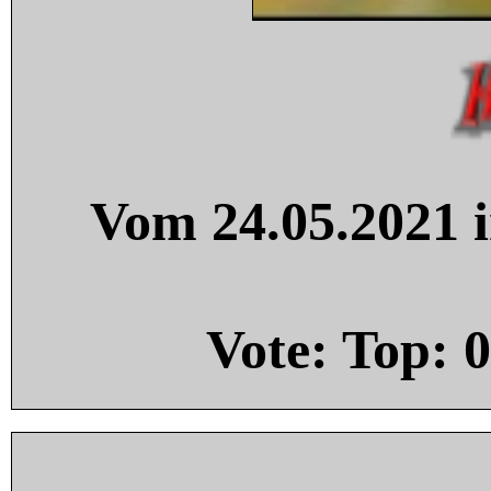
Vom 24.05.2021 i
Vote: Top:
0