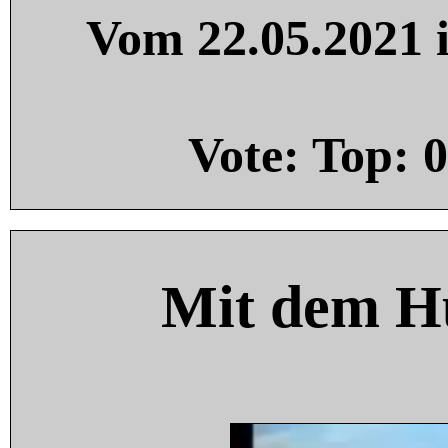
Vom 22.05.2021 i
Vote: Top:
0
Mit dem H