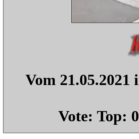
Vom 21.05.2021 i
Vote: Top:
0