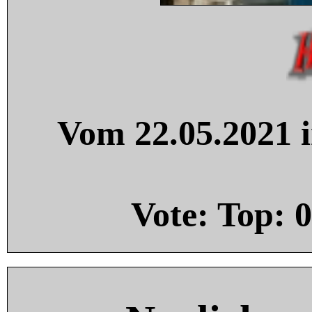
Vom 22.05.2021 i
Vote: Top:
0