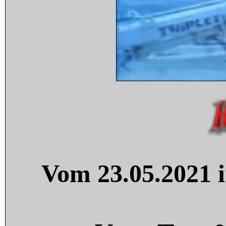
Vom 23.05.2021 i