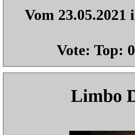
Vom 23.05.2021 i
Vote: Top:
0
Limbo 