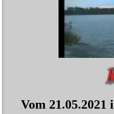
Vom 21.05.2021 i