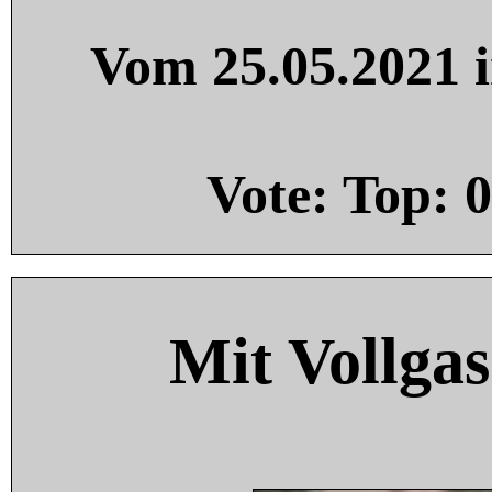
Vom 25.05.2021 i
Vote: Top:
0
Mit Vollgas