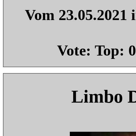
Vom 23.05.2021 i
Vote: Top:
0
Limbo 