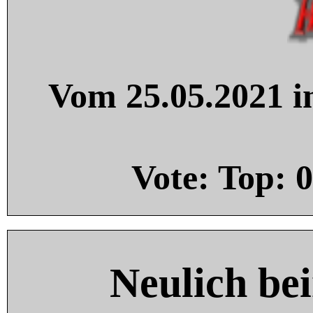
Vom 25.05.2021 in
Vote: Top:
0
Neulich be