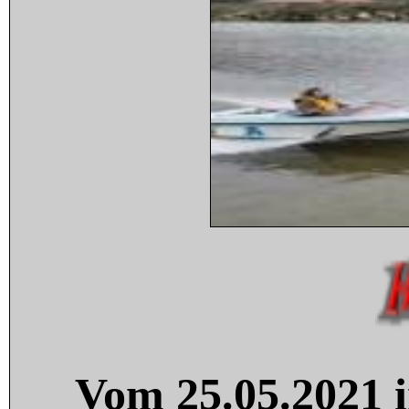
Vom 25.05.2021 i