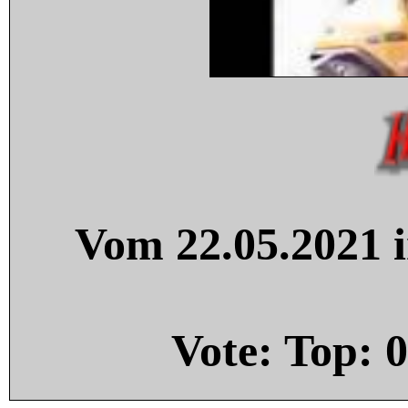
Vom 22.05.2021 i
Vote: Top:
0