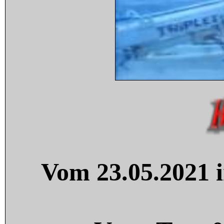
Vom 23.05.2021 i