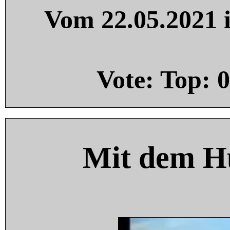
Vom 22.05.2021 i
Vote: Top:
0
Mit dem H