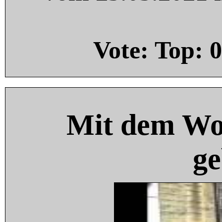
Vote: Top:
0
Mit dem Wo
ge