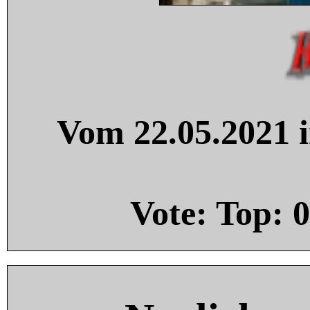
Vom 22.05.2021 i
Vote: Top:
0