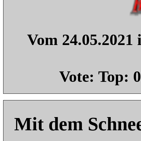
Vom 24.05.2021 i
Vote: Top:
0
Mit dem Schnee