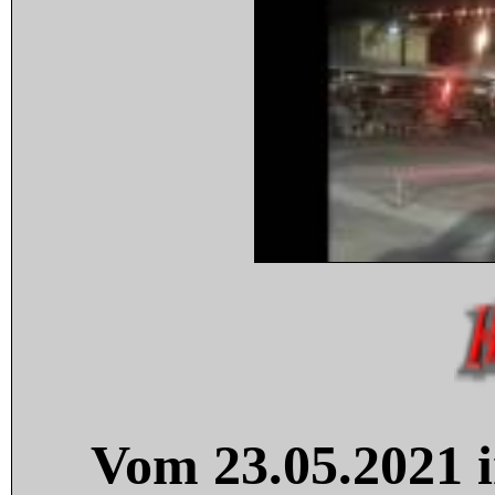
Vom 23.05.2021 i