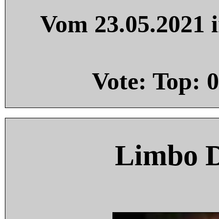
Vom 23.05.2021 i
Vote: Top:
0
Limbo 