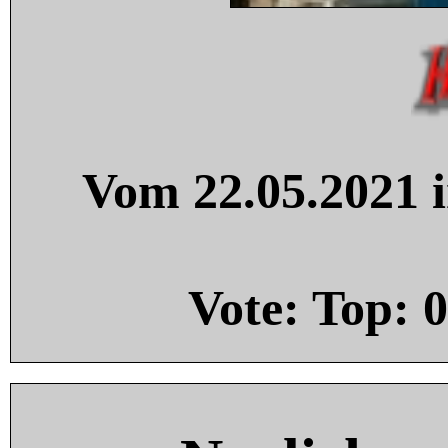
Vom 22.05.2021 i
Vote: Top:
0