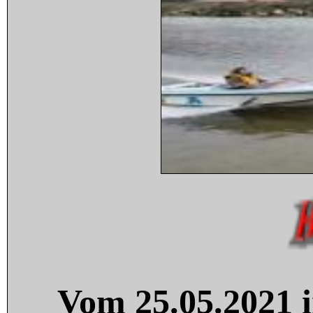
Vom 25.05.2021 i