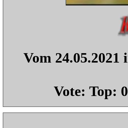
Vom 24.05.2021 i
Vote: Top:
0