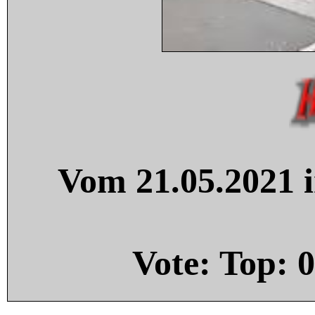
Vom 21.05.2021 i
Vote: Top:
0