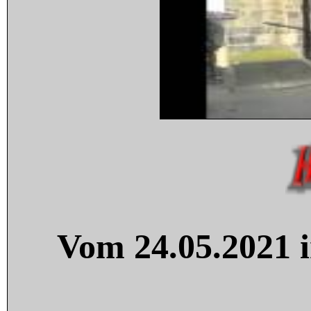
Vom 24.05.2021 i