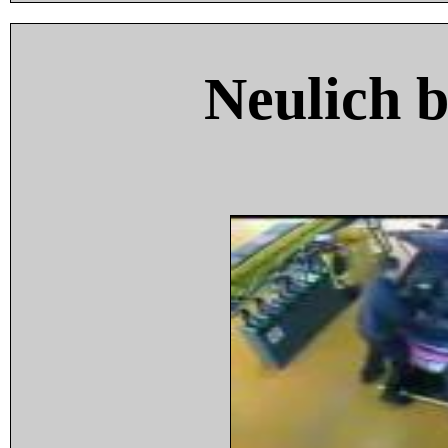
Neulich 