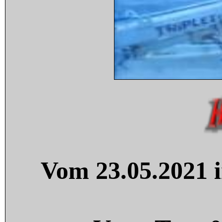
Vom 23.05.2021 i