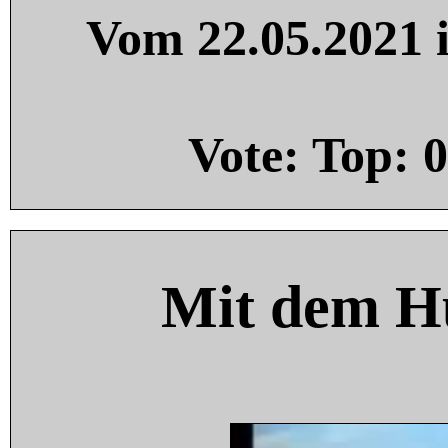
Vom 22.05.2021 i
Vote: Top:
0
Mit dem H