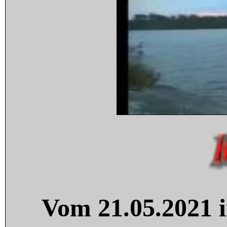
Vom 21.05.2021 i