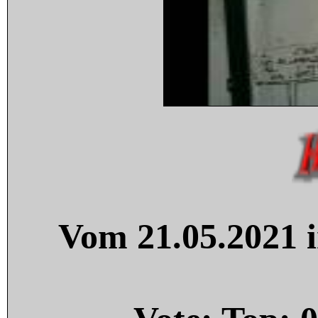
Vom 21.05.2021 i