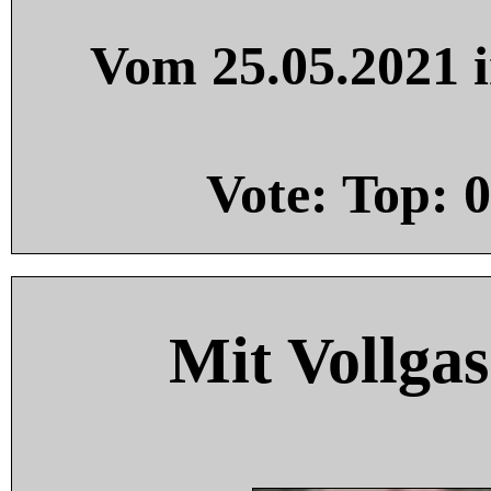
Vom 25.05.2021 i
Vote: Top:
0
Mit Vollgas